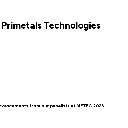
Primetals Technologies
advancements from our panelists at METEC 2023.