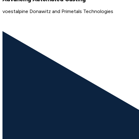
voestalpine Donawitz and Primetals Technologies