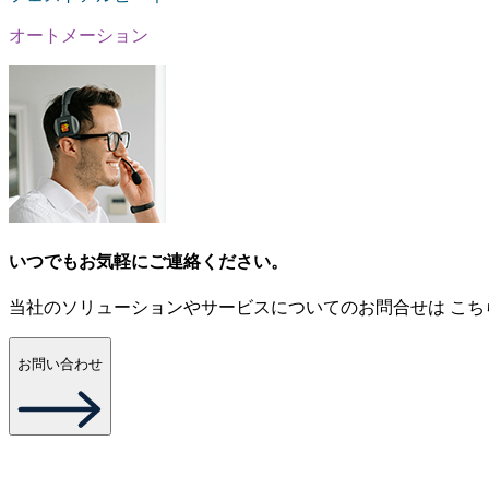
オートメーション
いつでもお気軽にご連絡ください。
当社のソリューションやサービスについてのお問合せは こち
お問い合わせ