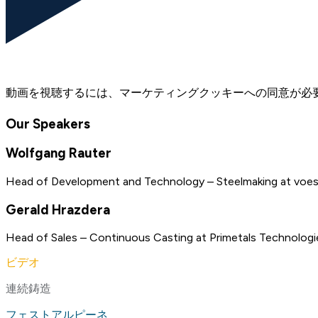
動画を視聴するには、マーケティングクッキーへの同意が必
Our Speakers
Wolfgang Rauter
Head of Development and Technology – Steelmaking at voes
Gerald Hrazdera
Head of Sales – Continuous Casting at Primetals Technologi
ビデオ
連続鋳造
フェストアルピーネ