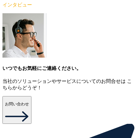
インタビュー
いつでもお気軽にご連絡ください。
当社のソリューションやサービスについてのお問合せは こ
ちらからどうぞ！
お問い合わせ