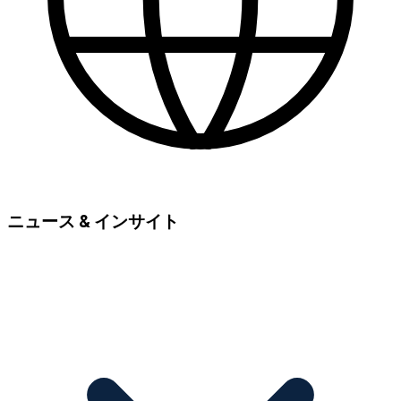
ニュース & インサイト