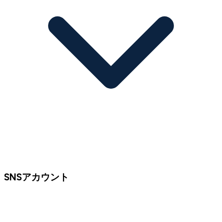
SNSアカウント