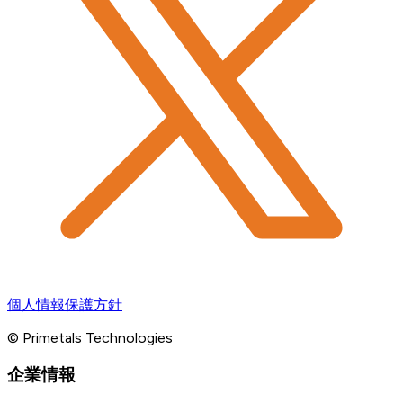
個人情報保護方針
© Primetals Technologies
企業情報