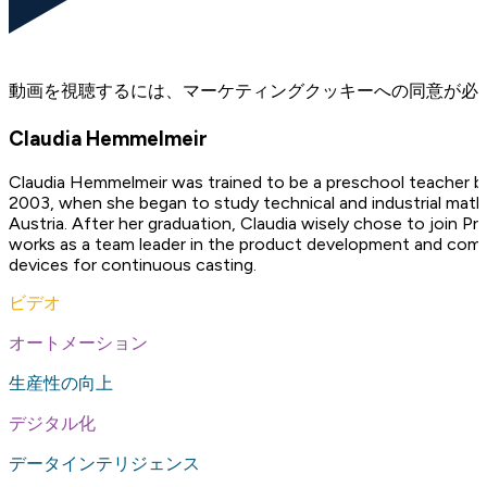
動画を視聴するには、マーケティングクッキーへの同意が必
Claudia Hemmelmeir
Claudia Hemmelmeir was trained to be a preschool teacher b
2003, when she began to study technical and industrial mathe
Austria. After her graduation, Claudia wisely chose to join 
works as a team leader in the product development and com
devices for continuous casting.
ビデオ
オートメーション
生産性の向上
デジタル化
データインテリジェンス