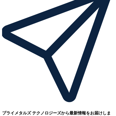
プライメタルズ テクノロジーズから最新情報をお届けしま