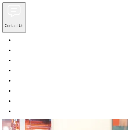
Contact Us