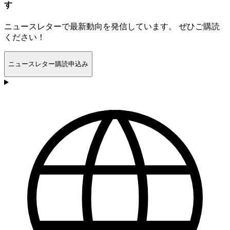
す
ニュースレターで最新動向を発信しています。 ぜひご購読
ください！
ニュースレター購読申込み