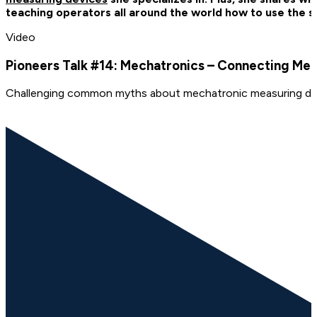
teaching operators all around the world how to use the su
Video
Pioneers Talk #14: Mechatronics – Connecting Mea
Challenging common myths about mechatronic measuring de