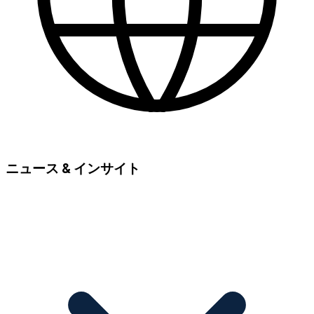
ニュース & インサイト