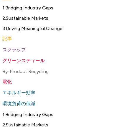
1
.
Bridging Industry Gaps
2
.
Sustainable Markets
3
.
Driving Meaningful Change
記事
スクラップ
グリーンスティール
By-Product Recycling
電化
エネルギー効率
環境負荷の低減
1
.
Bridging Industry Gaps
2
.
Sustainable Markets