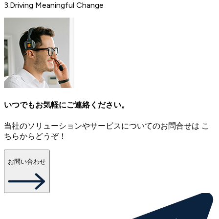
3
.
Driving Meaningful Change
いつでもお気軽にご連絡ください。
当社のソリューションやサービスについてのお問合せは こ
ちらからどうぞ！
お問い合わせ