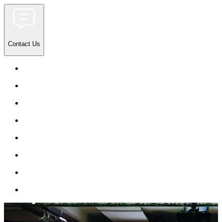
Contact Us