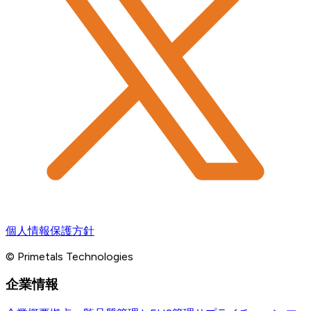
個人情報保護方針
© Primetals Technologies
企業情報