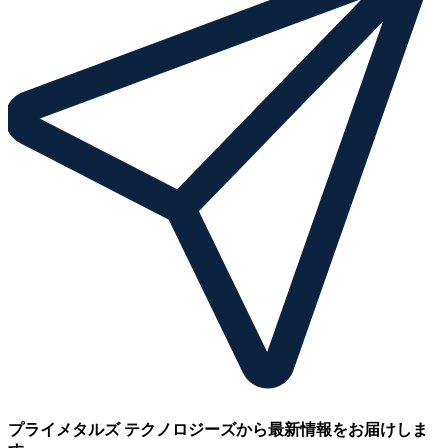
プライメタルズ テクノロジーズから最新情報をお届けしま