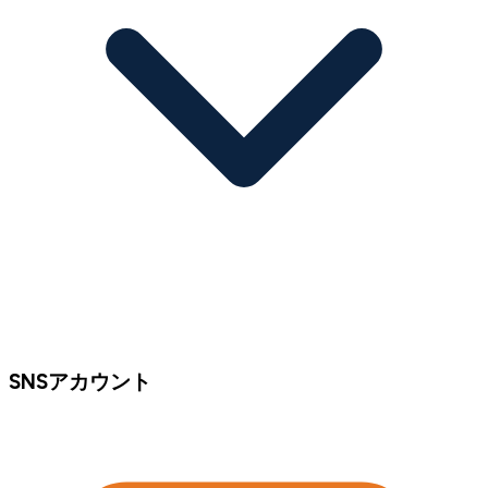
SNSアカウント