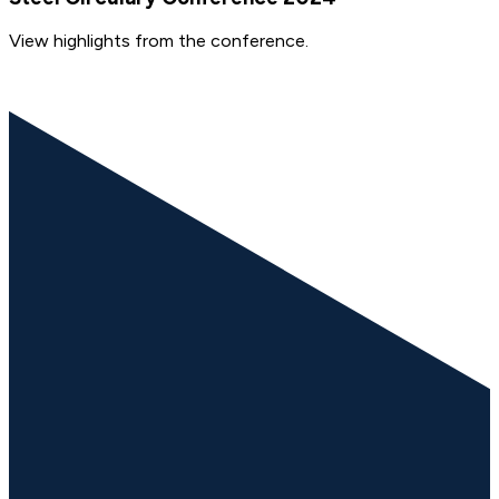
View highlights from the conference.