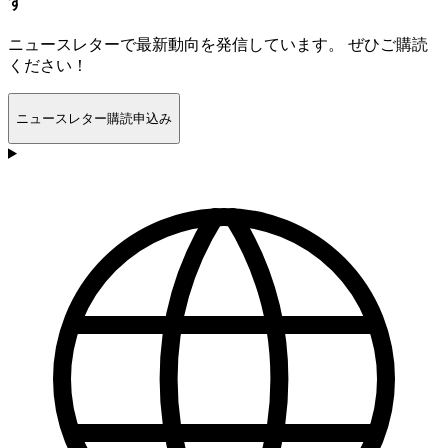
す
ニュースレターで最新動向を発信しています。 ぜひご購読
ください！
ニュースレター購読申込み