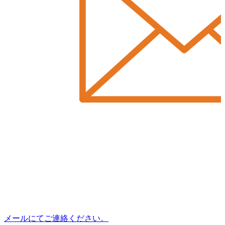
メールにてご連絡ください。