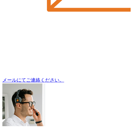
メールにてご連絡ください。