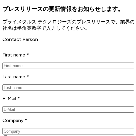
プレスリリースの更新情報をお知らせします。
プライメタルズ テクノロジーズのプレスリリースで、業界
社名は半角英数字で入力してください。
Contact Person
First name *
Last name *
E-Mail *
Company *