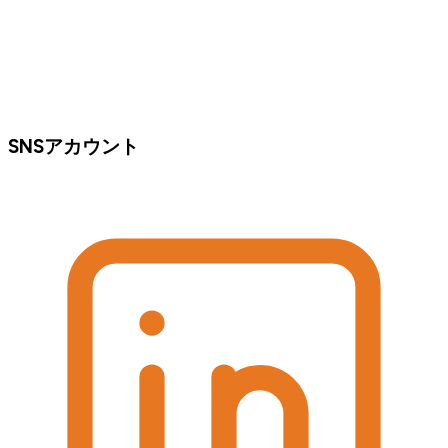
SNSアカウント