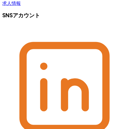
求人情報
SNSアカウント