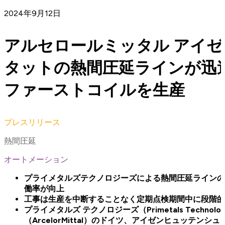
2024年9月12日
アルセロールミッタル アイ
タットの熱間圧延ラインが迅
ファーストコイルを生産
プレスリリース
熱間圧延
オートメーション
プライメタルズテクノロジーズによる熱間圧延ラインの
働率が向上
工事は生産を中断することなく定期点検期間中に段階的
プライメタルズ テクノロジーズ（Primetals Techno
（ArcelorMittal）のドイツ、アイゼンヒュッテンシュタッ