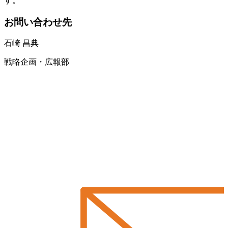
す。
お問い合わせ先
石崎 昌典
戦略企画・広報部