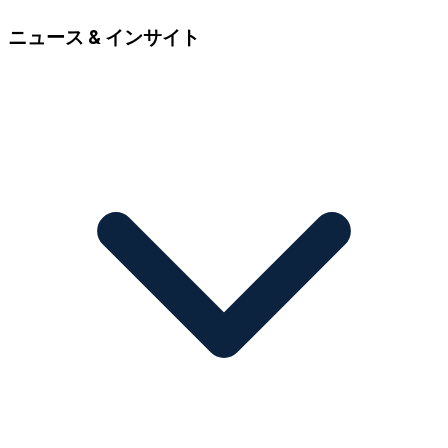
ニュース & インサイト