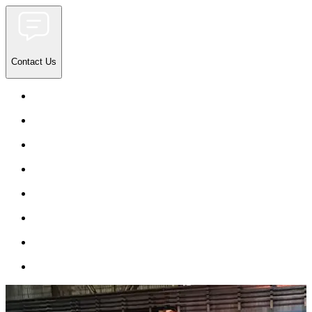
Contact Us