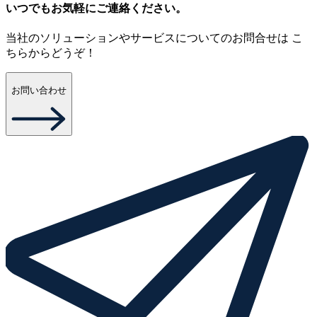
いつでもお気軽にご連絡ください。
当社のソリューションやサービスについてのお問合せは こ
ちらからどうぞ！
お問い合わせ