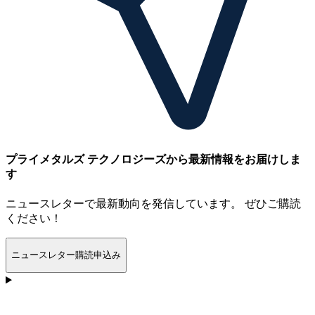
プライメタルズ テクノロジーズから最新情報をお届けしま
す
ニュースレターで最新動向を発信しています。 ぜひご購読
ください！
ニュースレター購読申込み