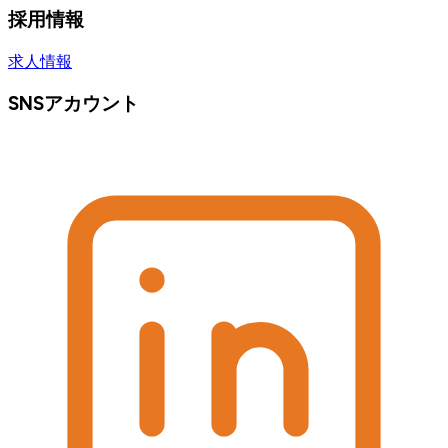
採用情報
求人情報
SNSアカウント