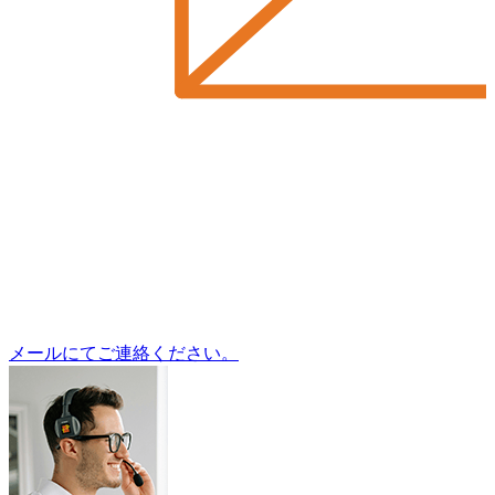
メールにてご連絡ください。