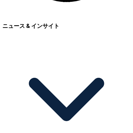
ニュース & インサイト