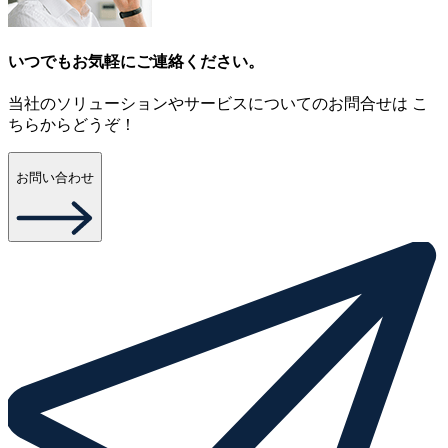
いつでもお気軽にご連絡ください。
当社のソリューションやサービスについてのお問合せは こ
ちらからどうぞ！
お問い合わせ