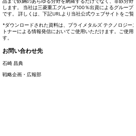
品まで鉄鋼のあらゆる分野を網羅するだけでなく、非鉄分野
します。 当社は三菱重工グループ100％出資によるグループ会
です。 詳しくは、下記URLより当社公式ウェブサイトをご覧
*ダウンロードされた資料は、プライメタルズ テクノロジー
トナーによる情報発信においてご使用いただけます。ご使用
す。
お問い合わせ先
石崎 昌典
戦略企画・広報部