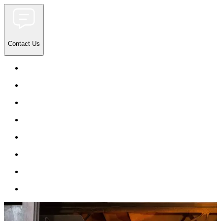
Contact Us