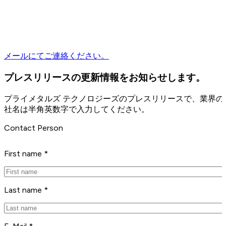
メールにてご連絡ください。
プレスリリースの更新情報をお知らせします。
プライメタルズ テクノロジーズのプレスリリースで、業界
社名は半角英数字で入力してください。
Contact Person
First name *
Last name *