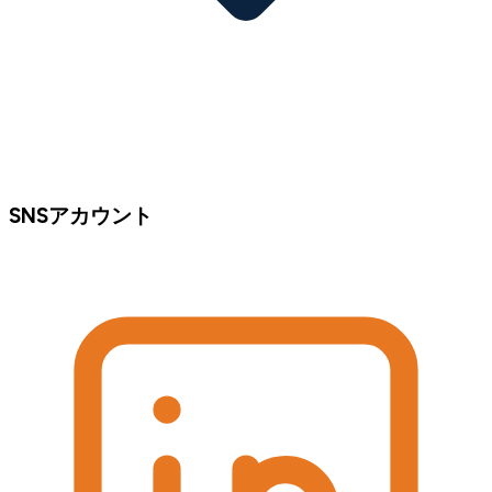
SNSアカウント