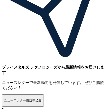
プライメタルズ テクノロジーズから最新情報をお届けしま
す
ニュースレターで最新動向を発信しています。 ぜひご購読
ください！
ニュースレター購読申込み