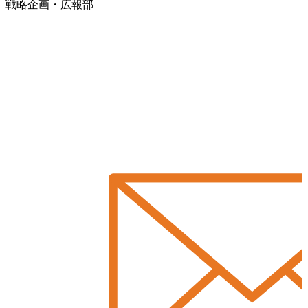
戦略企画・広報部