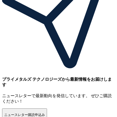
プライメタルズ テクノロジーズから最新情報をお届けしま
す
ニュースレターで最新動向を発信しています。 ぜひご購読
ください！
ニュースレター購読申込み