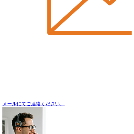
メールにてご連絡ください。