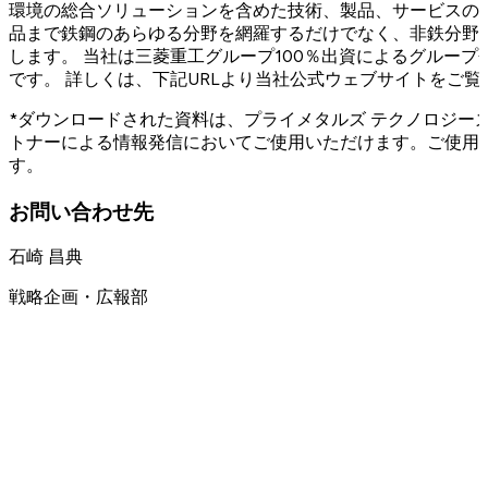
環境の総合ソリューションを含めた技術、製品、サービスの
品まで鉄鋼のあらゆる分野を網羅するだけでなく、非鉄分野
します。 当社は三菱重工グループ100％出資によるグループ会
です。 詳しくは、下記URLより当社公式ウェブサイトをご覧
*ダウンロードされた資料は、プライメタルズ テクノロジー
トナーによる情報発信においてご使用いただけます。ご使用
す。
お問い合わせ先
石崎 昌典
戦略企画・広報部