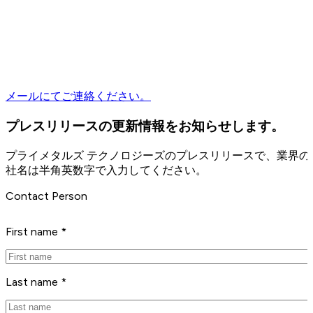
メールにてご連絡ください。
プレスリリースの更新情報をお知らせします。
プライメタルズ テクノロジーズのプレスリリースで、業界
社名は半角英数字で入力してください。
Contact Person
First name *
Last name *