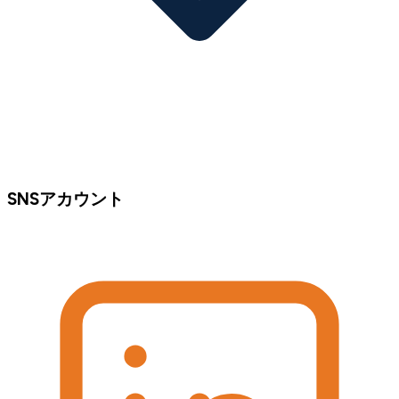
SNSアカウント