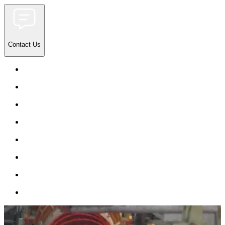
Contact Us