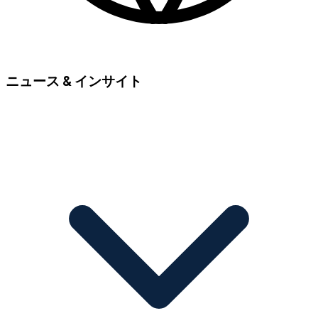
ニュース & インサイト