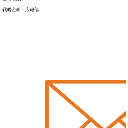
戦略企画・広報部