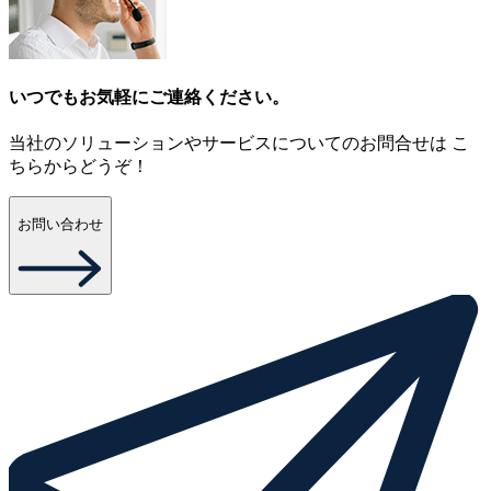
いつでもお気軽にご連絡ください。
当社のソリューションやサービスについてのお問合せは こ
ちらからどうぞ！
お問い合わせ