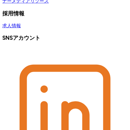
ナー
メディアリソース
採用情報
求人情報
SNSアカウント