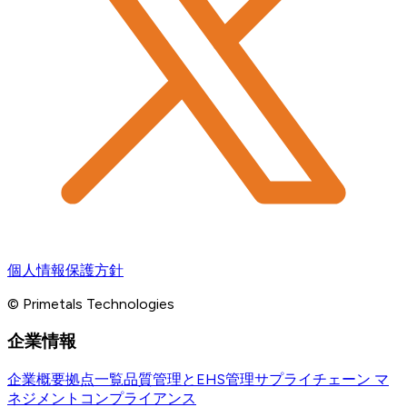
個人情報保護方針
© Primetals Technologies
企業情報
企業概要
拠点一覧
品質管理とEHS管理
サプライチェーン マ
ネジメント
コンプライアンス