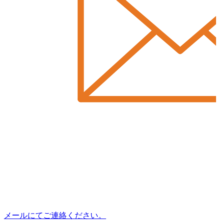
メールにてご連絡ください。