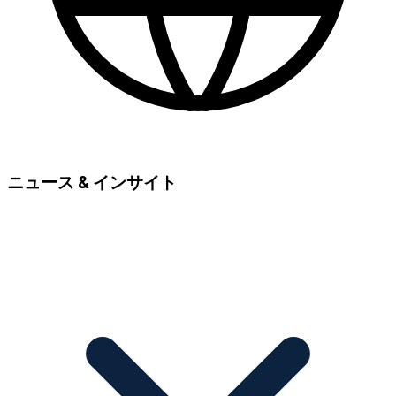
ニュース & インサイト