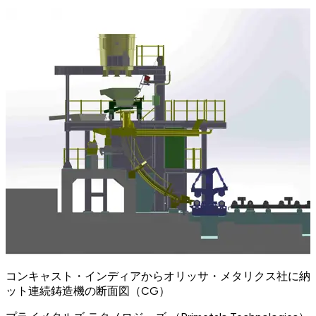
コンキャスト・インディアからオリッサ・メタリクス社に納入予
ット連続鋳造機の断面図（CG）