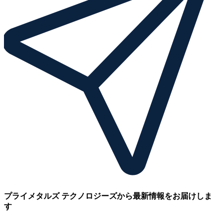
プライメタルズ テクノロジーズから最新情報をお届けしま
す