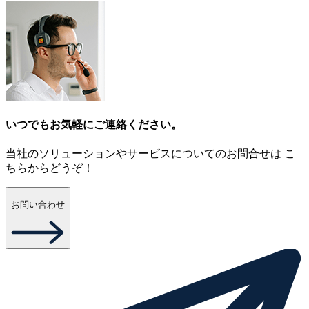
いつでもお気軽にご連絡ください。
当社のソリューションやサービスについてのお問合せは こ
ちらからどうぞ！
お問い合わせ