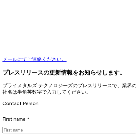
メールにてご連絡ください。
プレスリリースの更新情報をお知らせします。
プライメタルズ テクノロジーズのプレスリリースで、業界
社名は半角英数字で入力してください。
Contact Person
First name *