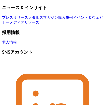
ニュース & インサイト
プレスリリース
メタルズマガジン
導入事例
イベント＆ウェビ
ナー
メディアリソース
採用情報
求人情報
SNSアカウント