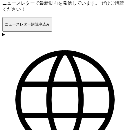
ニュースレターで最新動向を発信しています。 ぜひご購読
ください！
ニュースレター購読申込み