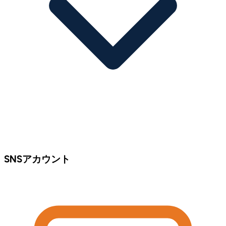
SNSアカウント