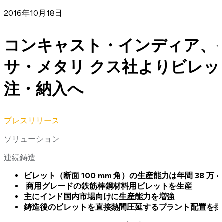
2016年10月18日
コンキャスト・インディア、
サ・メタリ クス社よりビレ
注・納入へ
プレスリリース
ソリューション
連続鋳造
ビレット（断面 100 mm 角）の生産能力は年間 38 万 
商用グレードの鉄筋棒鋼材料用ビレットを生産
主にインド国内市場向けに生産能力を増強
鋳造後のビレットを直接熱間圧延するプラント配置を採