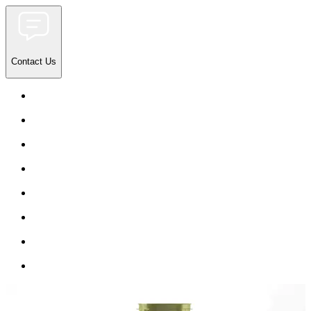
Contact Us