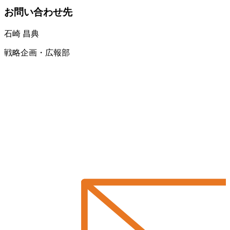
お問い合わせ先
石崎 昌典
戦略企画・広報部