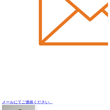
メールにてご連絡ください。