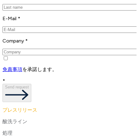
E-Mail *
Company *
免責事項
を承諾します。
*
Send request
プレスリリース
酸洗ライン
処理