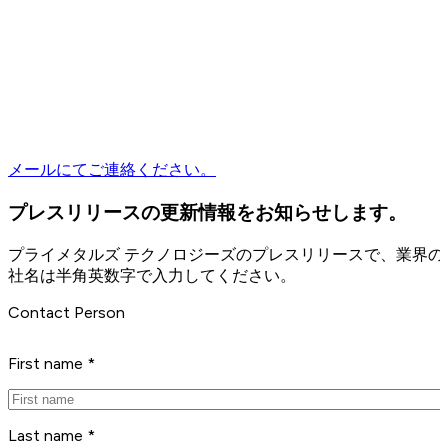
メールにてご連絡ください。
プレスリリースの更新情報をお知らせします。
プライメタルズ テクノロジーズのプレスリリースで、業界
社名は半角英数字で入力してください。
Contact Person
First name *
Last name *