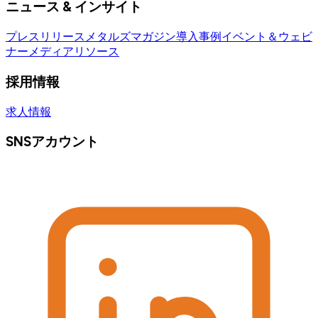
ニュース & インサイト
プレスリリース
メタルズマガジン
導入事例
イベント＆ウェビ
ナー
メディアリソース
採用情報
求人情報
SNSアカウント