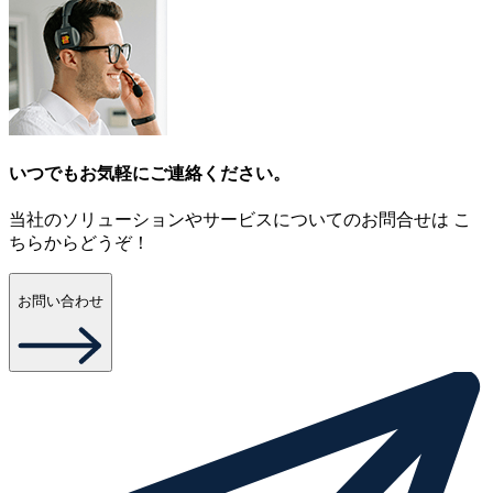
いつでもお気軽にご連絡ください。
当社のソリューションやサービスについてのお問合せは こ
ちらからどうぞ！
お問い合わせ