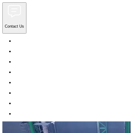
Contact Us