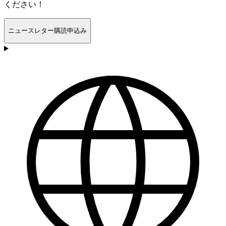
ください！
ニュースレター購読申込み