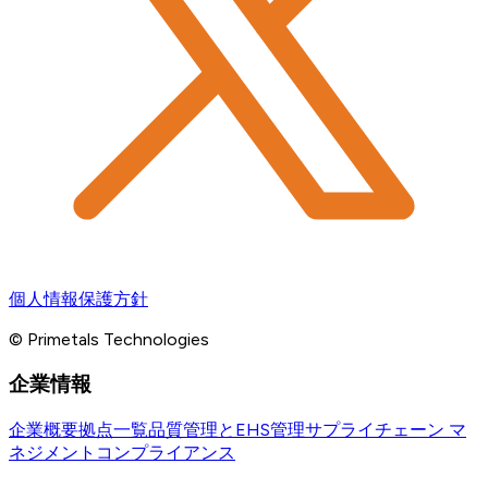
個人情報保護方針
© Primetals Technologies
企業情報
企業概要
拠点一覧
品質管理とEHS管理
サプライチェーン マ
ネジメント
コンプライアンス