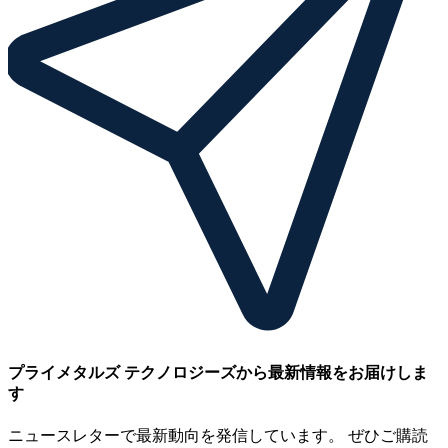
プライメタルズ テクノロジーズから最新情報をお届けしま
す
ニュースレターで最新動向を発信しています。 ぜひご購読