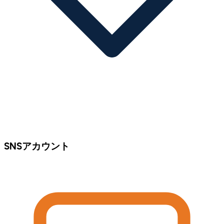
SNSアカウント