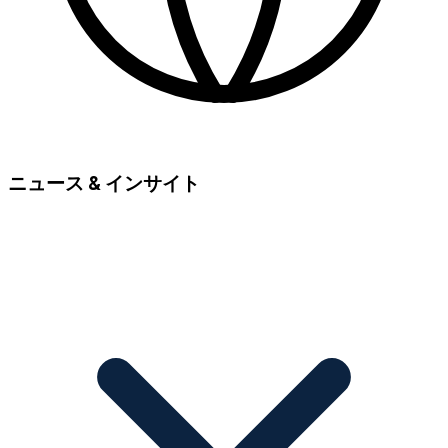
ニュース & インサイト