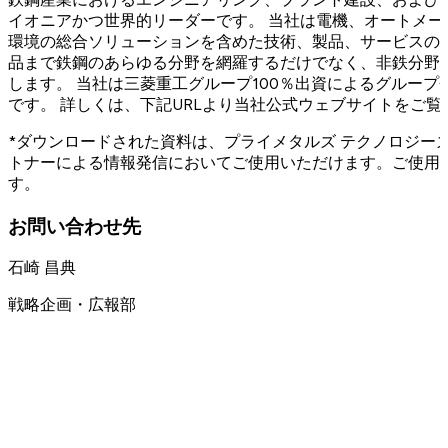
イオニアかつ世界的リーダーです。 当社は電機、オートメ
環境の総合ソリューションを含めた技術、製品、サービスの
品まで鉄鋼のあらゆる分野を網羅するだけでなく、非鉄分野
します。 当社は三菱重工グループ100％出資によるグループ会
です。 詳しくは、下記URLより当社公式ウェブサイトをご覧
*ダウンロードされた資料は、プライメタルズ テクノロジー
トナーによる情報発信においてご使用いただけます。ご使用
す。
お問い合わせ先
石崎 昌典
戦略企画・広報部