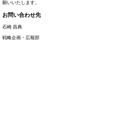
願いいたします。
お問い合わせ先
石崎 昌典
戦略企画・広報部