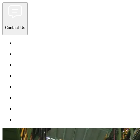
Contact Us