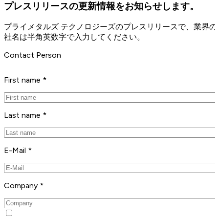
プレスリリースの更新情報をお知らせします。
プライメタルズ テクノロジーズのプレスリリースで、業界
社名は半角英数字で入力してください。
Contact Person
First name *
Last name *
E-Mail *
Company *