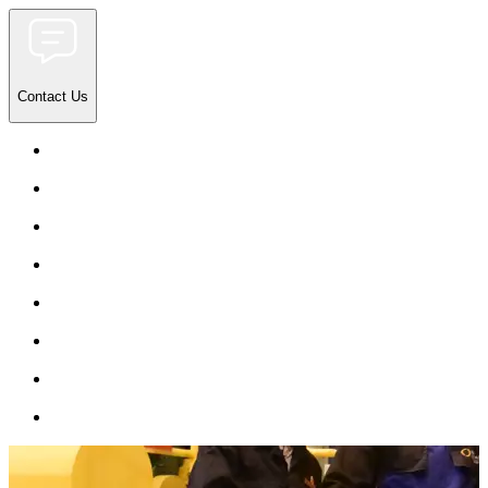
Contact Us