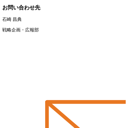
お問い合わせ先
石崎 昌典
戦略企画・広報部