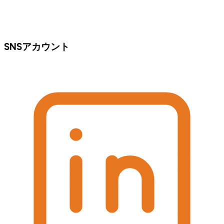
SNSアカウント