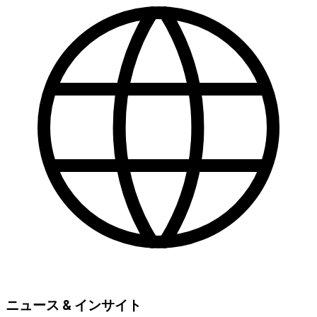
ニュース & インサイト