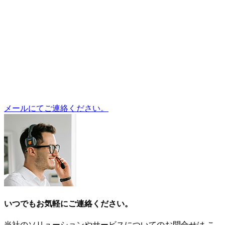
メールにてご連絡ください。
いつでもお気軽にご連絡ください。
当社のソリューションやサービスについてのお問合せは こ