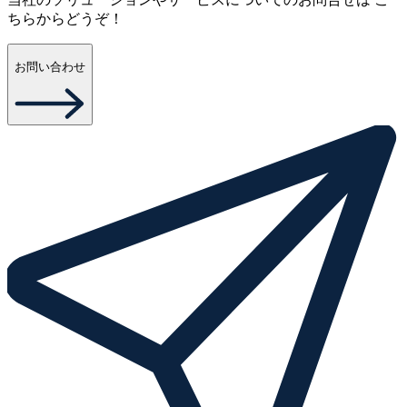
ちらからどうぞ！
お問い合わせ