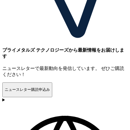
プライメタルズ テクノロジーズから最新情報をお届けしま
す
ニュースレターで最新動向を発信しています。 ぜひご購読
ください！
ニュースレター購読申込み