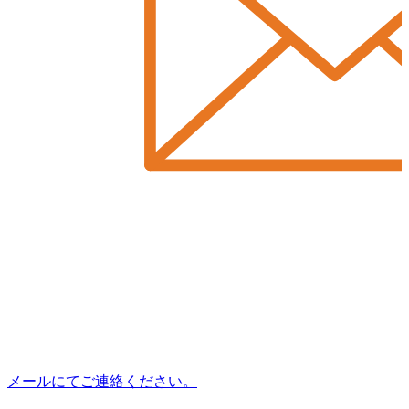
メールにてご連絡ください。