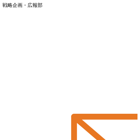
戦略企画・広報部