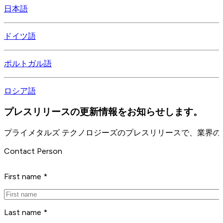
日本語
ドイツ語
ポルトガル語
ロシア語
プレスリリースの更新情報をお知らせします。
プライメタルズ テクノロジーズのプレスリリースで、業界
Contact Person
First name *
Last name *