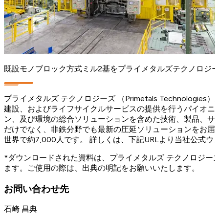
既設モノブロック方式ミル2基をプライメタルズテクノロジー
プライメタルズ テクノロジーズ （Primetals Techno
建設、およびライフサイクルサービスの提供を行うパイオニ
ン、及び環境の総合ソリューションを含めた技術、製品、サ
だけでなく、非鉄分野でも最新の圧延ソリューションをお届け
世界で約7,000人です。 詳しくは、下記URLより当社公式
*ダウンロードされた資料は、プライメタルズ テクノロジー
ます。ご使用の際は、出典の明記をお願いいたします。
お問い合わせ先
石崎 昌典