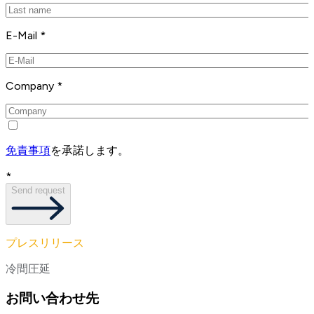
E-Mail *
Company *
免責事項
を承諾します。
*
Send request
プレスリリース
冷間圧延
お問い合わせ先