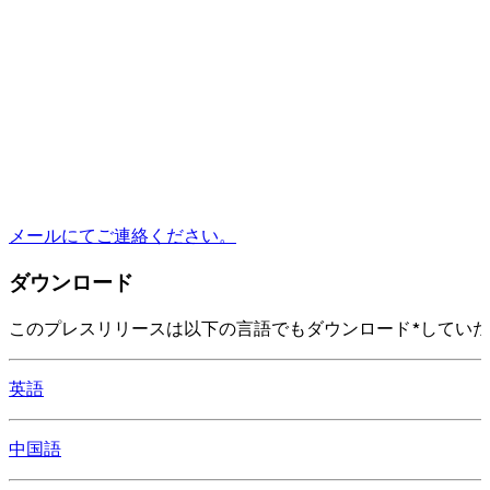
メールにてご連絡ください。
ダウンロード
このプレスリリースは以下の言語でもダウンロード*してい
英語
中国語