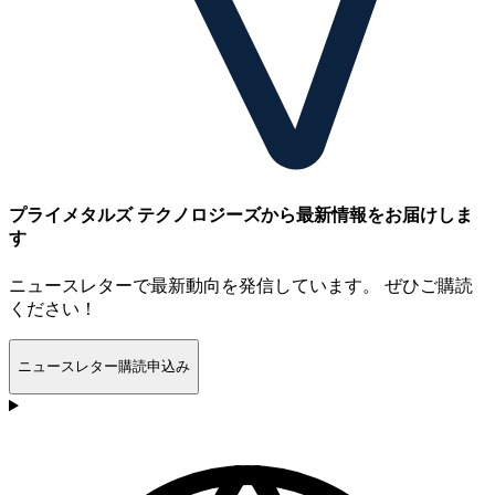
プライメタルズ テクノロジーズから最新情報をお届けしま
す
ニュースレターで最新動向を発信しています。 ぜひご購読
ください！
ニュースレター購読申込み