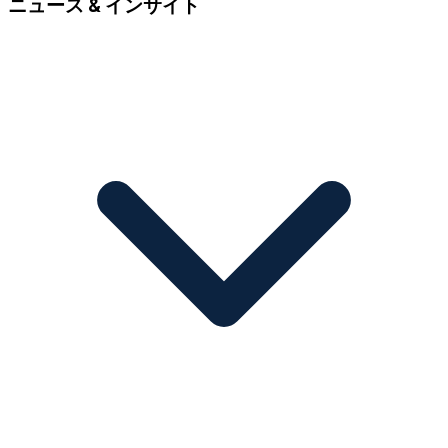
ニュース & インサイト