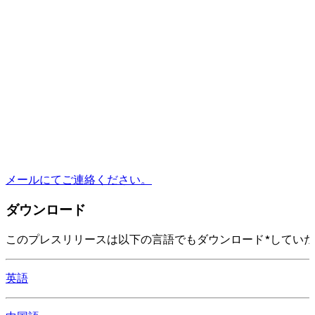
メールにてご連絡ください。
ダウンロード
このプレスリリースは以下の言語でもダウンロード*してい
英語