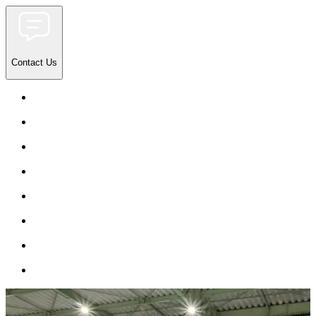
Contact Us