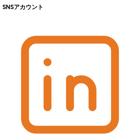
SNSアカウント