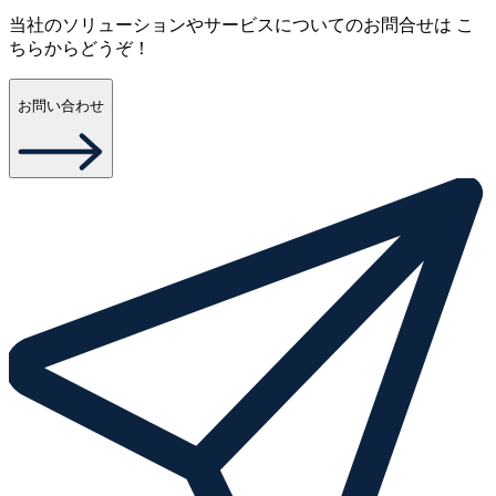
当社のソリューションやサービスについてのお問合せは こ
ちらからどうぞ！
お問い合わせ