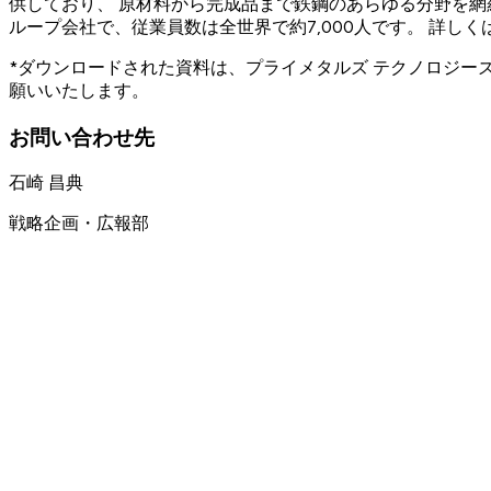
供しており、 原材料から完成品まで鉄鋼のあらゆる分野を網
ループ会社で、従業員数は全世界で約7,000人です。 詳し
*ダウンロードされた資料は、プライメタルズ テクノロジ
願いいたします。
お問い合わせ先
石崎 昌典
戦略企画・広報部