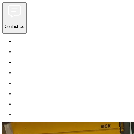
Contact Us