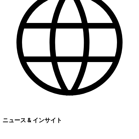
ニュース & インサイト