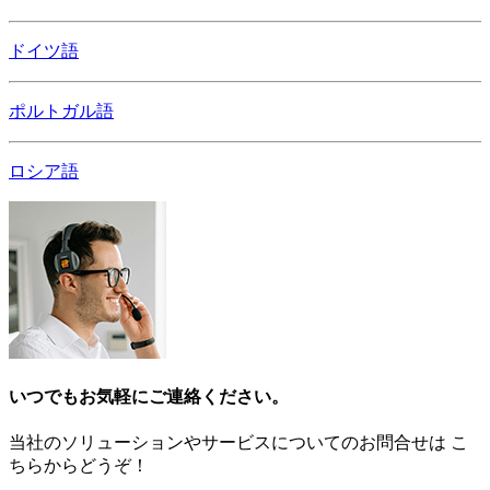
ドイツ語
ポルトガル語
ロシア語
いつでもお気軽にご連絡ください。
当社のソリューションやサービスについてのお問合せは こ
ちらからどうぞ！