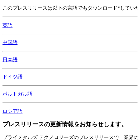
このプレスリリースは以下の言語でもダウンロード*してい
英語
中国語
日本語
ドイツ語
ポルトガル語
ロシア語
プレスリリースの更新情報をお知らせします。
プライメタルズ テクノロジーズのプレスリリースで、業界