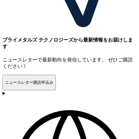
プライメタルズ テクノロジーズから最新情報をお届けしま
す
ニュースレターで最新動向を発信しています。 ぜひご購読
ください！
ニュースレター購読申込み