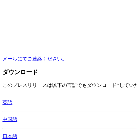
メールにてご連絡ください。
ダウンロード
このプレスリリースは以下の言語でもダウンロード*してい
英語
中国語
日本語