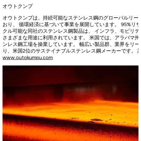
オウトクンプ
オウトクンプは、持続可能なステンレス鋼のグローバルリー
おり、 循環経済に基づいて事業を展開しています。 95%リ
クル可能な同社のステンレス鋼製品は、 インフラ、モビリ
さまざまな用途に利用されています。 米国では、アラバマ
ンレス鋼工場を操業しています。 幅広い製品群、業界をリ
り、米国2位のサステイナブルステンレス鋼メーカーです。 
www.outokumpu.com