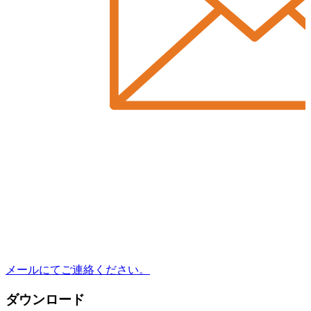
メールにてご連絡ください。
ダウンロード