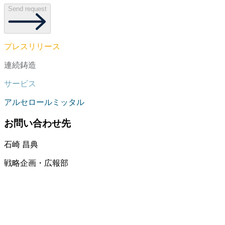
Send request
プレスリリース
連続鋳造
サービス
アルセロールミッタル
お問い合わせ先
石崎 昌典
戦略企画・広報部