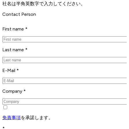
社名は半角英数字で入力してください。
Contact Person
First name *
Last name *
E-Mail *
Company *
免責事項
を承諾します。
*