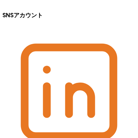
SNSアカウント