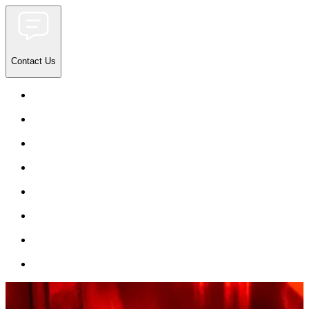
Contact Us