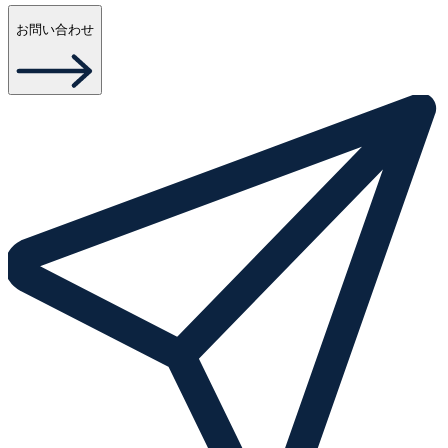
お問い合わせ