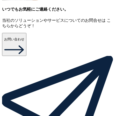
いつでもお気軽にご連絡ください。
当社のソリューションやサービスについてのお問合せは こ
ちらからどうぞ！
お問い合わせ