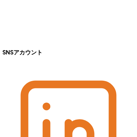
SNSアカウント