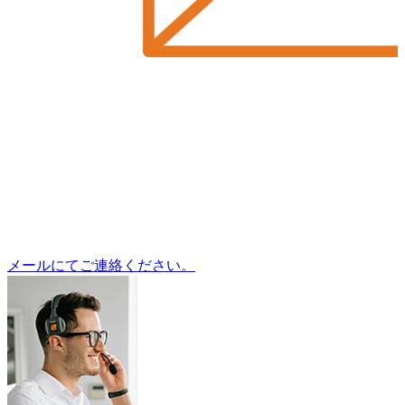
メールにてご連絡ください。