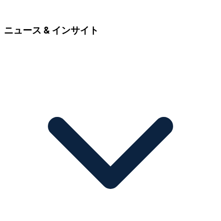
ニュース & インサイト