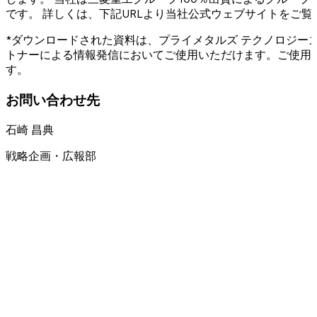
です。 詳しくは、下記URLより当社公式ウェブサイトをご覧
*ダウンロードされた資料は、プライメタルズ テクノロジー
トナーによる情報発信においてご使用いただけます。ご使用
す。
お問い合わせ先
石崎 昌典
戦略企画・広報部