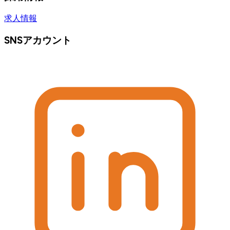
求人情報
SNSアカウント