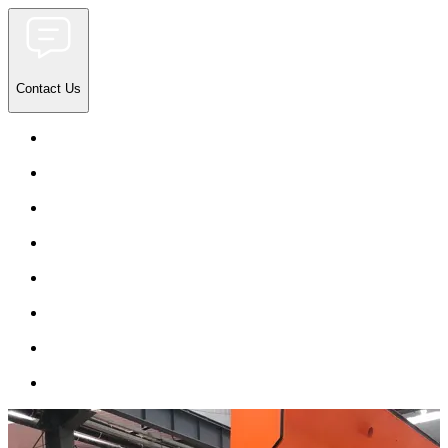
Contact Us