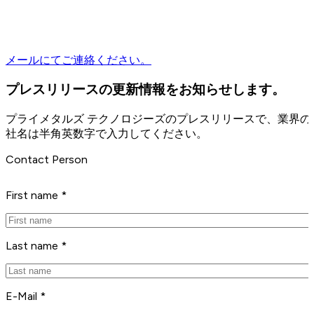
メールにてご連絡ください。
プレスリリースの更新情報をお知らせします。
プライメタルズ テクノロジーズのプレスリリースで、業界
社名は半角英数字で入力してください。
Contact Person
First name *
Last name *
E-Mail *