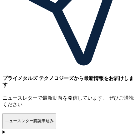
プライメタルズ テクノロジーズから最新情報をお届けしま
す
ニュースレターで最新動向を発信しています。 ぜひご購読
ください！
ニュースレター購読申込み