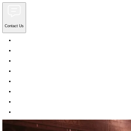
Contact Us