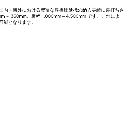
国内・海外における豊富な厚板圧延機の納入実績に裏打ちさ
0mm、板幅 1,000mm～4,500mm です。これによ
可能となります。