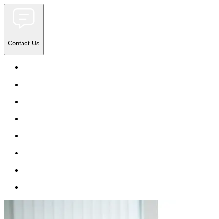
Contact Us