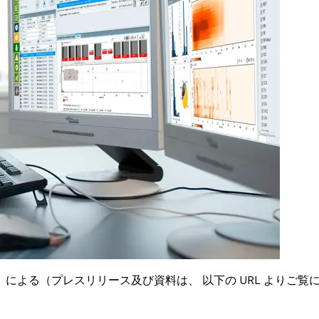
よる（プレスリリース及び資料は、 以下の URL よりご覧