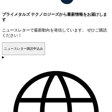
プライメタルズ テクノロジーズから最新情報をお届けしま
す
ニュースレターで最新動向を発信しています。 ぜひご購読
ください！
ニュースレター購読申込み