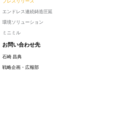
プレスリリース
エンドレス連続鋳造圧延
環境ソリューション
ミニミル
お問い合わせ先
石崎 昌典
戦略企画・広報部