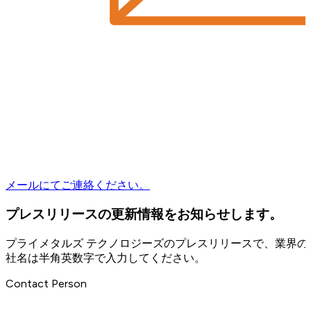
メールにてご連絡ください。
プレスリリースの更新情報をお知らせします。
プライメタルズ テクノロジーズのプレスリリースで、業界
社名は半角英数字で入力してください。
Contact Person