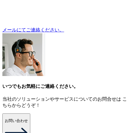
メールにてご連絡ください。
いつでもお気軽にご連絡ください。
当社のソリューションやサービスについてのお問合せは こ
ちらからどうぞ！
お問い合わせ