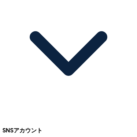
SNSアカウント