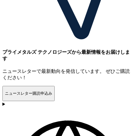
プライメタルズ テクノロジーズから最新情報をお届けしま
す
ニュースレターで最新動向を発信しています。 ぜひご購読
ください！
ニュースレター購読申込み