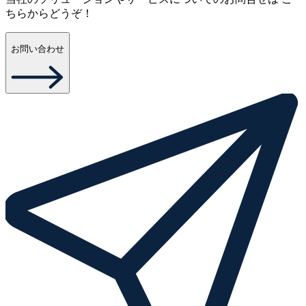
ちらからどうぞ！
お問い合わせ