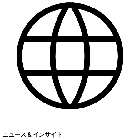
ニュース & インサイト