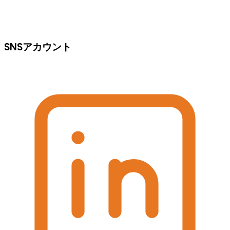
SNSアカウント