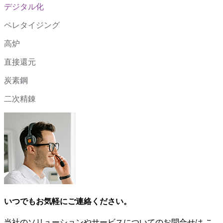
デジタル化
ペレタイジング
高炉
直接還元
炭素鋼
二次精錬
いつでもお気軽にご連絡ください。
当社のソリューションやサービスについてのお問合せは こ