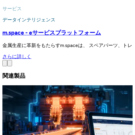
サービス
データインテリジェンス
m.space - eサービスプラットフォーム
金属生産に革新をもたらすm.spaceは、 スペアパーツ、
さらに詳しく
関連製品