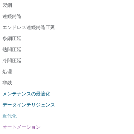
製鋼
連続鋳造
エンドレス連続鋳造圧延
条鋼圧延
熱間圧延
冷間圧延
処理
非鉄
メンテナンスの最適化
データインテリジェンス
近代化
オートメーション