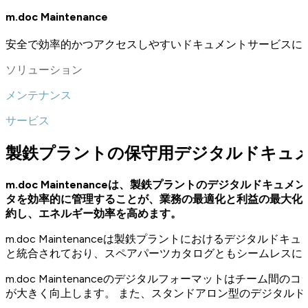
m.doc Maintenance
安全で効率的かつアクセスしやすいドキュメントサービスに
ソリューション
メンテナンス
サービス
製鉄プラントの保守用デジタルドキュ
m.doc Maintenanceは、製鉄プラントのデジタル
タを効率的に管理することが、業務の最適化と利益の最大化に不
約し、エネルギー効率を高めます。
m.doc Maintenanceは製鉄プラントにおけるデジ
と統合されており、スペアパーツカタログともシームレスに
m.doc Maintenanceのデジタルフォーマットは
が大きく向上します。 また、スタンドアロン型のデジタルドキュ