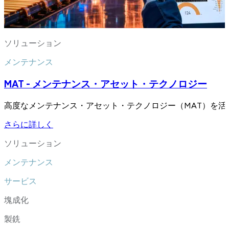
ソリューション
メンテナンス
MAT - メンテナンス・アセット・テクノロジー
高度なメンテナンス・アセット・テクノロジー（MAT）を
さらに詳しく
ソリューション
メンテナンス
サービス
塊成化
製銑