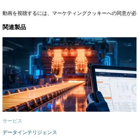
動画を視聴するには、マーケティングクッキーへの同意が必
関連製品
サービス
データインテリジェンス