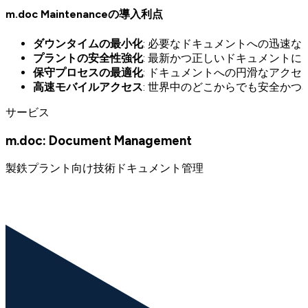
m.doc Maintenanceの導入利点
ダウンタイムの最小化
: 必要なドキュメントへの迅速
プラントの安全性強化
: 最新かつ正しいドキュメント
保守プロセスの最適化
: ドキュメントへの円滑なアク
高速モバイルアクセス
: 世界中のどこからでも安全か
サービス
m.doc: Document Management
製鉄プラント向け技術ドキュメント管理