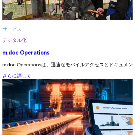
サービス
デジタル化
m.doc Operations
m.doc Operationsは、迅速なモバイルアクセスと
さらに詳しく