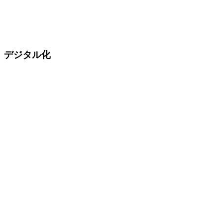
デジタル化