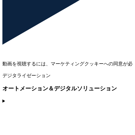
動画を視聴するには、マーケティングクッキーへの同意が必
デジタライゼーション
オートメーション＆デジタルソリューション