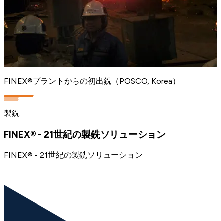
FINEX®プラントからの初出銑（POSCO, Korea）
製銑
FINEX® - 21世紀の製銑ソリューション
FINEX® - 21世紀の製銑ソリューション