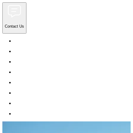
Contact Us