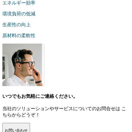
エネルギー効率
環境負荷の低減
生産性の向上
原材料の柔軟性
いつでもお気軽にご連絡ください。
当社のソリューションやサービスについてのお問合せは こ
ちらからどうぞ！
お問い合わせ