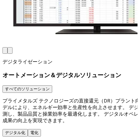
デジタライゼーション
オートメーション＆デジタルソリューション
すべてのソリューション
プライメタルズ テクノロジーズの直接還元（DR）プラント
デルにより、エネルギー効率と生産性を向上させます。 デジ
測し、製品品質と操業効率を最適化します。 デジタルオペ
成果の向上を実現できます。
デジタル化
電化