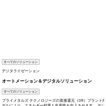
すべてのソリューション
デジタライゼーション
オートメーション＆デジタルソリューション
すべてのソリューション
プライメタルズ テクノロジーズの直接還元（DR）プラント
デルにより、エネルギー効率と生産性を向上させます。 デジ