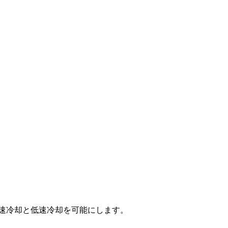
高速冷却と低速冷却を可能にします。