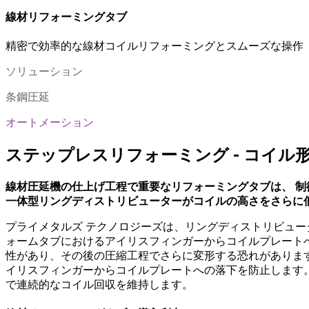
線材リフォーミングタブ
精密で効率的な線材コイルリフォーミングとスムーズな操作
ソリューション
条鋼圧延
オートメーション
ステップレスリフォーミング - コイ
線材圧延機の仕上げ工程で重要なリフォーミングタブは、 
一体型リングディストリビューターがコイルの高さをさらに低
プライメタルズ テクノロジーズは、リングディストリビュ
ォームタブにおけるアイリスフィンガーからコイルプレート
性があり、その後の圧縮工程でさらに変形する恐れがありま
イリスフィンガーからコイルプレートへの落下を防止します
で連続的なコイル回収を維持します。