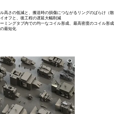
ル高さの低減と、搬送時の損傷につながるリングのばらけ（散
イオフと、後工程の遅延大幅削減
ーミングタブ内での均一なコイル形成、最高密度のコイル形成
の最短化