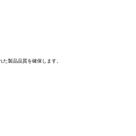
れた製品品質を確保します。