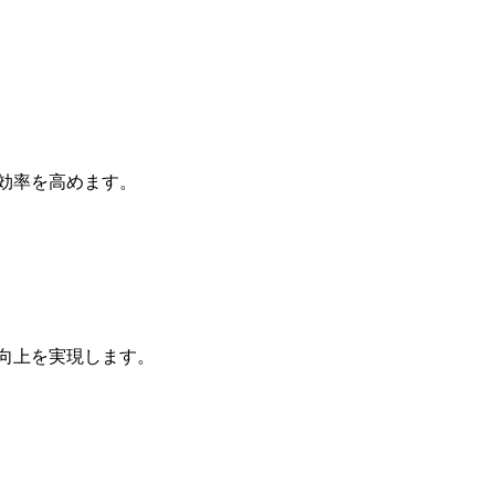
効率を高めます。
向上を実現します。