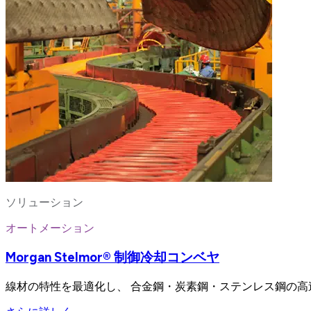
ソリューション
オートメーション
Morgan Stelmor® 制御冷却コンベヤ
線材の特性を最適化し、 合金鋼・炭素鋼・ステンレス鋼の