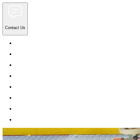
Contact Us