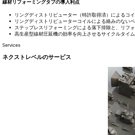
線材リフォーミングタブの導入利点
リングディストリビューター（特許取得済）によるコイ
リングディストリビューターコイルによる絡みのないペ
ステップレスリフォーミングによる落下排除と、リフォ
高生産型線材圧延機の効率を向上させるサイクルタイム
Services
ネクストレベルのサービス