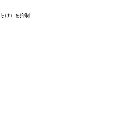
らけ）を抑制