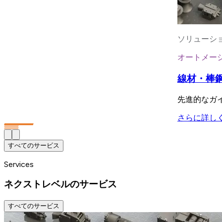
ソリューシ
オートメー
線材・棒
先進的なガ
さらに詳し
すべてのサービス
Services
ネクストレベルのサービス
すべてのサービス