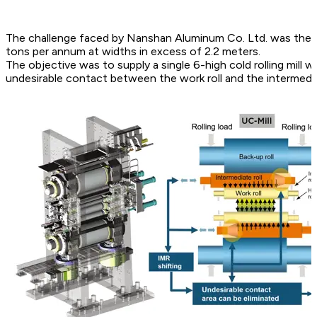
The challenge faced by Nanshan Aluminum Co. Ltd. was the n
tons per annum at widths in excess of 2.2 meters.
The objective was to supply a single 6-high cold rolling mill w
undesirable contact between the work roll and the intermediat