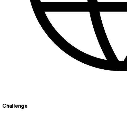
Challenge