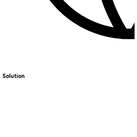
Solution