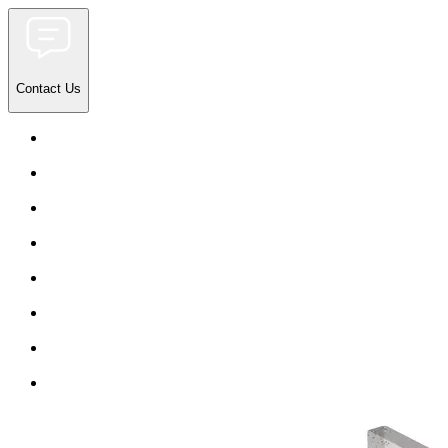
Contact Us