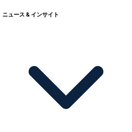
ニュース & インサイト