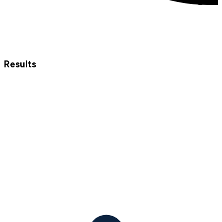
Results