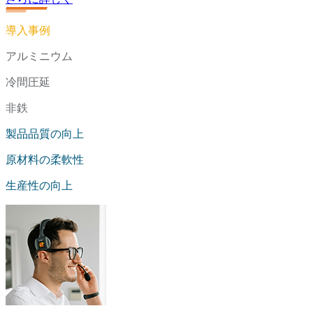
導入事例
アルミニウム
冷間圧延
非鉄
製品品質の向上
原材料の柔軟性
生産性の向上