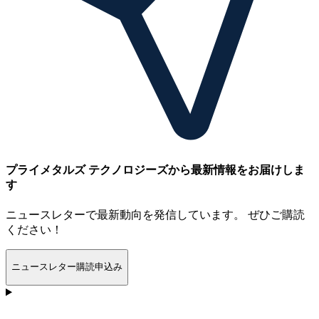
プライメタルズ テクノロジーズから最新情報をお届けしま
す
ニュースレターで最新動向を発信しています。 ぜひご購読
ください！
ニュースレター購読申込み