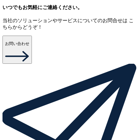
いつでもお気軽にご連絡ください。
当社のソリューションやサービスについてのお問合せは こ
ちらからどうぞ！
お問い合わせ