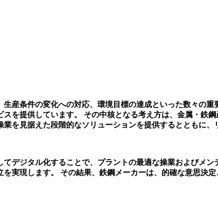
、生産条件の変化への対応、環境目標の達成といった数々の重
ビスを提供しています。
その中核となる考え方は、金属・鉄鋼
操業を見据えた段階的なソリューションを提供するとともに、
してデジタル化することで、プラントの最適な操業およびメン
立を実現します。
その結果、鉄鋼メーカーは、的確な意思決定