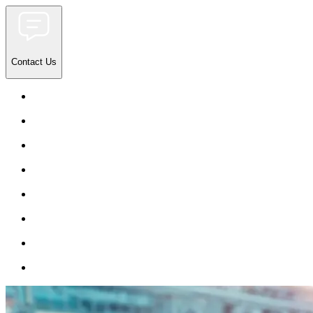
Contact Us