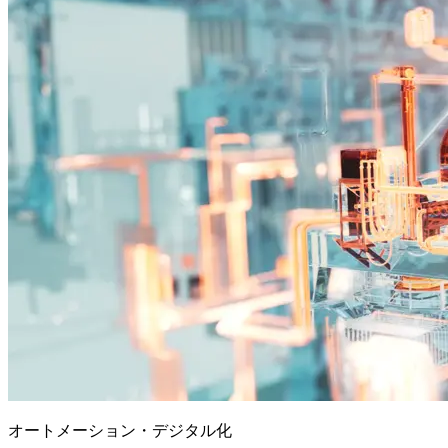
オートメーション・デジタル化