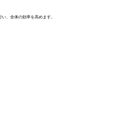
行い、全体の効率を高めます。