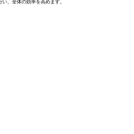
行い、全体の効率を高めます。