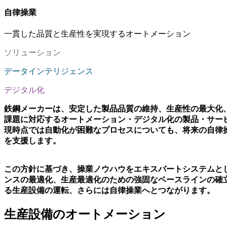
自律操業
一貫した品質と生産性を実現するオートメーション
ソリューション
データインテリジェンス
デジタル化
鉄鋼メーカーは、安定した製品品質の維持、生産性の最大化
課題に対応するオートメーション・デジタル化の製品・サー
現時点では自動化が困難なプロセスについても、将来の自律
を支援します。
この方針に基づき、操業ノウハウをエキスパートシステムと
ンスの最適化、生産最適化のための強固なベースラインの確
る生産設備の運転、さらには自律操業へとつながります。
生産設備のオートメーション