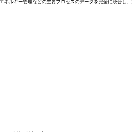
ンテナンス、エネルギー管理などの主要プロセスのデータを完全に統