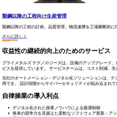
製鋼以降の工程向け生産管理
製鋼以降の工程の計画、品質管理、物流連携を工場横断的に
さらに詳しく
収益性の継続的向上のためのサービス
プライメタルズ テクノロジーズは、設備のアップグレード
ビスを提供しています。
サービスチームは、コスト削減、生
当社のオートメーション・デジタル化ソリューションは、テ
用でき、
設計段階からサイバーセキュリティが組み込まれて
自律操業の導入利点
デジタル化された操業ノウハウによる最適制御
将来の競争力を見据えた柔軟なソフトウェア更新・アッ