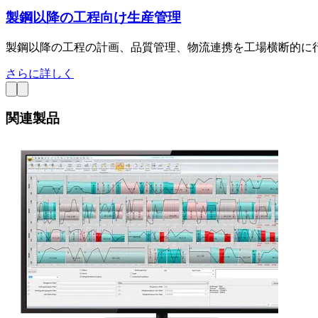
製鋼以降の工程向け生産管理
製鋼以降の工程の計画、品質管理、物流連携を工場横断的に
さらに詳しく
関連製品