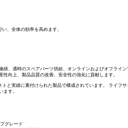
行い、全体の効率を高めます。
、修繕、適時のスペアパーツ供給、オンラインおよびオフライ
産性向上、製品品質の改善、安全性の強化に貢献します。
ストと実績に裏付けられた製品で構成されています。
ライフサ
います。
プグレード