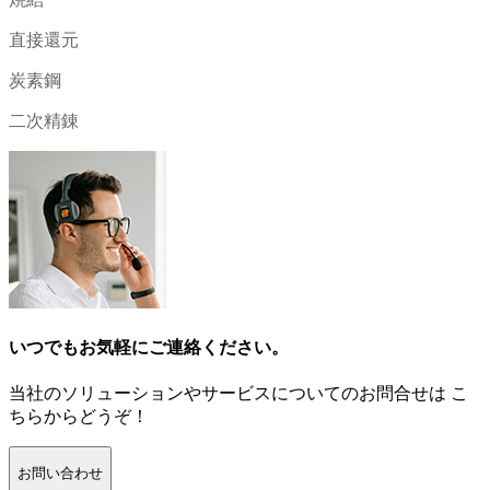
直接還元
炭素鋼
二次精錬
いつでもお気軽にご連絡ください。
当社のソリューションやサービスについてのお問合せは こ
ちらからどうぞ！
お問い合わせ