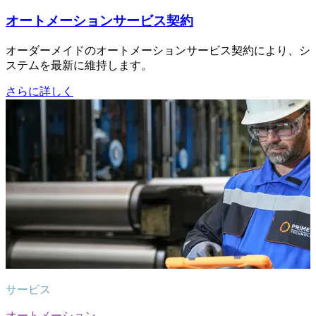
オートメーションサービス契約
オーダーメイドのオートメーションサービス契約により、シ
ステムを最新に維持します。
さらに詳しく
サービス
オートメーション