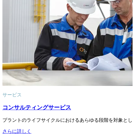
サービス
コンサルティングサービス
プラントのライフサイクルにおけるあらゆる段階を対象とし
さらに詳しく