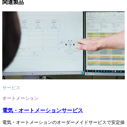
関連製品
サービス
オートメーション
電気・オートメーションサービス
電気・オートメーションのオーダーメイドサービスで安定操