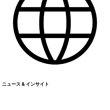
ニュース & インサイト