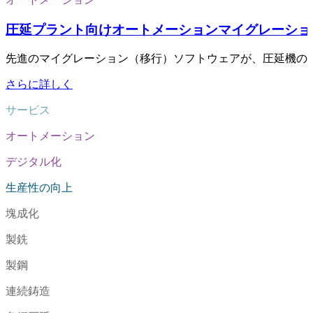
圧延プラント向けオートメーションマイグレーショ
先進のマイグレーション（移行）ソフトウェアが、圧延機の
さらに詳しく
サービス
オートメーション
デジタル化
生産性の向上
塊成化
製銑
製鋼
連続鋳造