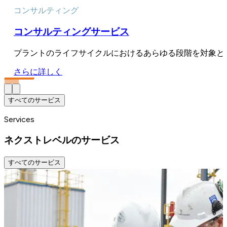
コンサルティング
コンサルティングサービス
プラントのライフサイクルにおけるあらゆる段階を対象と
さらに詳しく
すべてのサービス
Services
ネクストレベルのサービス
すべてのサービス