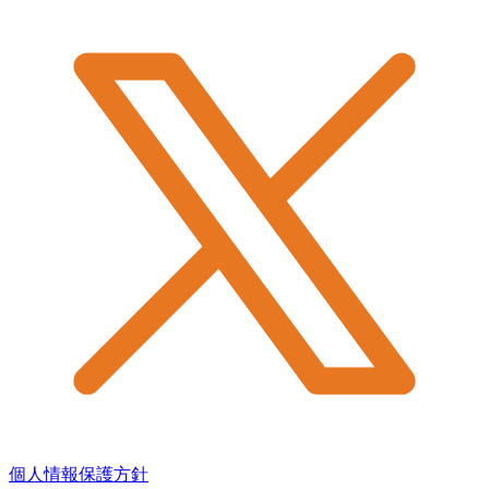
個人情報保護方針