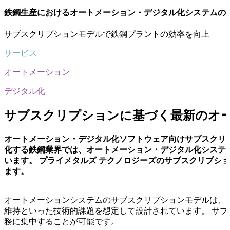
鉄鋼生産におけるオートメーション・デジタル化システムの
サブスクリプションモデルで鉄鋼プラントの効率を向上
サービス
オートメーション
デジタル化
サブスクリプションに基づく最新のオ
オートメーション・デジタル化ソフトウェア向けサブスクリ
化する鉄鋼業界では、オートメーション・デジタル化システ
います。 プライメタルズ テクノロジーズのサブスクリプシ
ます。
オートメーションシステムのサブスクリプションモデルは、
維持といった技術的課題を想定して設計されています。 サ
務に集中することが可能です。