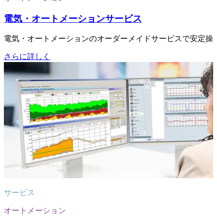
電気・オートメーションサービス
電気・オートメーションのオーダーメイドサービスで安定操
さらに詳しく
サービス
オートメーション