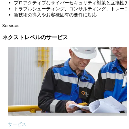
プロアクティブなサイバーセキュリティ対策と互換性ア
トラブルシューティング、コンサルティング、トレーニ
新技術の導入やお客様固有の要件に対応
Services
ネクストレベルのサービス
サービス