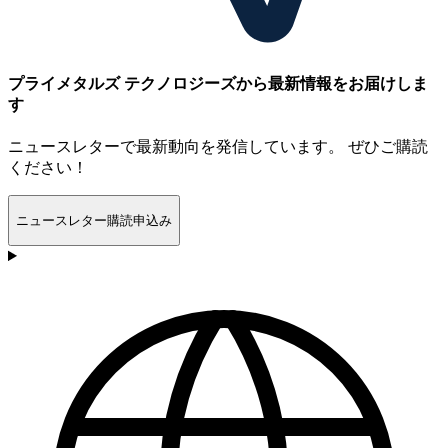
プライメタルズ テクノロジーズから最新情報をお届けしま
す
ニュースレターで最新動向を発信しています。 ぜひご購読
ください！
ニュースレター購読申込み