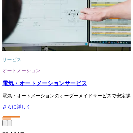
サービス
オートメーション
電気・オートメーションサービス
電気・オートメーションのオーダーメイドサービスで安定操
さらに詳しく