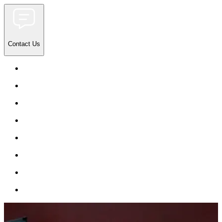
Contact Us