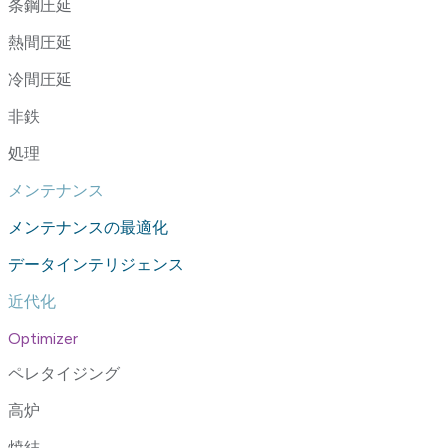
条鋼圧延
熱間圧延
冷間圧延
非鉄
処理
メンテナンス
メンテナンスの最適化
データインテリジェンス
近代化
Optimizer
ペレタイジング
高炉
焼結