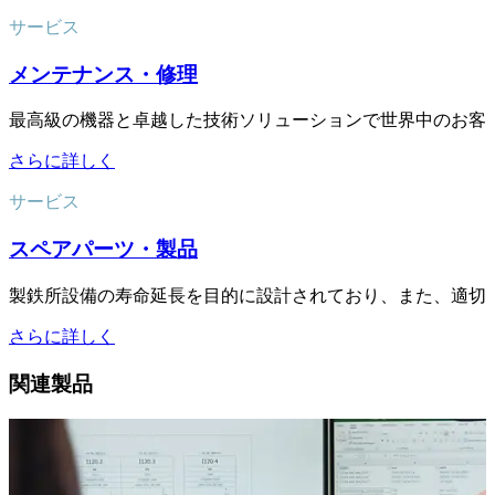
サービス
メンテナンス・修理
最高級の機器と卓越した技術ソリューションで世界中のお客
さらに詳しく
サービス
スペアパーツ・製品
製鉄所設備の寿命延長を目的に設計されており、また、適切
さらに詳しく
関連製品