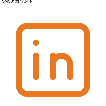
SNSアカウント