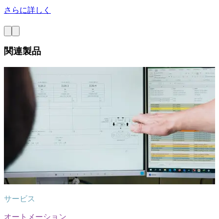
さらに詳しく
関連製品
サービス
オートメーション