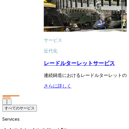
サービス
近代化
レードルターレットサービス
連続鋳造におけるレードルターレットの
さらに詳しく
すべてのサービス
Services