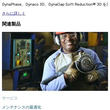
DynaPhase、Dynacs 3D、DynaGap Soft Redu
さらに詳しく
関連製品
サービス
メンテナンスの最適化