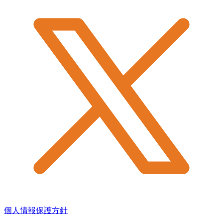
個人情報保護方針