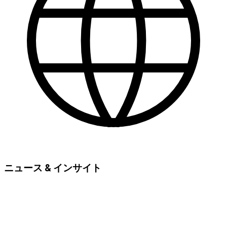
ニュース & インサイト