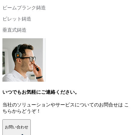
ビームブランク鋳造
ビレット鋳造
垂直式鋳造
いつでもお気軽にご連絡ください。
当社のソリューションやサービスについてのお問合せは こ
ちらからどうぞ！
お問い合わせ