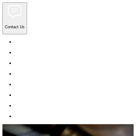
Contact Us