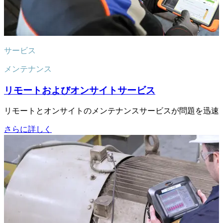
サービス
メンテナンス
リモートおよびオンサイトサービス
リモートとオンサイトのメンテナンスサービスが問題を迅速
さらに詳しく