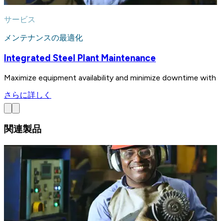
サービス
メンテナンスの最適化
Integrated Steel Plant Maintenance
Maximize equipment availability and minimize downtime with i
さらに詳しく
関連製品