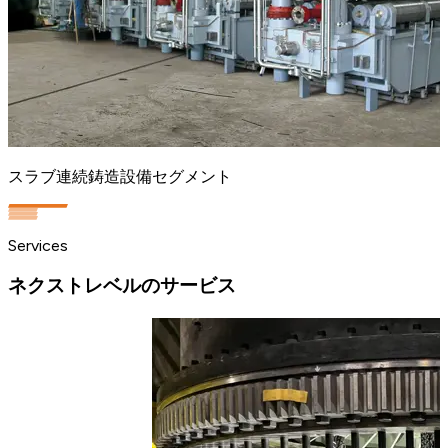
スラブ連続鋳造設備セグメント
Services
ネクストレベルのサービス