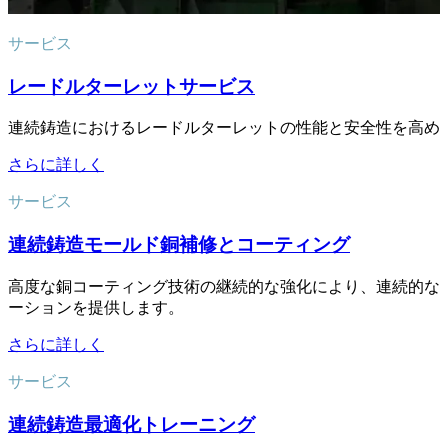
サービス
レードルターレットサービス
連続鋳造におけるレードルターレットの性能と安全性を高め
さらに詳しく
サービス
連続鋳造モールド銅補修とコーティング
高度な銅コーティング技術の継続的な強化により、連続的な
ーションを提供します。
さらに詳しく
サービス
連続鋳造最適化トレーニング