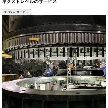
ネクストレベルのサービス
すべてのサービス