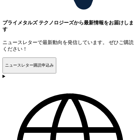
プライメタルズ テクノロジーズから最新情報をお届けしま
す
ニュースレターで最新動向を発信しています。 ぜひご購読
ください！
ニュースレター購読申込み