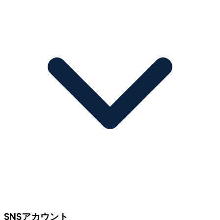
SNSアカウント