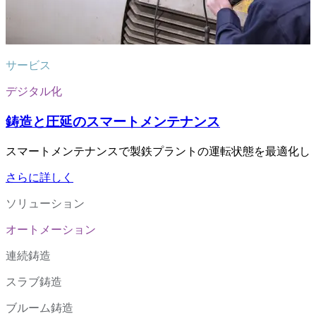
サービス
デジタル化
鋳造と圧延のスマートメンテナンス
スマートメンテナンスで製鉄プラントの運転状態を最適化し
さらに詳しく
ソリューション
オートメーション
連続鋳造
スラブ鋳造
ブルーム鋳造