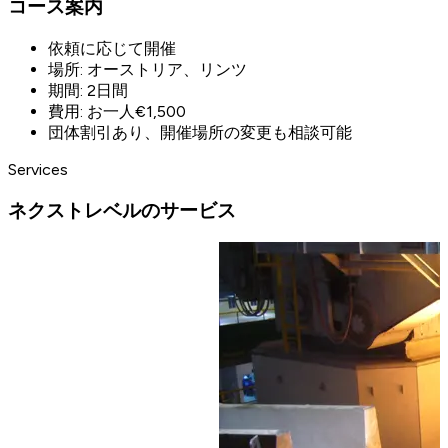
コース案内
依頼に応じて開催
場所: オーストリア、リンツ
期間: 2日間
費用: お一人€1,500
団体割引あり、開催場所の変更も相談可能
Services
ネクストレベルのサービス