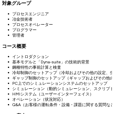
対象グループ
プロセスエンジニア
冶金技術者
プロセスオペレーター
プログラマー
管理者
コース概要
イントロダクション
基本モデルと「Dyna-suite」の技術的背景
鋼種特性の事前計算と検査
冷却制御のセットアップ（冷却およびその他の設定、生
ギャップ制御のセットアップ（ギャップおよびその他の
PC上でのシミュレーションシステムのセットアップ
シミュレーション（動的シミュレーション、スクリプト
HMIシステム（ユーザーインターフェイス）
オペレーション（状況対応）
Q&A（お客様の運転条件・設備・課題に関する質問な