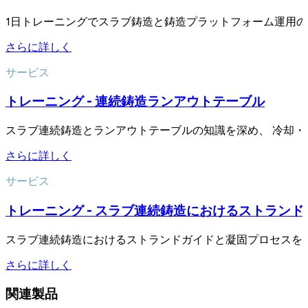
1日トレーニングでスラブ鋳造と鋳造プラットフォーム運用の
さらに詳しく
サービス
トレーニング - 連続鋳造ランアウトテーブル
スラブ連続鋳造とランアウトテーブルの知識を深め、 冷却
さらに詳しく
サービス
トレーニング - スラブ連続鋳造におけるストランド
スラブ連続鋳造におけるストランドガイドと凝固プロセスを
さらに詳しく
関連製品