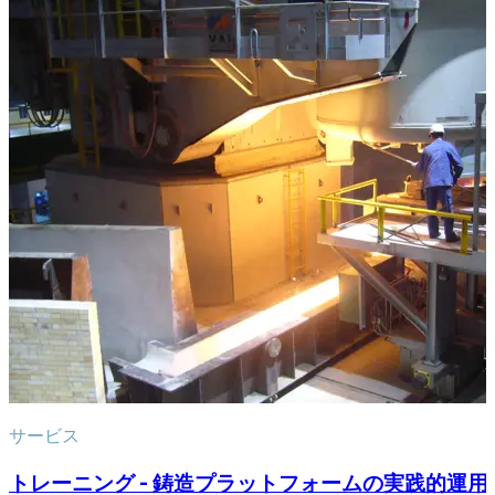
サービス
トレーニング - 鋳造プラットフォームの実践的運用