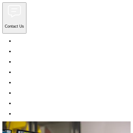
Contact Us