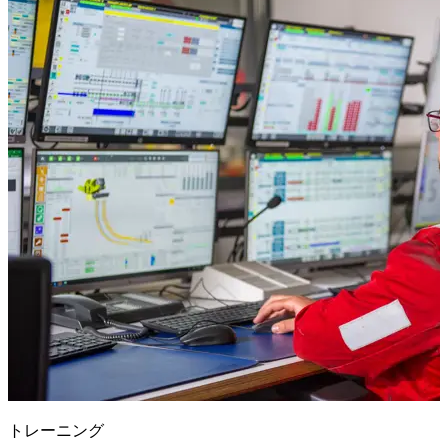
トレーニング