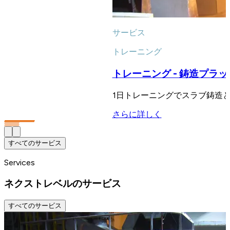
サービス
トレーニング
トレーニング - 鋳造プラ
1日トレーニングでスラブ鋳造
さらに詳しく
すべてのサービス
Services
ネクストレベルのサービス
すべてのサービス