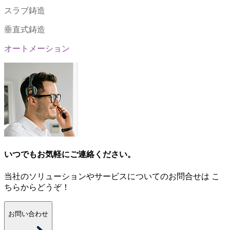
スラブ鋳造
垂直式鋳造
オートメーション
いつでもお気軽にご連絡ください。
当社のソリューションやサービスについてのお問合せは こ
ちらからどうぞ！
お問い合わせ