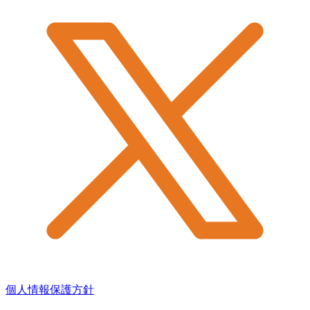
個人情報保護方針