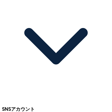
SNSアカウント