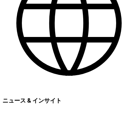
ニュース & インサイト