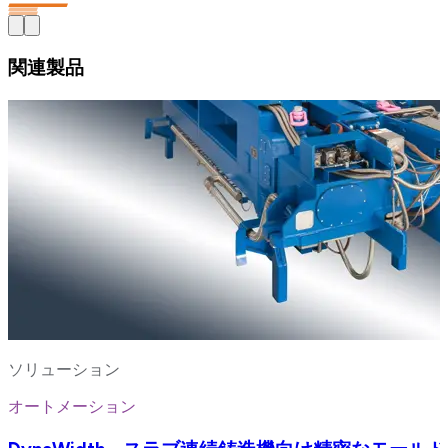
関連製品
ソリューション
オートメーション