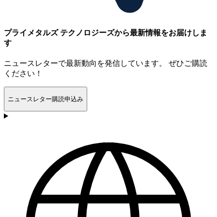
プライメタルズ テクノロジーズから最新情報をお届けしま
す
ニュースレターで最新動向を発信しています。 ぜひご購読
ください！
ニュースレター購読申込み