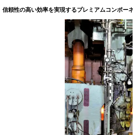
信頼性の高い効率を実現するプレミアムコンポーネ