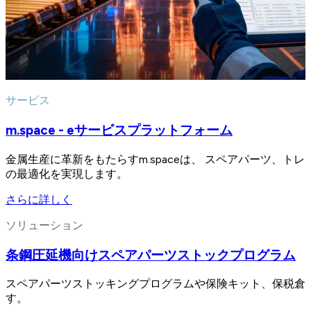
サービス
m.space - eサービスプラットフォーム
金属生産に革新をもたらすm.spaceは、 スペアパーツ、
の最適化を実現します。
さらに詳しく
ソリューション
条鋼圧延機向けスペアパーツストックプログラム
スペアパーツストッキングプログラムや保険キット、保税倉
す。