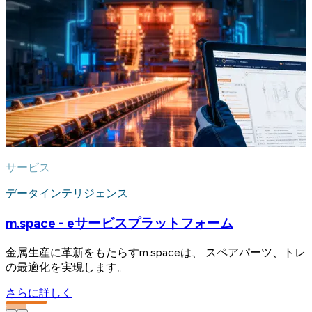
サービス
データインテリジェンス
m.space - eサービスプラットフォーム
金属生産に革新をもたらすm.spaceは、 スペアパーツ、
の最適化を実現します。
さらに詳しく