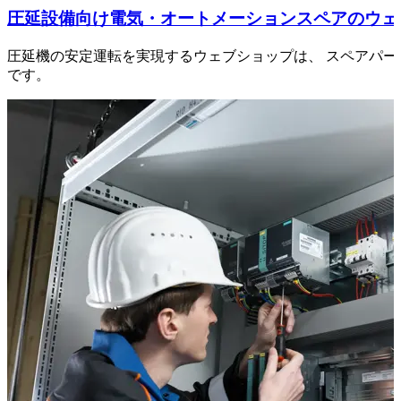
圧延設備向け電気・オートメーションスペアのウェ
圧延機の安定運転を実現するウェブショップは、 スペアパ
です。