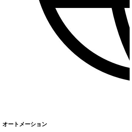
オートメーション