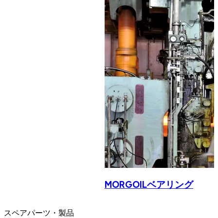
MORGOILベアリング
スペアパーツ・製品