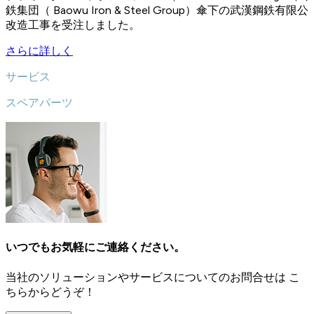
鉄集団（ Baowu Iron & Steel Group）傘下の武漢鋼鉄有限公司
改造工事を受注しました。
さらに詳しく
サービス
スペアパーツ
いつでもお気軽にご連絡ください。
当社のソリューションやサービスについてのお問合せは こ
ちらからどうぞ！