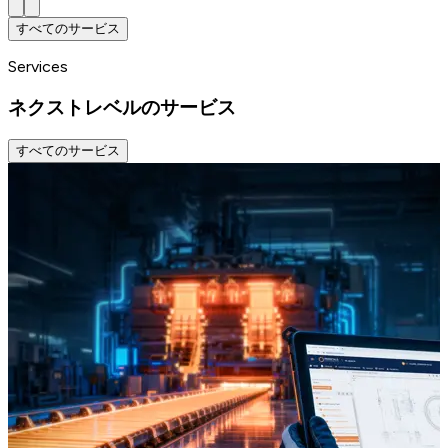
すべてのサービス
Services
ネクストレベルのサービス
すべてのサービス