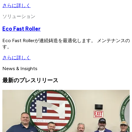
さらに詳しく
ソリューション
Eco Fast Roller
Eco Fast Rollerが連続鋳造を最適化します。 メン
す。
さらに詳しく
News & Insights
最新のプレスリリース