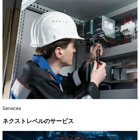
Services
ネクストレベルのサービス