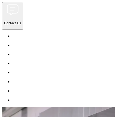
Contact Us