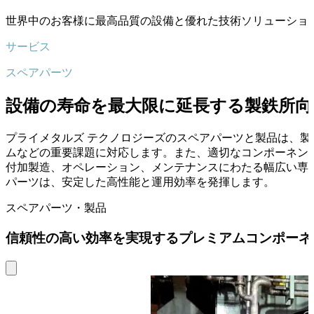
世界中のお客様に最高品質の設備と優れた技術ソリューショ
サービス
スペアパーツ
設備の寿命を最大限に延長する製鉄所向
プライメタルズ テクノロジーズのスペアパーツと製品は、
ムなどの重要課題に対応します。また、適切なコンポーネン
付加製造、オペレーション、メンテナンスにわたる幅広い専
パーツは、安定した高性能と運用効率を発揮します。
スペアパーツ・製品
信頼性の高い効率を実現するプレミアムコンポーネ