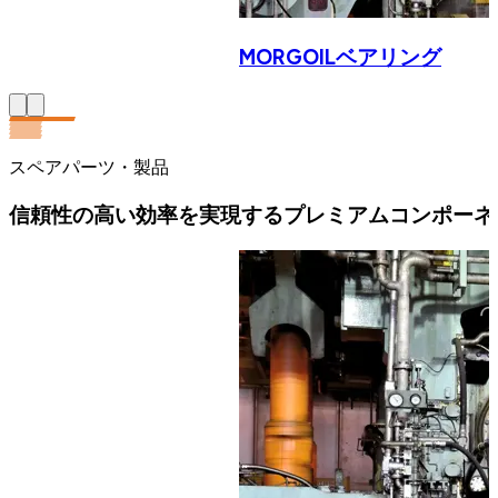
MORGOILベアリング
スペアパーツ・製品
信頼性の高い効率を実現するプレミアムコンポーネ