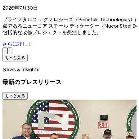
2026年7月30日
プライメタルズ テクノロジーズ（Primetals Technologi
点であるニューコア スチール ディケーター（Nucor Steel
包括的な改修プロジェクトを受注しました。
さらに詳しく
もっと見る
News & Insights
最新のプレスリリース
もっと見る