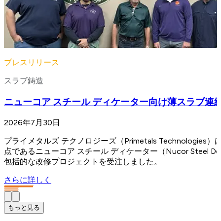
プレスリリース
スラブ鋳造
ニューコア スチール ディケーター向け薄スラブ連
2026年7月30日
プライメタルズ テクノロジーズ（Primetals Technologi
点であるニューコア スチール ディケーター（Nucor Steel
包括的な改修プロジェクトを受注しました。
さらに詳しく
もっと見る