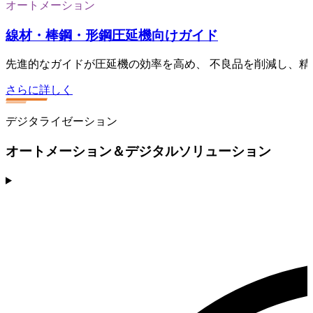
オートメーション
線材・棒鋼・形鋼圧延機向けガイド
先進的なガイドが圧延機の効率を高め、 不良品を削減し、
さらに詳しく
デジタライゼーション
オートメーション＆デジタルソリューション