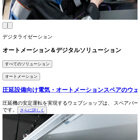
デジタライゼーション
オートメーション＆デジタルソリューション
すべてのソリューション
オートメーション
圧延設備向け電気・オートメーションスペアのウェ
圧延機の安定運転を実現するウェブショップは、 スペアパ
です。
さらに詳しく