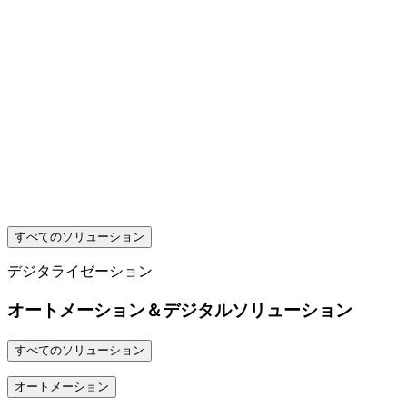
すべてのソリューション
デジタライゼーション
オートメーション＆デジタルソリューション
すべてのソリューション
オートメーション