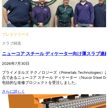
プレスリリース
スラブ鋳造
ニューコア スチール ディケーター向け薄スラブ連
2026年7月30日
プライメタルズ テクノロジーズ（Primetals Technologi
点であるニューコア スチール ディケーター（Nucor Steel
包括的な改修プロジェクトを受注しました。
さらに詳しく