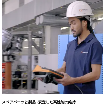
スペアパーツと製品 -安定した高性能の維持