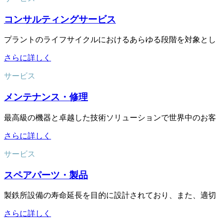
コンサルティングサービス
プラントのライフサイクルにおけるあらゆる段階を対象とし
さらに詳しく
サービス
メンテナンス・修理
最高級の機器と卓越した技術ソリューションで世界中のお客
さらに詳しく
サービス
スペアパーツ・製品
製鉄所設備の寿命延長を目的に設計されており、また、適切
さらに詳しく