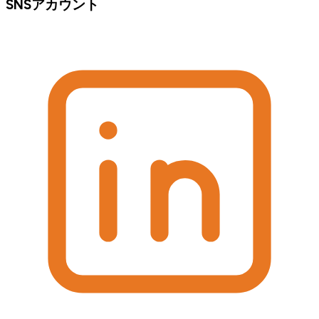
SNSアカウント