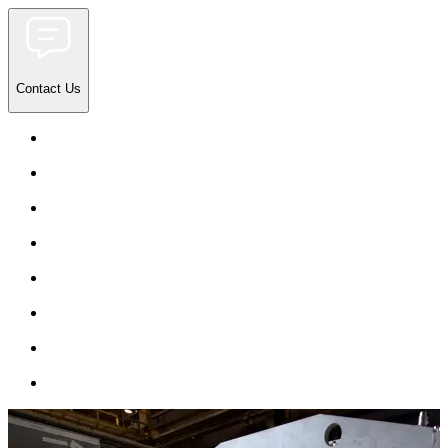
Contact Us