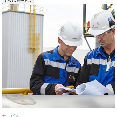
すべてのサービス
サービス