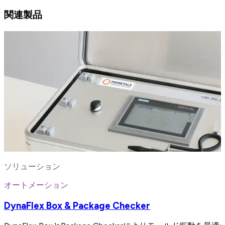
関連製品
ソリューション
オートメーション
DynaFlex Box & Package Checker