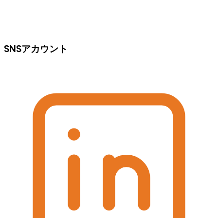
SNSアカウント