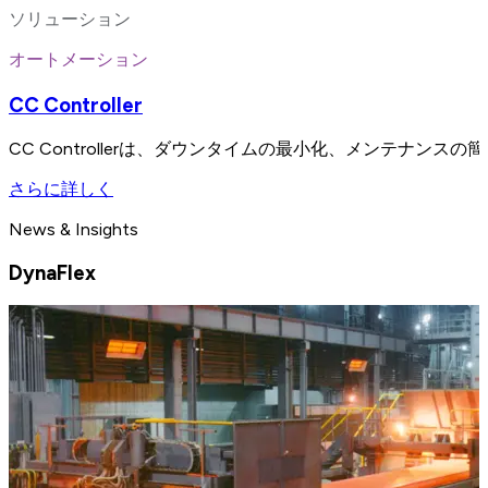
ソリューション
オートメーション
CC Controller
CC Controllerは、ダウンタイムの最小化、メンテナ
さらに詳しく
News & Insights
DynaFlex