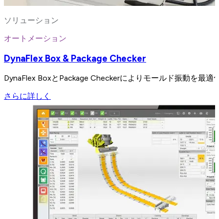
ソリューション
オートメーション
DynaFlex Box & Package Checker
DynaFlex BoxとPackage Checkerによりモール
さらに詳しく