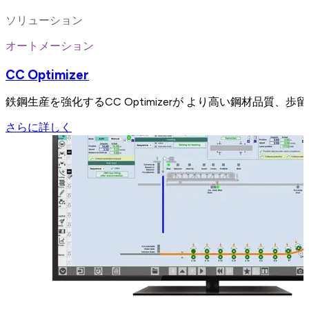
ソリューション
オートメーション
CC Optimizer
鉄鋼生産を強化するCC Optimizerが より高い鋼材品質
さらに詳しく