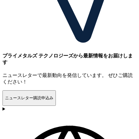
プライメタルズ テクノロジーズから最新情報をお届けしま
す
ニュースレターで最新動向を発信しています。 ぜひご購読
ください！
ニュースレター購読申込み