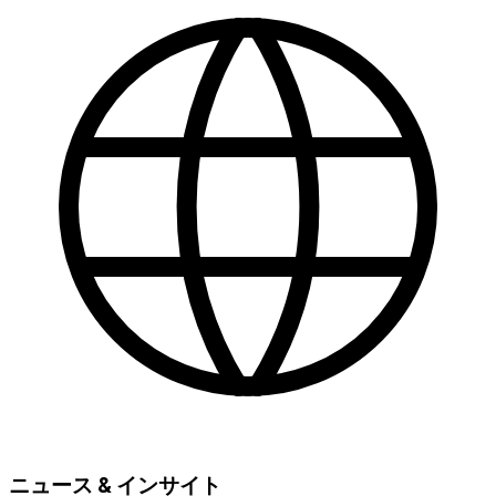
ニュース & インサイト