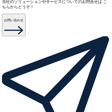
当社のソリューションやサービスについてのお問合せは こ
ちらからどうぞ！
お問い合わせ