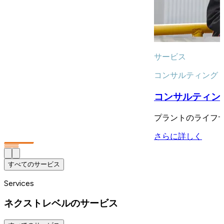
サービス
コンサルティング
コンサルティン
プラントのライフ
さらに詳しく
すべてのサービス
Services
ネクストレベルのサービス