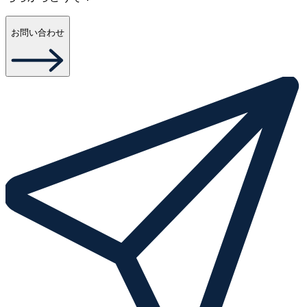
お問い合わせ