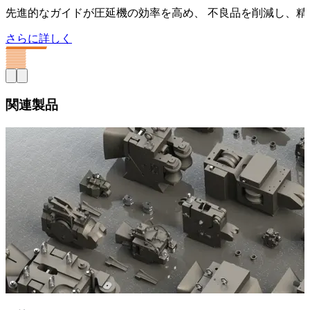
先進的なガイドが圧延機の効率を高め、 不良品を削減し、
さらに詳しく
関連製品