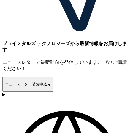
プライメタルズ テクノロジーズから最新情報をお届けしま
す
ニュースレターで最新動向を発信しています。 ぜひご購読
ください！
ニュースレター購読申込み