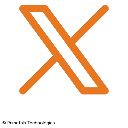
© Primetals Technologies