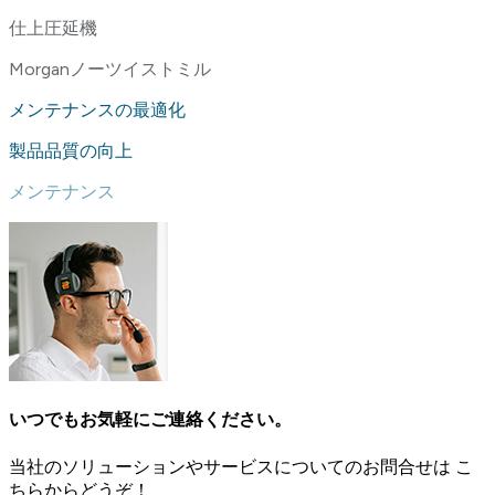
仕上圧延機
Morganノーツイストミル
メンテナンスの最適化
製品品質の向上
メンテナンス
いつでもお気軽にご連絡ください。
当社のソリューションやサービスについてのお問合せは こ
ちらからどうぞ！