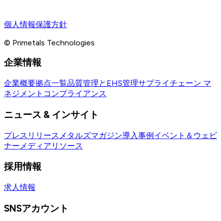
個人情報保護方針
© Primetals Technologies
企業情報
企業概要
拠点一覧
品質管理とEHS管理
サプライチェーン マ
ネジメント
コンプライアンス
ニュース & インサイト
プレスリリース
メタルズマガジン
導入事例
イベント＆ウェビ
ナー
メディアリソース
採用情報
求人情報
SNSアカウント