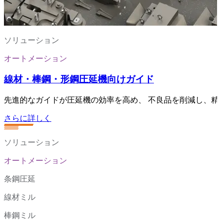
ソリューション
オートメーション
線材・棒鋼・形鋼圧延機向けガイド
先進的なガイドが圧延機の効率を高め、 不良品を削減し、
さらに詳しく
ソリューション
オートメーション
条鋼圧延
線材ミル
棒鋼ミル