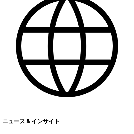
ニュース & インサイト