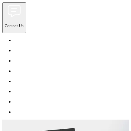
Contact Us