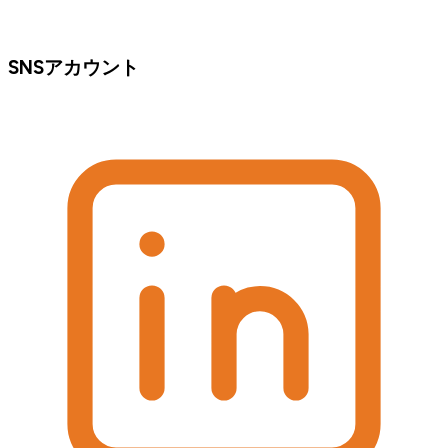
SNSアカウント