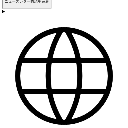
ニュースレター購読申込み