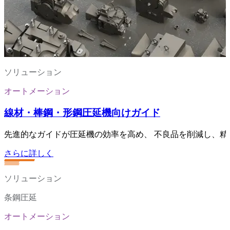
ソリューション
オートメーション
線材・棒鋼・形鋼圧延機向けガイド
先進的なガイドが圧延機の効率を高め、 不良品を削減し、
さらに詳しく
ソリューション
条鋼圧延
オートメーション