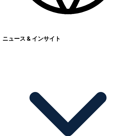
ニュース & インサイト