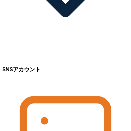
SNSアカウント