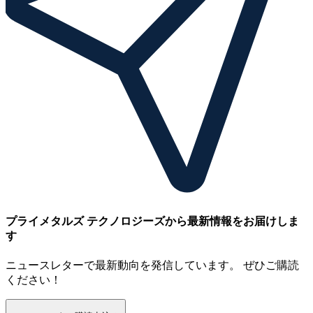
プライメタルズ テクノロジーズから最新情報をお届けしま
す
ニュースレターで最新動向を発信しています。 ぜひご購読
ください！