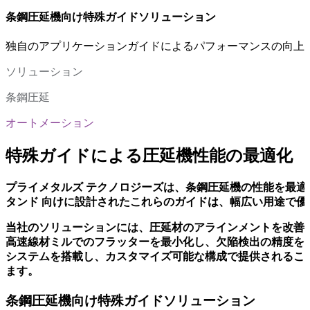
条鋼圧延機向け特殊ガイドソリューション
独自のアプリケーションガイドによるパフォーマンスの向上
ソリューション
条鋼圧延
オートメーション
特殊ガイドによる圧延機性能の最適化
プライメタルズ テクノロジーズは、条鋼圧延機の性能を最
タンド 向けに設計されたこれらのガイドは、幅広い用途で
当社のソリューションには、圧延材のアラインメントを改善
高速線材ミルでのフラッターを最小化し、欠陥検出の精度を
システムを搭載し、カスタマイズ可能な構成で提供されるこ
ます。
条鋼圧延機向け特殊ガイドソリューション