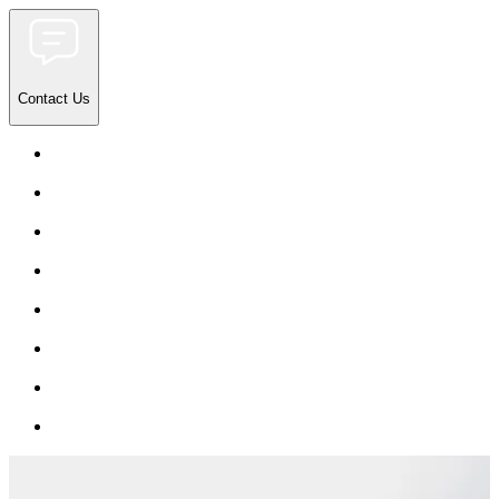
Contact Us