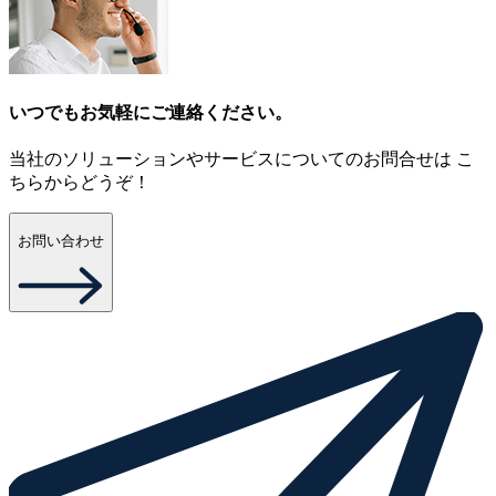
いつでもお気軽にご連絡ください。
当社のソリューションやサービスについてのお問合せは こ
ちらからどうぞ！
お問い合わせ