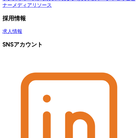
ナー
メディアリソース
採用情報
求人情報
SNSアカウント