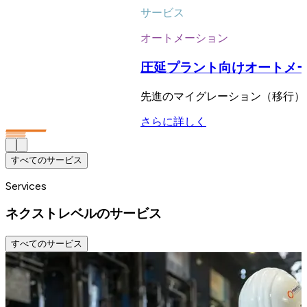
サービス
オートメーション
圧延プラント向けオートメ
先進のマイグレーション（移行）
さらに詳しく
すべてのサービス
Services
ネクストレベルのサービス
すべてのサービス