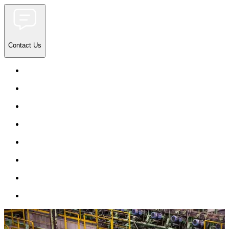
Contact Us