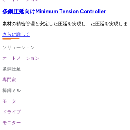
条鋼圧延向けMinimum Tension Controller
素材の精密管理と安定した圧延を実現し、た圧延を実現しま
さらに詳しく
ソリューション
オートメーション
条鋼圧延
専門家
棒鋼ミル
モーター
ドライブ
モニター