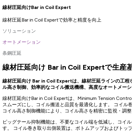
線材圧延向けBar in Coil Expert
線材圧延Bar in Coil Expertで効率と精度を向上
ソリューション
オートメーション
条鋼圧延
線材圧延向け Bar in Coil Expertで生
線材圧延向け Bar in Coil Expertは、線材圧延
ル高さ制御、効率的なコイル搬送機構、高度なオートメーシ
線材圧延向けBar in Coil Expertは、Minimum Tensi
スムーズにし、コイル搬送と品質を最適化します。 コイル巻き取
コイル高さ制御機能により、コイル高さを精密に監視・調整
ピッグテール抑制機能は、不要なコイル端を低減し、コイル
す。 コイル巻き取り出側装置は、ボトムアップおよびトッ