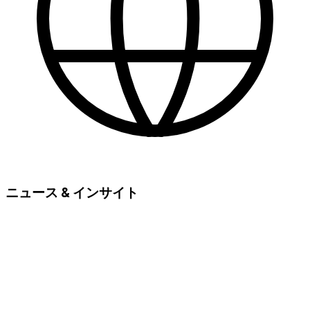
ニュース & インサイト