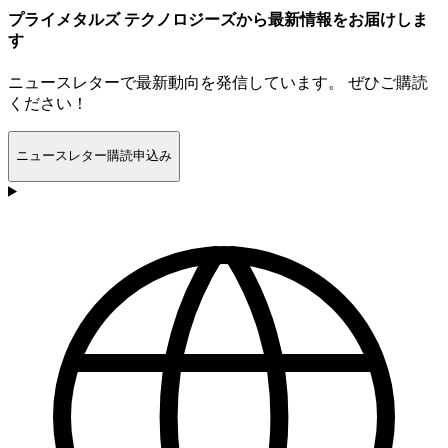
プライメタルズ テクノロジーズから最新情報をお届けしま
す
ニュースレターで最新動向を発信しています。 ぜひご購読
ください！
ニュースレター購読申込み