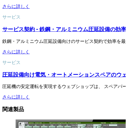
さらに詳しく
サービス
サービス契約 - 鉄鋼・アルミニウム圧延設備の効率
鉄鋼・アルミニウム圧延設備向けのサービス契約で効率を最
さらに詳しく
サービス
圧延設備向け電気・オートメーションスペアのウェ
圧延機の安定運転を実現するウェブショップは、 スペアパ
さらに詳しく
関連製品