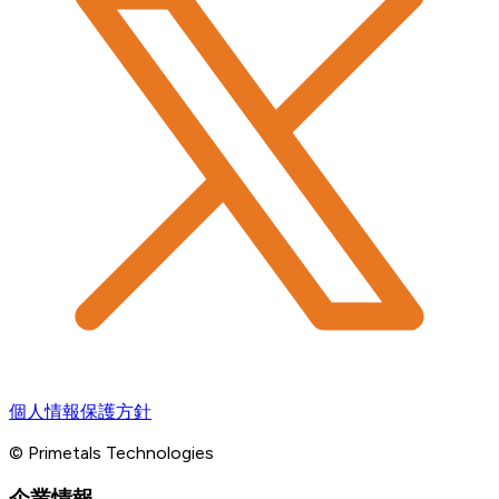
個人情報保護方針
© Primetals Technologies
企業情報