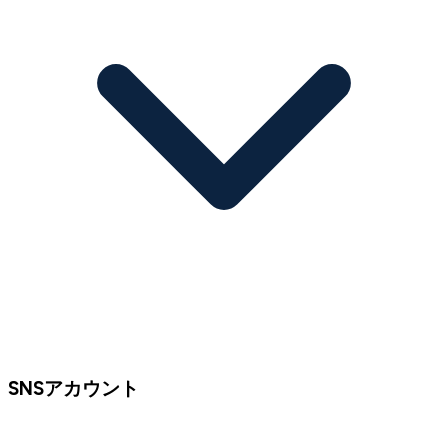
SNSアカウント