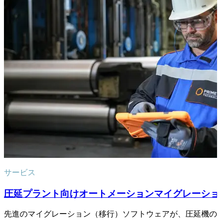
サービス
圧延プラント向けオートメーションマイグレーショ
先進のマイグレーション（移行）ソフトウェアが、圧延機の