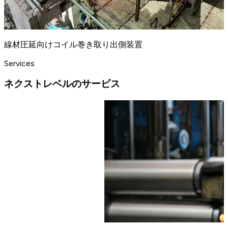
線材圧延向けコイル巻き取り出側装置
Services
ネクストレベルのサービス