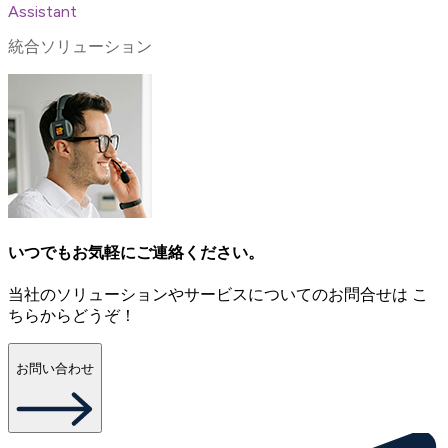
Assistant
統合ソリューション
いつでもお気軽にご連絡ください。
当社のソリューションやサービスについてのお問合せは こ
ちらからどうぞ！
お問い合わせ