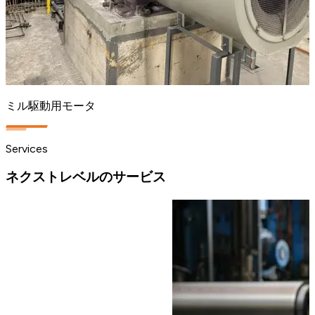
ミル駆動用モータ
Services
ネクストレベルのサービス