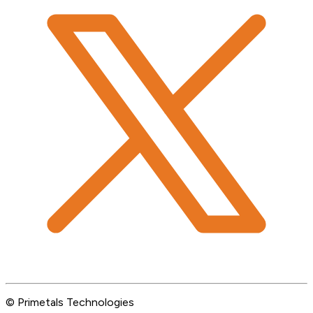
© Primetals Technologies