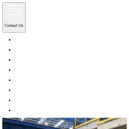
Contact Us