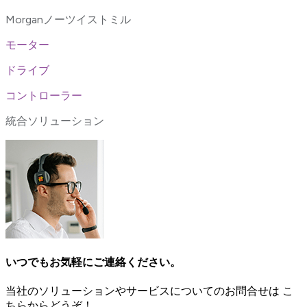
Morganノーツイストミル
モーター
ドライブ
コントローラー
統合ソリューション
いつでもお気軽にご連絡ください。
当社のソリューションやサービスについてのお問合せは こ
ちらからどうぞ！