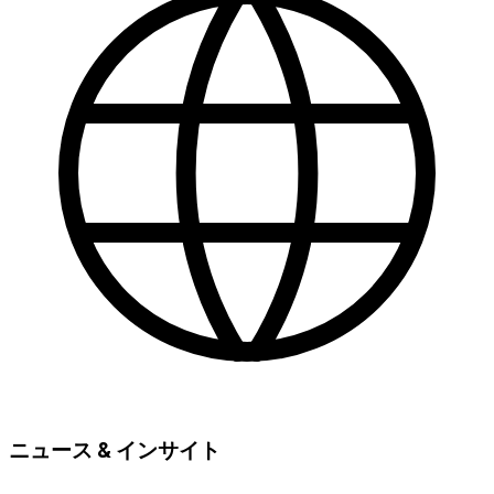
ニュース & インサイト