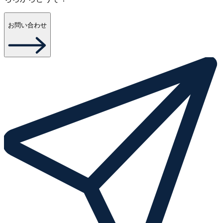
お問い合わせ