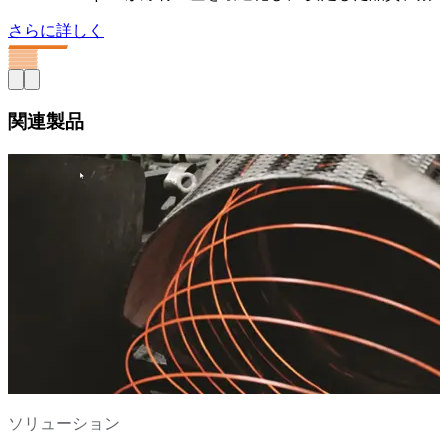
さらに詳しく
関連製品
ソリューション