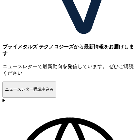
プライメタルズ テクノロジーズから最新情報をお届けしま
す
ニュースレターで最新動向を発信しています。 ぜひご購読
ください！
ニュースレター購読申込み