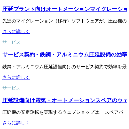
圧延プラント向けオートメーションマイグレーショ
先進のマイグレーション（移行）ソフトウェアが、圧延機の
さらに詳しく
サービス
サービス契約 - 鉄鋼・アルミニウム圧延設備の効率
鉄鋼・アルミニウム圧延設備向けのサービス契約で効率を最
さらに詳しく
サービス
圧延設備向け電気・オートメーションスペアのウェ
圧延機の安定運転を実現するウェブショップは、 スペアパ
さらに詳しく