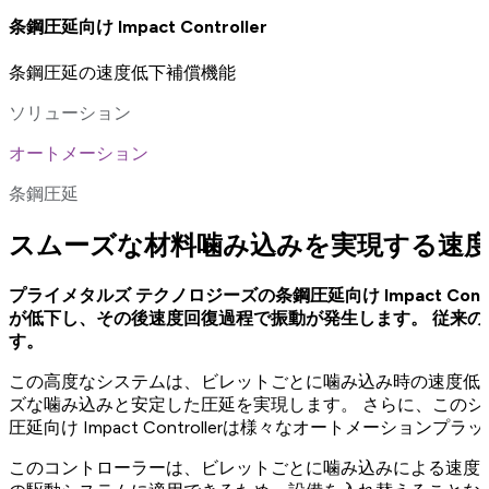
条鋼圧延向け Impact Controller
条鋼圧延の速度低下補償機能
ソリューション
オートメーション
条鋼圧延
スムーズな材料噛み込みを実現する速度
プライメタルズ テクノロジーズの条鋼圧延向け Impact 
が低下し、その後速度回復過程で振動が発生します。 従来
す。
この高度なシステムは、ビレットごとに噛み込み時の速度低
ズな噛み込みと安定した圧延を実現します。 さらに、このシ
圧延向け Impact Controllerは様々なオートメー
このコントローラーは、ビレットごとに噛み込みによる速度