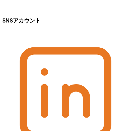
SNSアカウント