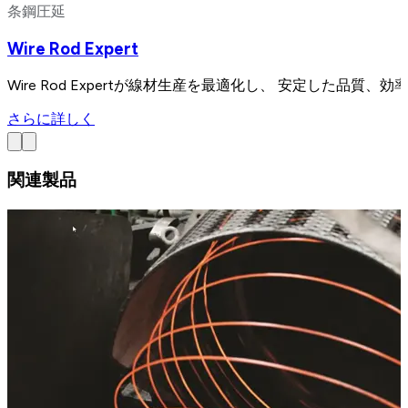
条鋼圧延
Wire Rod Expert
Wire Rod Expertが線材生産を最適化し、 安定した品
さらに詳しく
関連製品