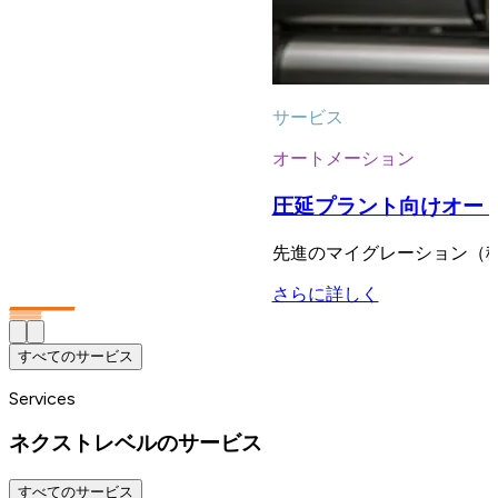
サービス
オートメーション
圧延プラント向けオー
先進のマイグレーション（
さらに詳しく
すべてのサービス
Services
ネクストレベルのサービス
すべてのサービス