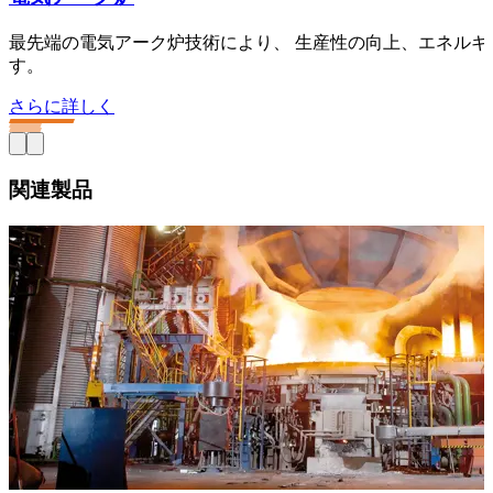
最先端の電気アーク炉技術により、 生産性の向上、エネル
す。
さらに詳しく
関連製品