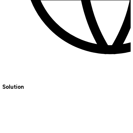
Solution