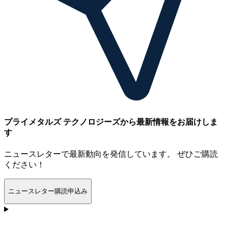
プライメタルズ テクノロジーズから最新情報をお届けしま
す
ニュースレターで最新動向を発信しています。 ぜひご購読
ください！
ニュースレター購読申込み