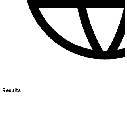
Results