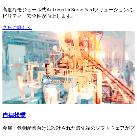
高度なモジュール式Automatci Scrap Yardソリュー
ビリティ、安全性が向上します。
さらに詳しく
自律操業
金属・鉄鋼産業向けに設計された最先端のソフトウェアがプ