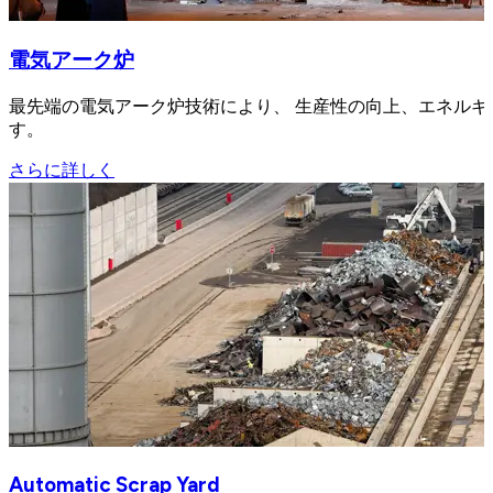
電気アーク炉
最先端の電気アーク炉技術により、 生産性の向上、エネル
す。
さらに詳しく
Automatic Scrap Yard