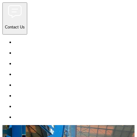
Contact Us