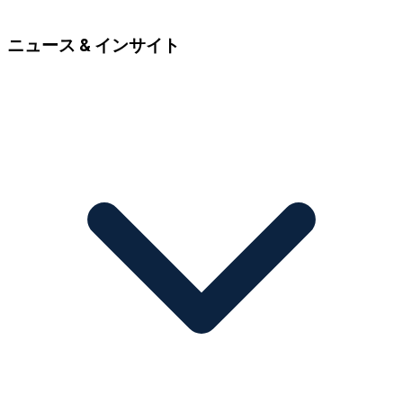
ニュース & インサイト