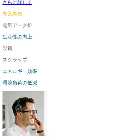
さらに詳しく
導入事例
電気アーク炉
生産性の向上
製鋼
スクラップ
エネルギー効率
環境負荷の低減