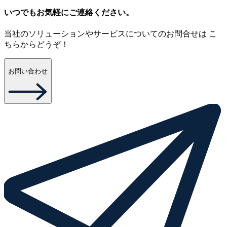
いつでもお気軽にご連絡ください。
当社のソリューションやサービスについてのお問合せは こ
ちらからどうぞ！
お問い合わせ