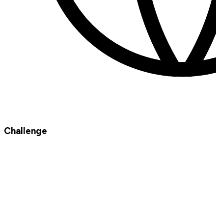
Challenge