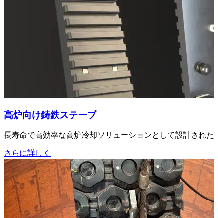
高炉向け鋳鉄ステーブ
長寿命で高効率な高炉冷却ソリューションとして設計された
さらに詳しく