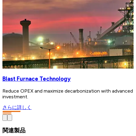
Blast Furnace Technology
Reduce OPEX and maximize decarbonization with advanced bl
investment.
さらに詳しく
関連製品