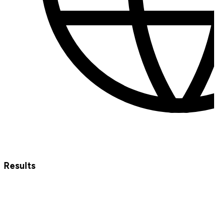
Results