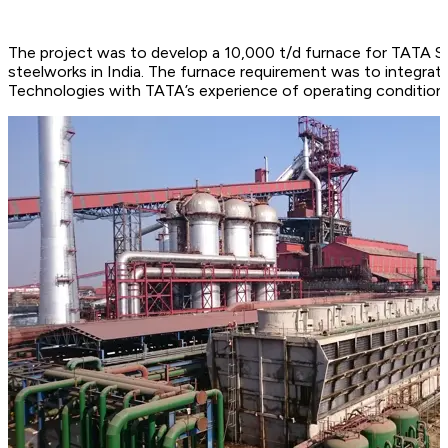
The project was to develop a 10,000 t/d furnace for TATA St
steelworks in India. The furnace requirement was to integra
Technologies with TATA’s experience of operating conditions 