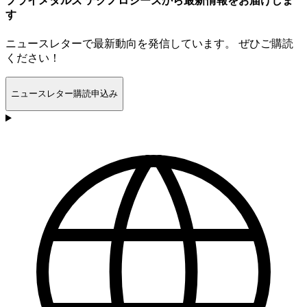
プライメタルズ テクノロジーズから最新情報をお届けしま
す
ニュースレターで最新動向を発信しています。 ぜひご購読
ください！
ニュースレター購読申込み