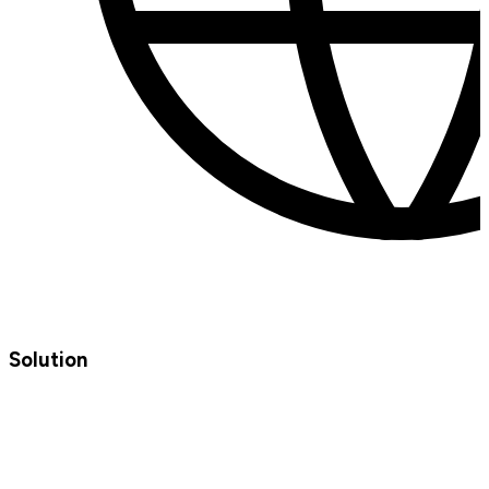
Solution