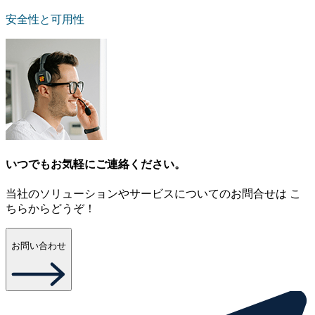
安全性と可用性
いつでもお気軽にご連絡ください。
当社のソリューションやサービスについてのお問合せは こ
ちらからどうぞ！
お問い合わせ