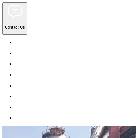
Contact Us