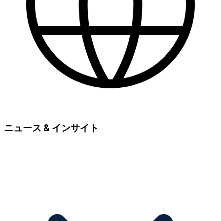
ニュース & インサイト