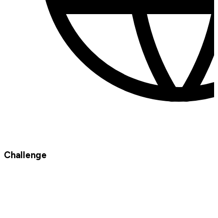
Challenge