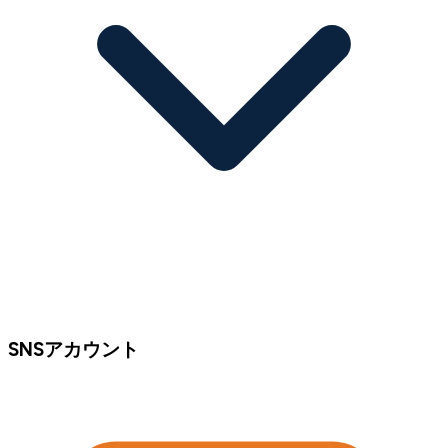
SNSアカウント