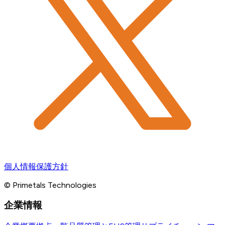
個人情報保護方針
© Primetals Technologies
企業情報