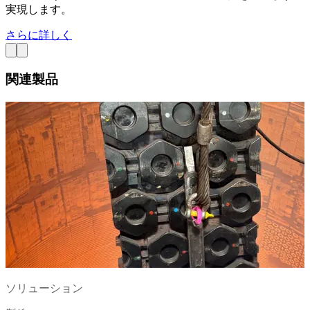
実現します。
さらに詳しく
関連製品
ソリューション