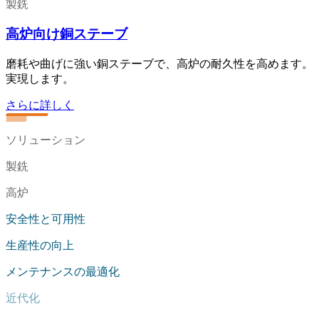
製銑
高炉向け銅ステーブ
磨耗や曲げに強い銅ステーブで、高炉の耐久性を高めます。
実現します。
さらに詳しく
ソリューション
製銑
高炉
安全性と可用性
生産性の向上
メンテナンスの最適化
近代化