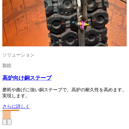
ソリューション
製銑
高炉向け銅ステーブ
磨耗や曲げに強い銅ステーブで、高炉の耐久性を高めます。
実現します。
さらに詳しく