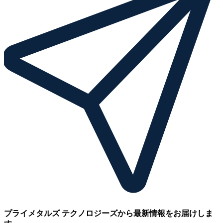
プライメタルズ テクノロジーズから最新情報をお届けしま