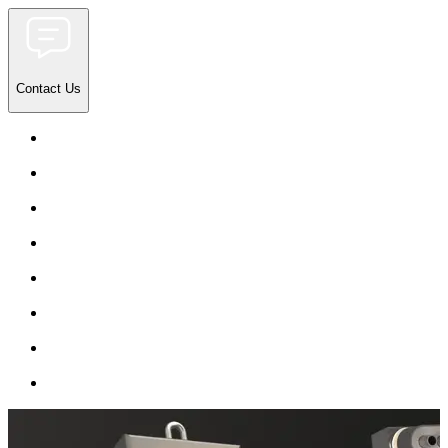
Contact Us