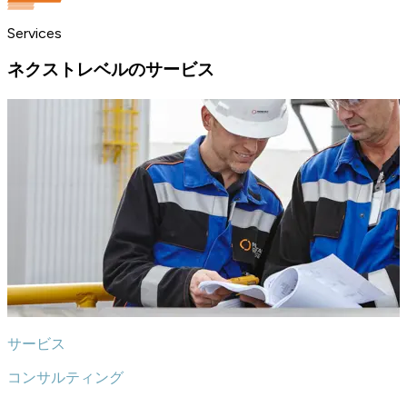
Services
ネクストレベルのサービス
サービス
コンサルティング