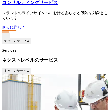
コンサルティングサービス
プラントのライフサイクルにおけるあらゆる段階を対象とし
ています。
さらに詳しく
すべてのサービス
Services
ネクストレベルのサービス
すべてのサービス