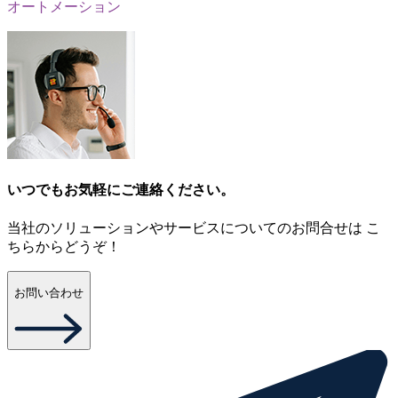
オートメーション
いつでもお気軽にご連絡ください。
当社のソリューションやサービスについてのお問合せは こ
ちらからどうぞ！
お問い合わせ