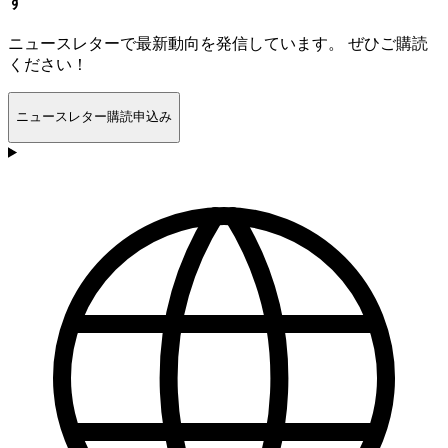
す
ニュースレターで最新動向を発信しています。 ぜひご購読
ください！
ニュースレター購読申込み