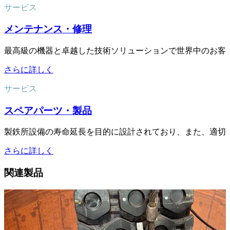
サービス
メンテナンス・修理
最高級の機器と卓越した技術ソリューションで世界中のお客
さらに詳しく
サービス
スペアパーツ・製品
製鉄所設備の寿命延長を目的に設計されており、また、適切
さらに詳しく
関連製品