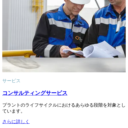
サービス
コンサルティングサービス
プラントのライフサイクルにおけるあらゆる段階を対象とし
ています。
さらに詳しく