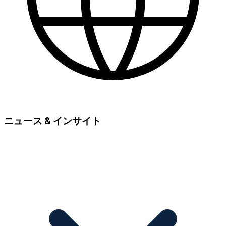
ニュース & インサイト