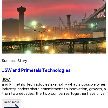
Success Story
JSW and Primetals Technologies
JSW
and Primetals Technologies exemplify what is possible when
industry leaders share commitment to innovation, growth, and
than two decades, the two companies together have driven 
Read more