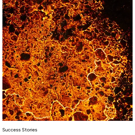
Success Stories