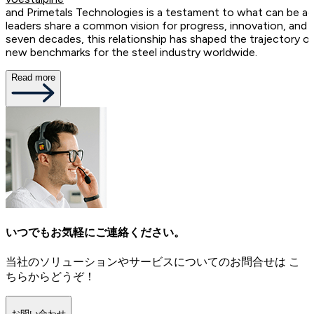
and Primetals Technologies is a testament to what can be a
leaders share a common vision for progress, innovation, and s
seven decades, this relationship has shaped the trajectory 
new benchmarks for the steel industry worldwide.
Read more
いつでもお気軽にご連絡ください。
当社のソリューションやサービスについてのお問合せは こ
ちらからどうぞ！
お問い合わせ