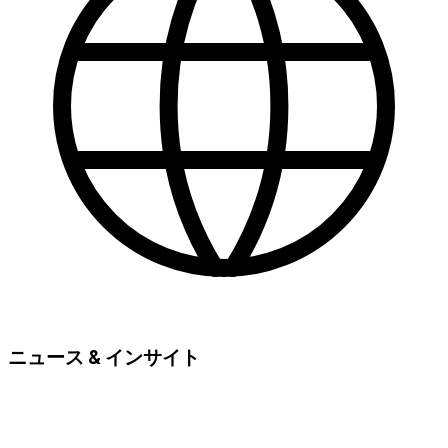
ニュース & インサイト