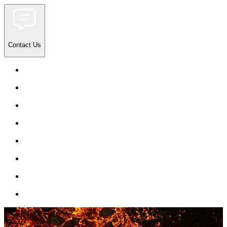
Contact Us