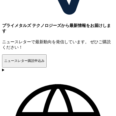
プライメタルズ テクノロジーズから最新情報をお届けしま
す
ニュースレターで最新動向を発信しています。 ぜひご購読
ください！
ニュースレター購読申込み