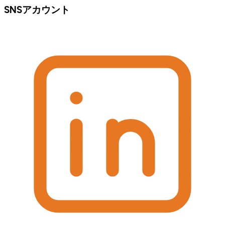
SNSアカウント