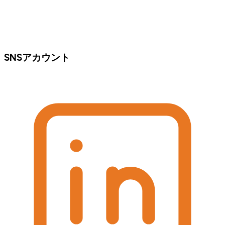
SNSアカウント