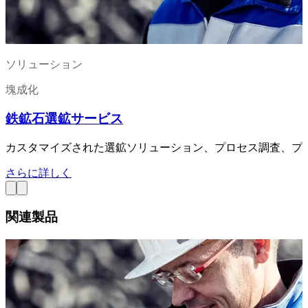
ソリューション
塊成化
鉄鉱石選鉱サービス
カスタマイズされた選鉱ソリューション、プロセス調査、プ
さらに詳しく
関連製品