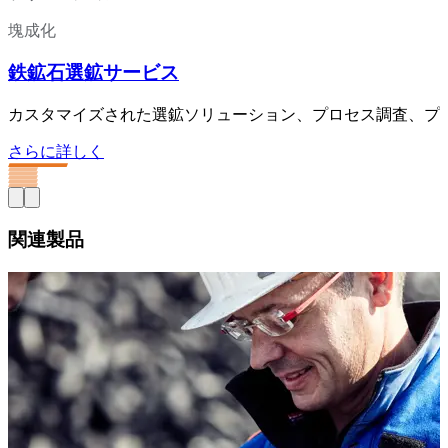
塊成化
鉄鉱石選鉱サービス
カスタマイズされた選鉱ソリューション、プロセス調査、プ
さらに詳しく
関連製品