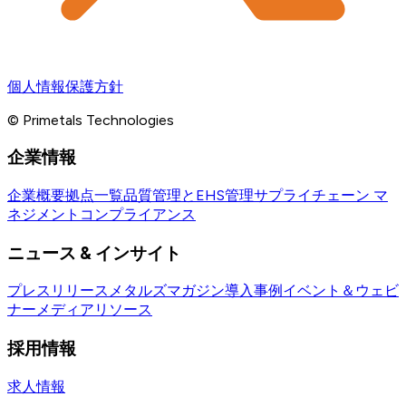
個人情報保護方針
© Primetals Technologies
企業情報
企業概要
拠点一覧
品質管理とEHS管理
サプライチェーン マ
ネジメント
コンプライアンス
ニュース & インサイト
プレスリリース
メタルズマガジン
導入事例
イベント＆ウェビ
ナー
メディアリソース
採用情報
求人情報