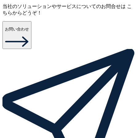
当社のソリューションやサービスについてのお問合せは こ
ちらからどうぞ！
お問い合わせ