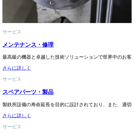
サービス
メンテナンス・修理
最高級の機器と卓越した技術ソリューションで世界中のお客
さらに詳しく
サービス
スペアパーツ・製品
製鉄所設備の寿命延長を目的に設計されており、また、適切
さらに詳しく
サービス