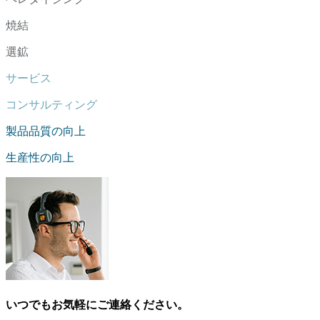
焼結
選鉱
サービス
コンサルティング
製品品質の向上
生産性の向上
いつでもお気軽にご連絡ください。