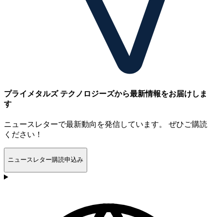
プライメタルズ テクノロジーズから最新情報をお届けしま
す
ニュースレターで最新動向を発信しています。 ぜひご購読
ください！
ニュースレター購読申込み