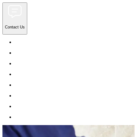
Contact Us