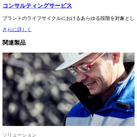
コンサルティングサービス
プラントのライフサイクルにおけるあらゆる段階を対象とし
さらに詳しく
関連製品
ソリューション