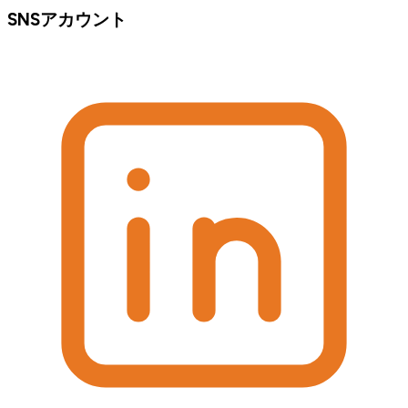
SNSアカウント