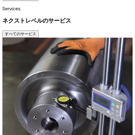
Services
ネクストレベルのサービス
すべてのサービス