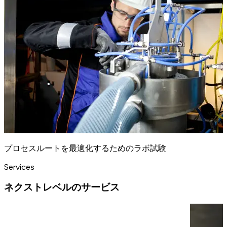
プロセスルートを最適化するためのラボ試験
Services
ネクストレベルのサービス