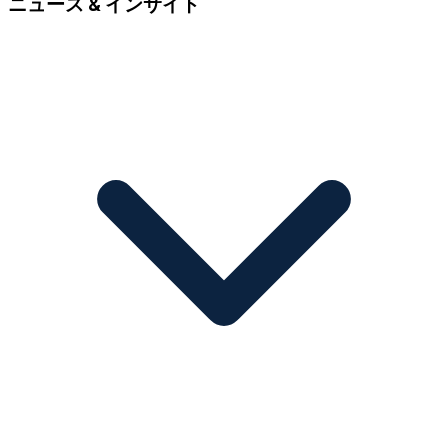
ニュース & インサイト