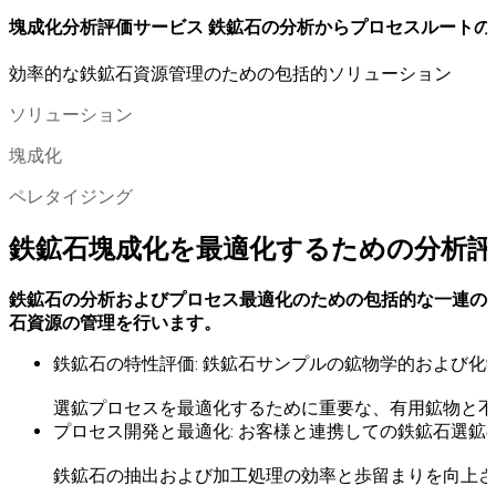
塊成化分析評価サービス 鉄鉱石の分析からプロセスルートの
効率的な鉄鉱石資源管理のための包括的ソリューション
ソリューション
塊成化
ペレタイジング
鉄鉱石塊成化を最適化するための分析評
鉄鉱石の分析およびプロセス最適化のための包括的な一連の
石資源の管理を行います。
鉄鉱石の特性評価: 鉄鉱石サンプルの鉱物学的および化
選鉱プロセスを最適化するために重要な、有用鉱物と不
プロセス開発と最適化: お客様と連携しての鉄鉱石選
鉄鉱石の抽出および加工処理の効率と歩留まりを向上さ