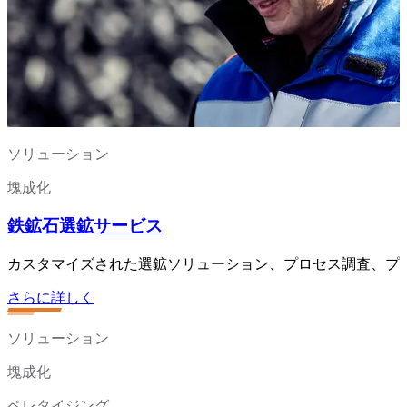
ソリューション
塊成化
鉄鉱石選鉱サービス
カスタマイズされた選鉱ソリューション、プロセス調査、プ
さらに詳しく
ソリューション
塊成化
ペレタイジング