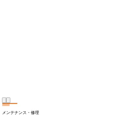
メンテナンス・修理