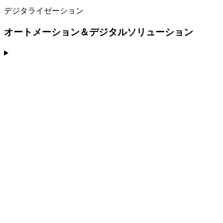
デジタライゼーション
オートメーション＆デジタルソリューション