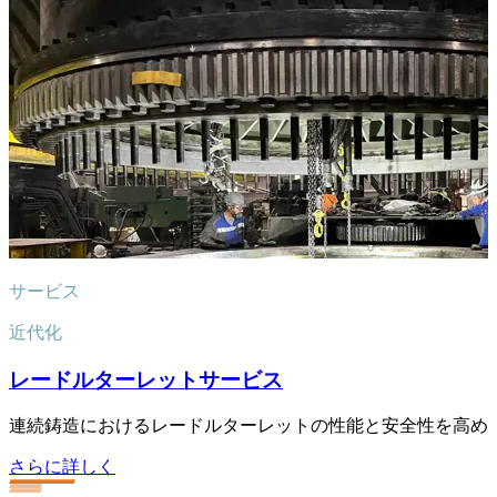
サービス
近代化
レードルターレットサービス
連続鋳造におけるレードルターレットの性能と安全性を高め
さらに詳しく