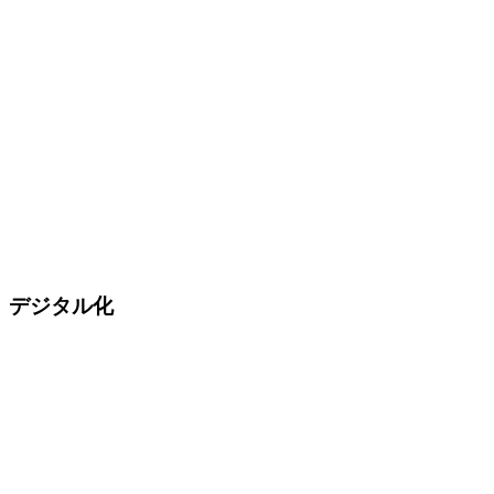
デジタル化