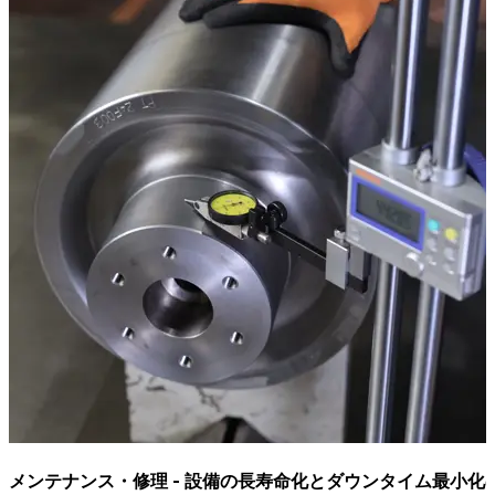
メンテナンス・修理 - 設備の長寿命化とダウンタイム最小化