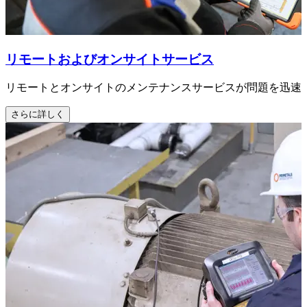
リモートおよびオンサイトサービス
リモートとオンサイトのメンテナンスサービスが問題を迅速
さらに詳しく