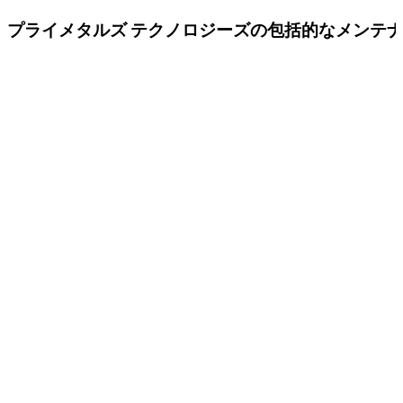
プライメタルズ テクノロジーズの包括的なメンテ