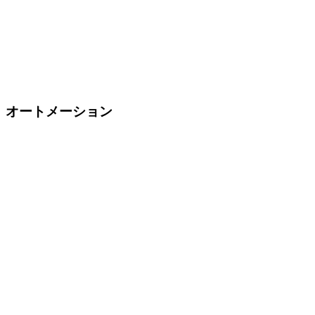
オートメーション