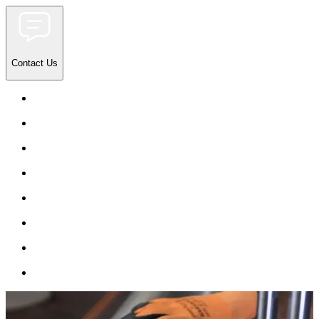
Contact Us