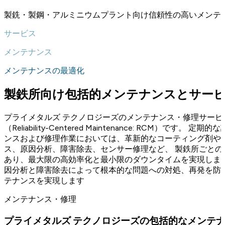
製銑・製鋼・アルミニウムプラント向け信頼性の高いメンテ
サービス
メンテナンス
メンテナンスの最適化
製鉄所向け包括的メンテナンスとサー
プライメタルズ テクノロジーズのメンテナンス・修理サー
（Reliability-Centered Maintenanc
ンスおよび修理作業においては、革新的なコーティング剤や
ス、原因分析、障害除去、センサー修理など、 製鉄所ごと
あり、最大限の高効率化と最小限のダウンタイムを実現しま
因分析と障害除去によって根本的な問題への対処、再発を防
テナンスを実現します
メンテナンス・修理
プライメタルズ テクノロジーズの包括的なメンテ