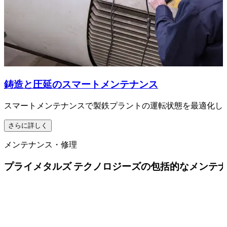
鋳造と圧延のスマートメンテナンス
スマートメンテナンスで製鉄プラントの運転状態を最適化し
さらに詳しく
メンテナンス・修理
プライメタルズ テクノロジーズの包括的なメンテ