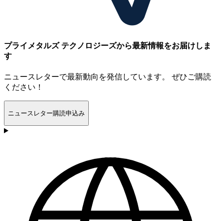
プライメタルズ テクノロジーズから最新情報をお届けしま
す
ニュースレターで最新動向を発信しています。 ぜひご購読
ください！
ニュースレター購読申込み