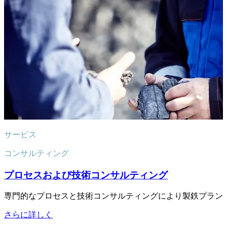
サービス
コンサルティング
プロセスおよび技術コンサルティング
専門的なプロセスと技術コンサルティングにより製鉄プラン
さらに詳しく