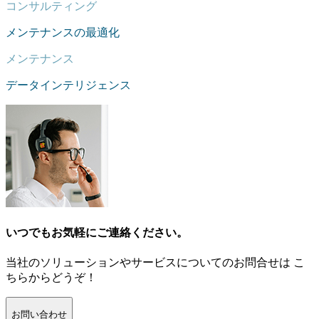
コンサルティング
メンテナンスの最適化
メンテナンス
データインテリジェンス
いつでもお気軽にご連絡ください。
当社のソリューションやサービスについてのお問合せは こ
ちらからどうぞ！
お問い合わせ