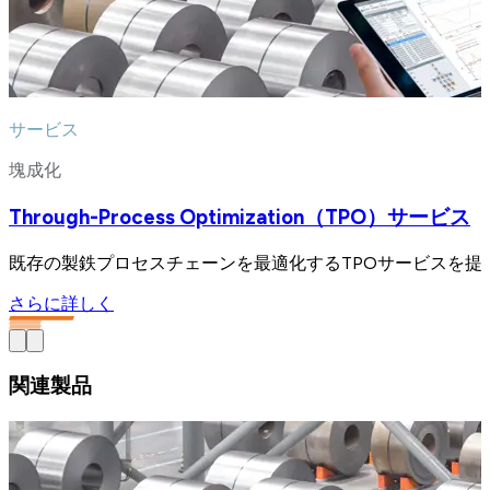
サービス
塊成化
Through-Process Optimization（TPO）サービス
既存の製鉄プロセスチェーンを最適化するTPOサービスを提
さらに詳しく
関連製品