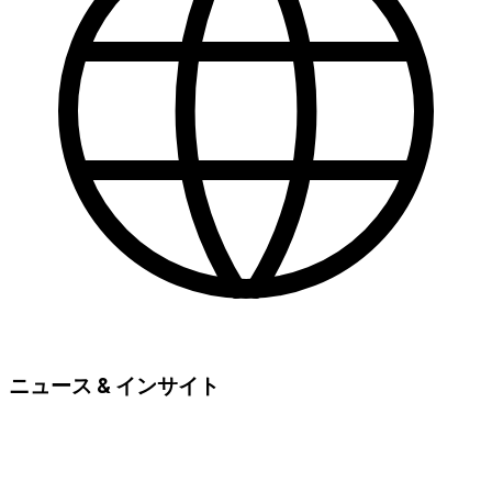
ニュース & インサイト