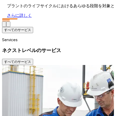
プラントのライフサイクルにおけるあらゆる段階を対象と
さらに詳しく
すべてのサービス
Services
ネクストレベルのサービス
すべてのサービス