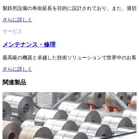
製鉄所設備の寿命延長を目的に設計されており、また、適切
さらに詳しく
サービス
メンテナンス・修理
最高級の機器と卓越した技術ソリューションで世界中のお客
さらに詳しく
関連製品