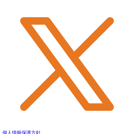
個人情報保護方針