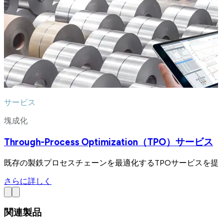
サービス
塊成化
Through-Process Optimization（TPO）サービス
既存の製鉄プロセスチェーンを最適化するTPOサービスを提
さらに詳しく
関連製品