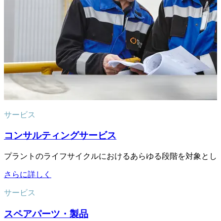
サービス
コンサルティングサービス
プラントのライフサイクルにおけるあらゆる段階を対象とし
さらに詳しく
サービス
スペアパーツ・製品