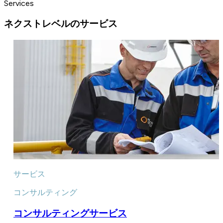
Services
ネクストレベルのサービス
サービス
コンサルティング
コンサルティングサービス