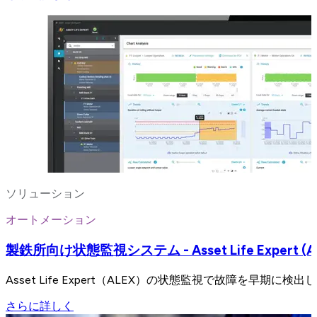
ソリューション
オートメーション
製鉄所向け状態監視システム - Asset Life Expert (A
Asset Life Expert（ALEX）の状態監視で故障を早期に
さらに詳しく