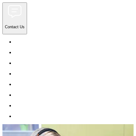
Contact Us