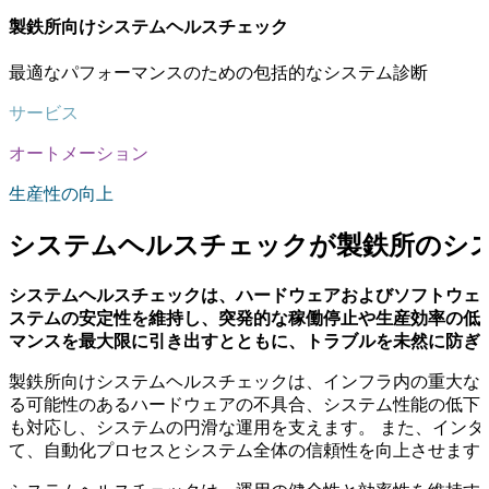
製鉄所向けシステムヘルスチェック
最適なパフォーマンスのための包括的なシステム診断
サービス
オートメーション
生産性の向上
システムヘルスチェックが製鉄所のシ
システムヘルスチェックは、ハードウェアおよびソフトウェ
ステムの安定性を維持し、突発的な稼働停止や生産効率の低
マンスを最大限に引き出すとともに、トラブルを未然に防ぎ
製鉄所向けシステムヘルスチェックは、インフラ内の重大な
る可能性のあるハードウェアの不具合、システム性能の低下
も対応し、システムの円滑な運用を支えます。 また、イン
て、自動化プロセスとシステム全体の信頼性を向上させます