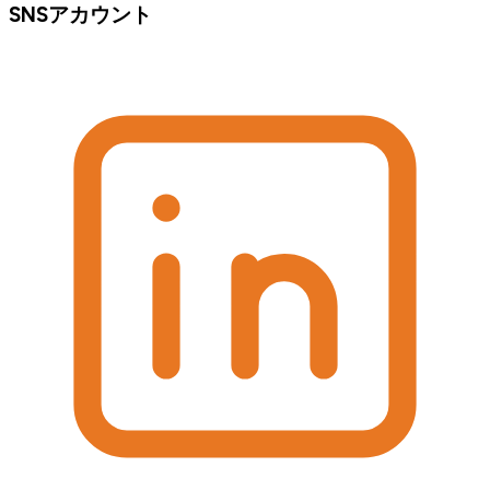
SNSアカウント