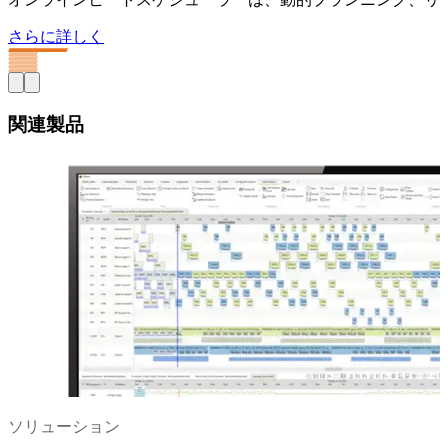
さらに詳しく
関連製品
ソリューション