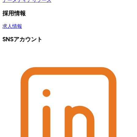
ナー
メディアリソース
採用情報
求人情報
SNSアカウント