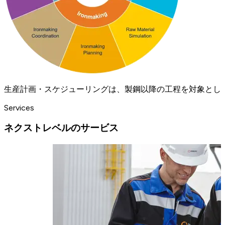
生産計画・スケジューリングは、製鋼以降の工程を対象とし
Services
ネクストレベルのサービス