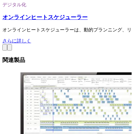
デジタル化
オンラインヒートスケジューラー
オンラインヒートスケジューラーは、動的プランニング、リ
さらに詳しく
関連製品