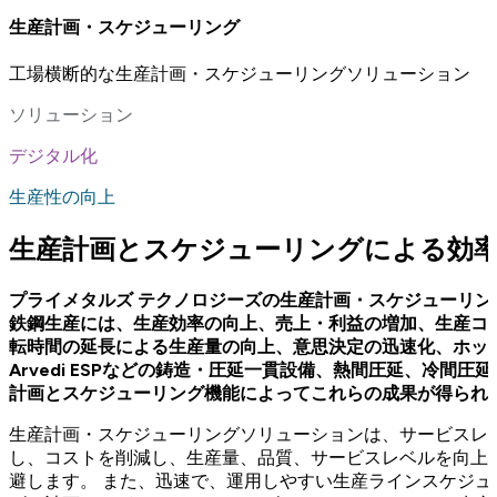
生産計画・スケジューリング
工場横断的な生産計画・スケジューリングソリューション
ソリューション
デジタル化
生産性の向上
生産計画とスケジューリングによる効
プライメタルズ テクノロジーズの生産計画・スケジューリ
鉄鋼生産には、生産効率の向上、売上・利益の増加、生産コ
転時間の延長による生産量の向上、意思決定の迅速化、ホッ
Arvedi ESPなどの鋳造・圧延一貫設備、熱間圧延、冷
計画とスケジューリング機能によってこれらの成果が得られ
生産計画・スケジューリングソリューションは、サービスレ
し、コストを削減し、生産量、品質、サービスレベルを向上
避します。 また、迅速で、運用しやすい生産ラインスケジ