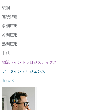
製鋼
連続鋳造
条鋼圧延
冷間圧延
熱間圧延
非鉄
物流（イントラロジスティクス）
データインテリジェンス
近代化