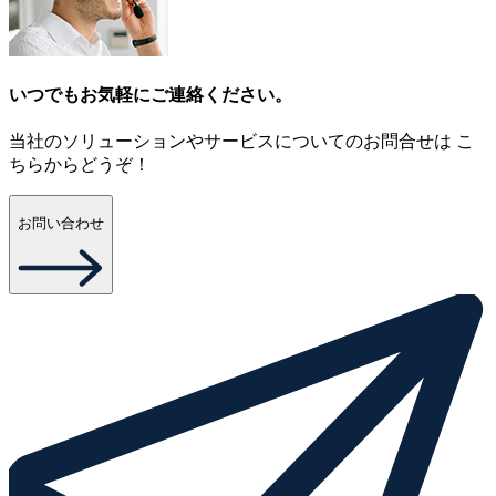
いつでもお気軽にご連絡ください。
当社のソリューションやサービスについてのお問合せは こ
ちらからどうぞ！
お問い合わせ