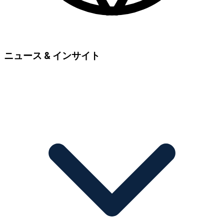
ニュース & インサイト