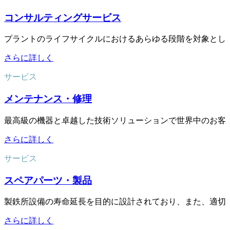
コンサルティングサービス
プラントのライフサイクルにおけるあらゆる段階を対象とし
さらに詳しく
サービス
メンテナンス・修理
最高級の機器と卓越した技術ソリューションで世界中のお客
さらに詳しく
サービス
スペアパーツ・製品
製鉄所設備の寿命延長を目的に設計されており、また、適切
さらに詳しく