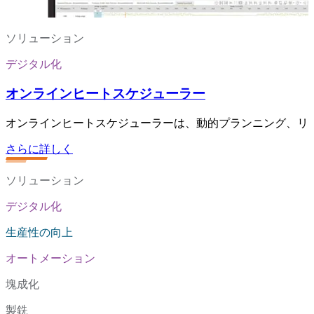
ソリューション
デジタル化
オンラインヒートスケジューラー
オンラインヒートスケジューラーは、動的プランニング、リ
さらに詳しく
ソリューション
デジタル化
生産性の向上
オートメーション
塊成化
製銑