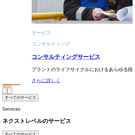
サービス
コンサルティング
コンサルティングサービス
プラントのライフサイクルにおけるあらゆる段
さらに詳しく
すべてのサービス
Services
ネクストレベルのサービス
すべてのサービス