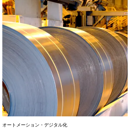
オートメーション・デジタル化