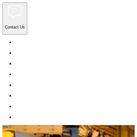
Contact Us