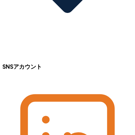
SNSアカウント