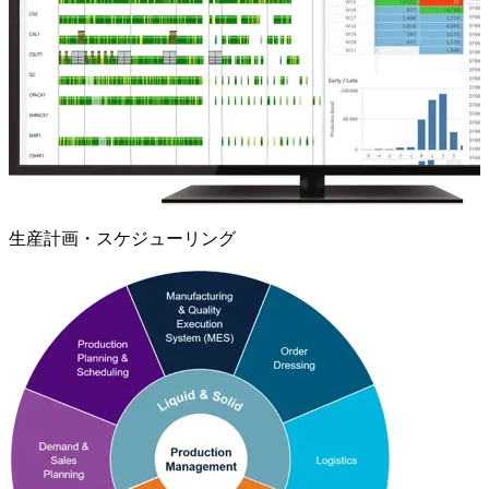
生産計画・スケジューリング