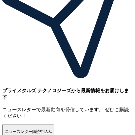
プライメタルズ テクノロジーズから最新情報をお届けしま
す
ニュースレターで最新動向を発信しています。 ぜひご購読
ください！
ニュースレター購読申込み