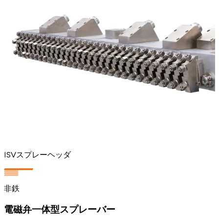
ISVスプレーヘッダ
非鉄
電磁弁一体型スプレーバー