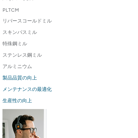
PLTCM
リバースコールドミル
スキンパスミル
特殊鋼ミル
ステンレス鋼ミル
アルミニウム
製品品質の向上
メンテナンスの最適化
生産性の向上