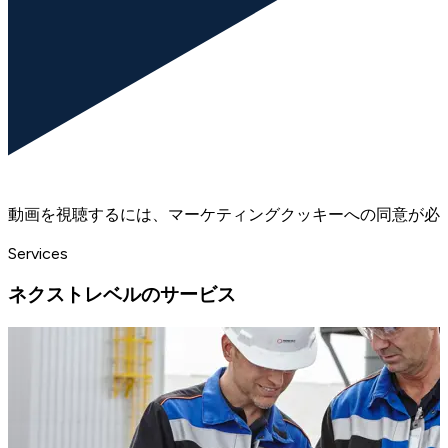
動画を視聴するには、マーケティングクッキーへの同意が必
Services
ネクストレベルのサービス