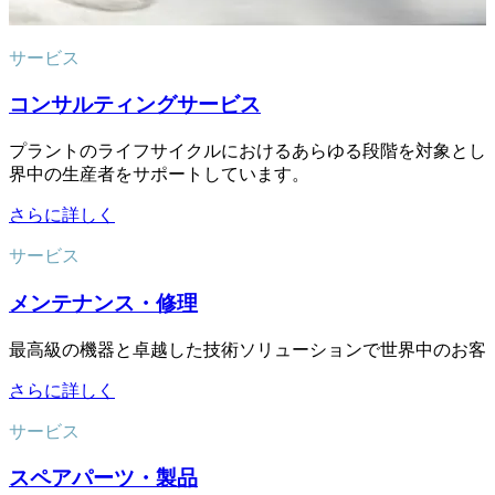
サービス
コンサルティングサービス
プラントのライフサイクルにおけるあらゆる段階を対象とし
界中の生産者をサポートしています。
さらに詳しく
サービス
メンテナンス・修理
最高級の機器と卓越した技術ソリューションで世界中のお客
さらに詳しく
サービス
スペアパーツ・製品