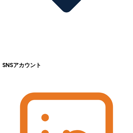
SNSアカウント