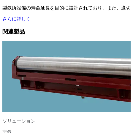
製鉄所設備の寿命延長を目的に設計されており、また、適切
さらに詳しく
関連製品
ソリューション
非鉄