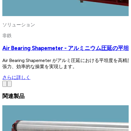
ソリューション
非鉄
Air Bearing Shapemeter - アルミニウム圧延の平
Air Bearing Shapemeter がアルミ圧延における
張力、効率的な操業を実現します。
さらに詳しく
関連製品