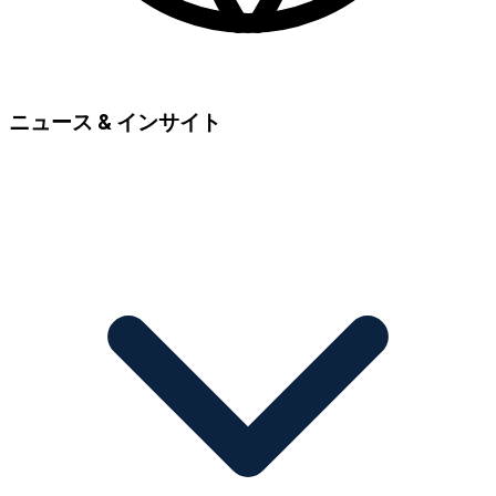
ニュース & インサイト