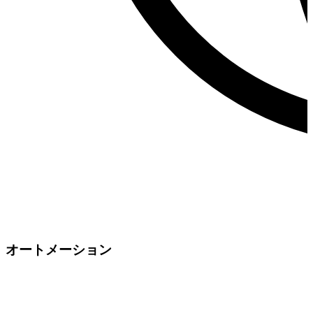
オートメーション