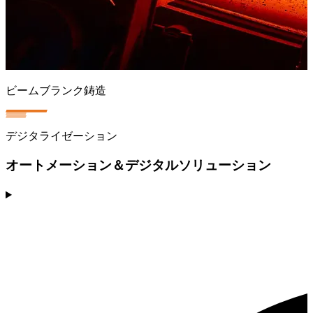
ビームブランク鋳造
デジタライゼーション
オートメーション＆デジタルソリューション