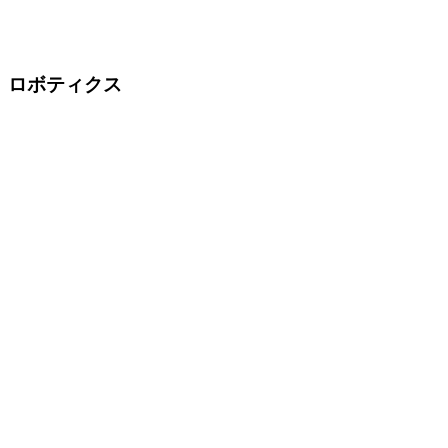
ロボティクス