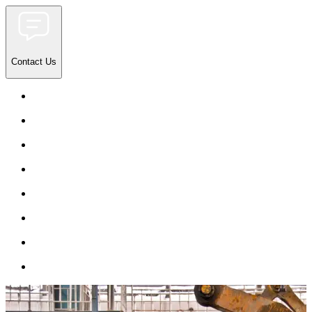
Contact Us