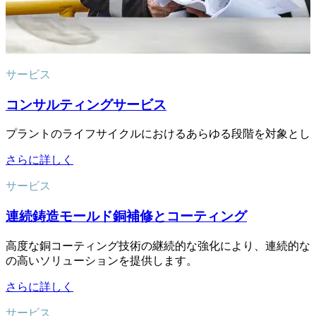
サービス
コンサルティングサービス
プラントのライフサイクルにおけるあらゆる段階を対象とし
さらに詳しく
サービス
連続鋳造モールド銅補修とコーティング
高度な銅コーティング技術の継続的な強化により、連続的な
の高いソリューションを提供します。
さらに詳しく
サービス