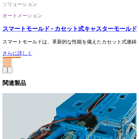
ソリューション
オートメーション
スマートモールド - カセット式キャスターモールド
スマートモールドは、革新的な性能を備えたカセット式連鋳
さらに詳しく
関連製品