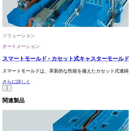
ソリューション
オートメーション
スマートモールド - カセット式キャスターモールド
スマートモールドは、革新的な性能を備えたカセット式連鋳
さらに詳しく
関連製品