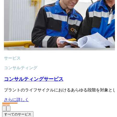
サービス
コンサルティング
コンサルティングサービス
プラントのライフサイクルにおけるあらゆる段階を対象とし
さらに詳しく
すべてのサービス