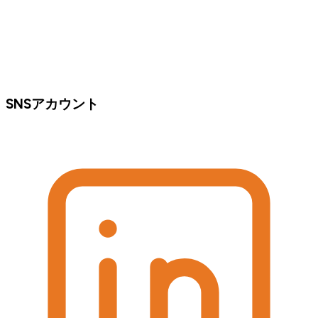
SNSアカウント