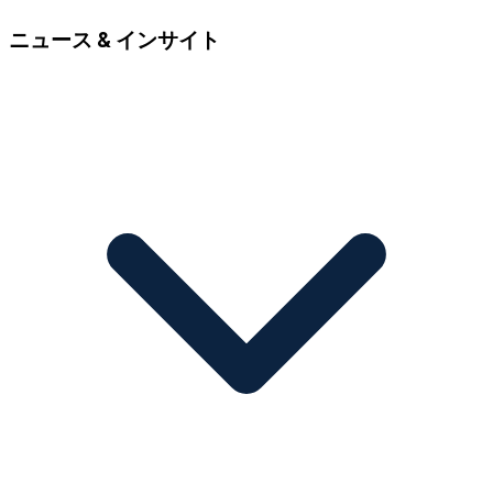
ニュース & インサイト