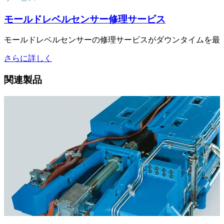
モールドレベルセンサー修理サービス
モールドレベルセンサーの修理サービスがダウンタイムを最
さらに詳しく
関連製品