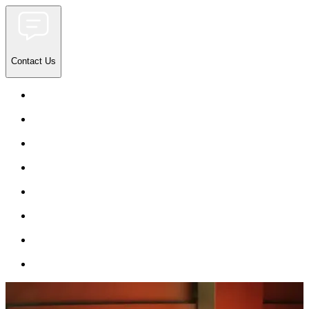
Contact Us