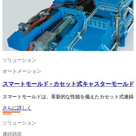
ソリューション
オートメーション
スマートモールド - カセット式キャスターモールド
スマートモールドは、革新的な性能を備えたカセット式連鋳
さらに詳しく
ソリューション
連続鋳造