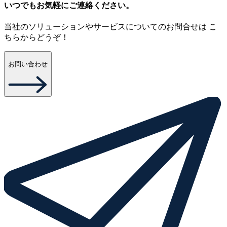
いつでもお気軽にご連絡ください。
当社のソリューションやサービスについてのお問合せは こ
ちらからどうぞ！
お問い合わせ