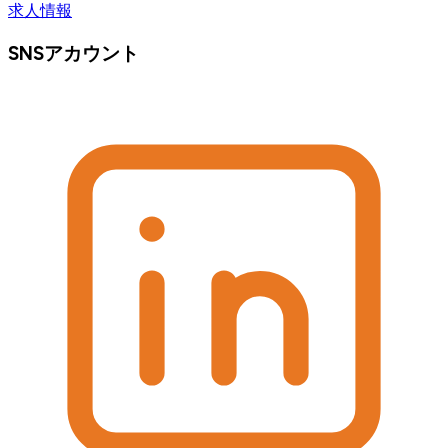
求人情報
SNSアカウント