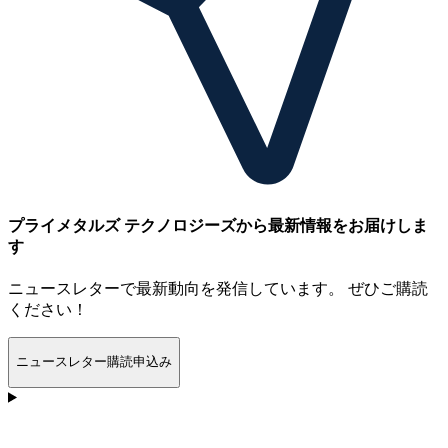
プライメタルズ テクノロジーズから最新情報をお届けしま
す
ニュースレターで最新動向を発信しています。 ぜひご購読
ください！
ニュースレター購読申込み