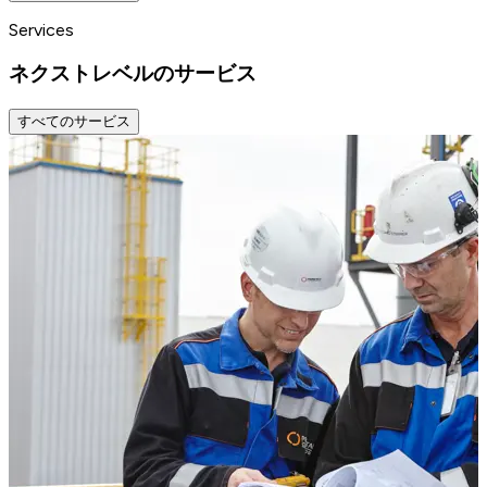
Services
ネクストレベルのサービス
すべてのサービス