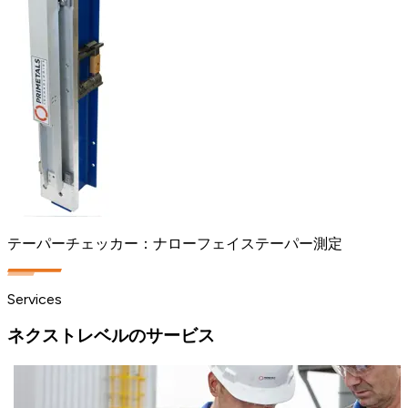
テーパーチェッカー：ナローフェイステーパー測定
Services
ネクストレベルのサービス