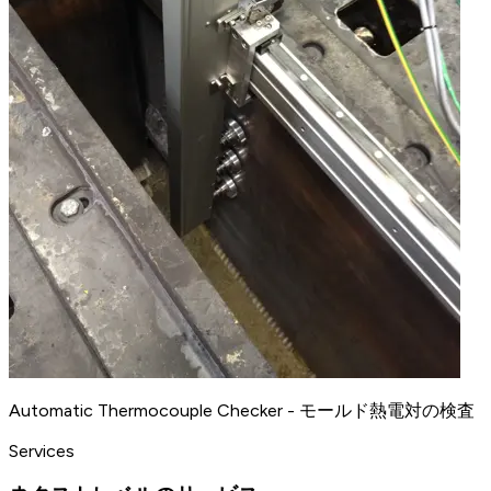
Automatic Thermocouple Checker - モールド熱電対の検査
Services