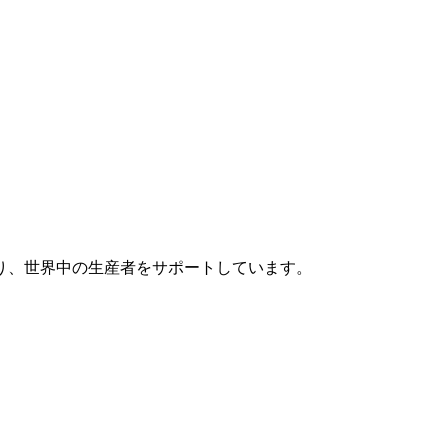
り、世界中の生産者をサポートしています。