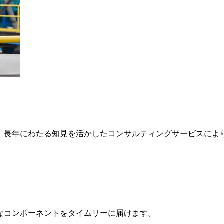
、長年にわたる知見を活かしたコンサルティングサービスによ
なコンポーネントをタイムリーに届けます。