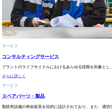
サービス
コンサルティングサービス
プラントのライフサイクルにおけるあらゆる段階を対象とし
さらに詳しく
サービス
スペアパーツ・製品
製鉄所設備の寿命延長を目的に設計されており、また、適切