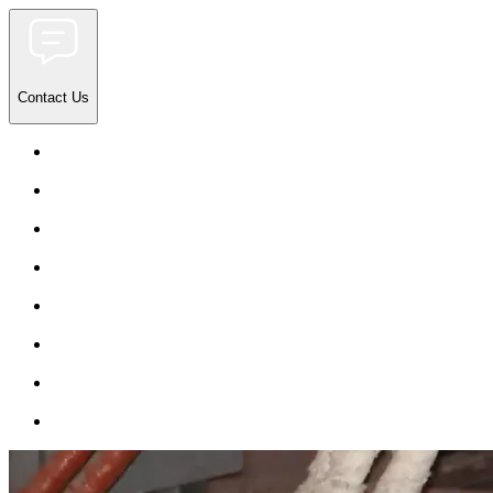
Contact Us