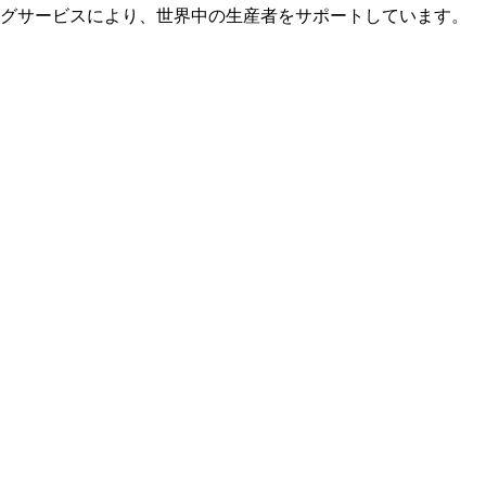
グサービスにより、世界中の生産者をサポートしています。