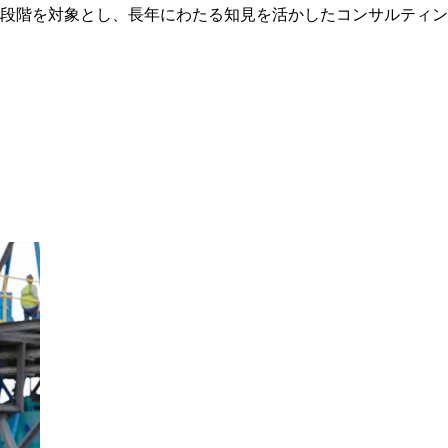
段階を対象とし、長年にわたる知見を活かしたコンサルティン