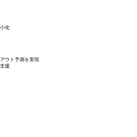
小化
アウト予測を実現
支援