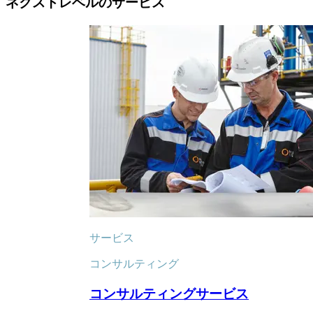
ネクストレベルのサービス
サービス
コンサルティング
コンサルティングサービス