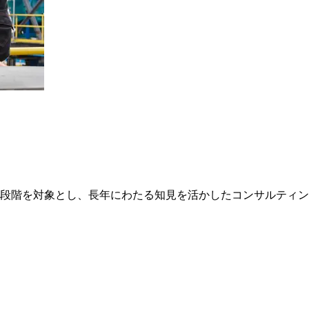
段階を対象とし、長年にわたる知見を活かしたコンサルティン