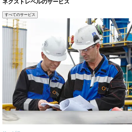
ネクストレベルのサービス
すべてのサービス