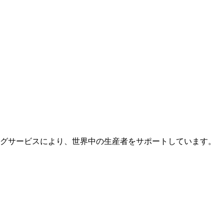
グサービスにより、世界中の生産者をサポートしています。