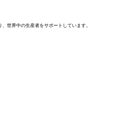
り、世界中の生産者をサポートしています。