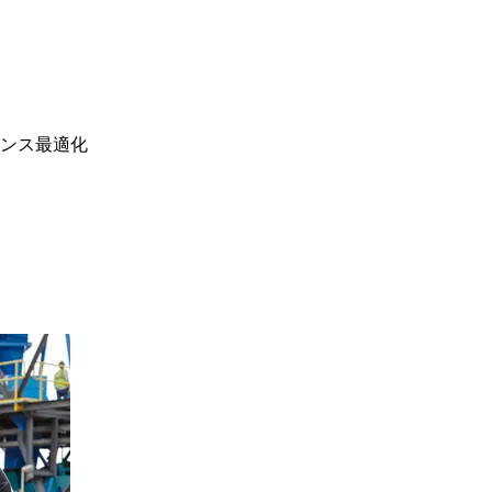
ンス最適化