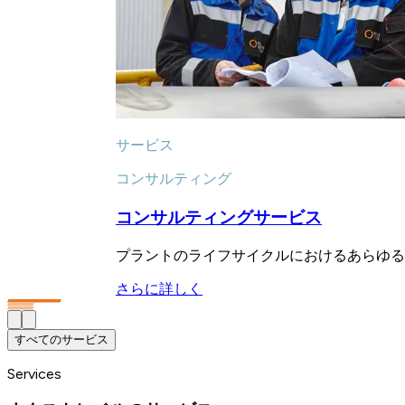
サービス
コンサルティング
コンサルティングサービス
プラントのライフサイクルにおけるあらゆる
さらに詳しく
すべてのサービス
Services