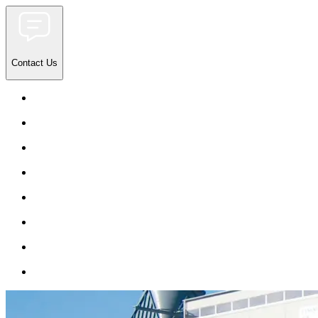
Contact Us