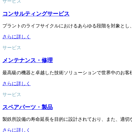
サービス
コンサルティングサービス
プラントのライフサイクルにおけるあらゆる段階を対象とし
さらに詳しく
サービス
メンテナンス・修理
最高級の機器と卓越した技術ソリューションで世界中のお客
さらに詳しく
サービス
スペアパーツ・製品
製鉄所設備の寿命延長を目的に設計されており、また、適切
さらに詳しく