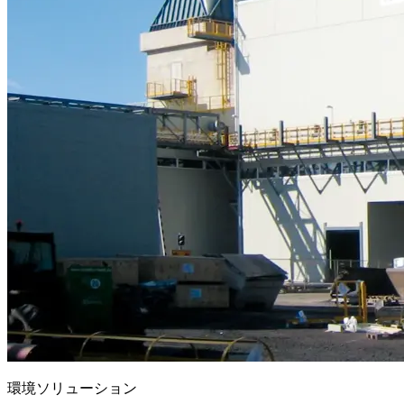
環境ソリューション