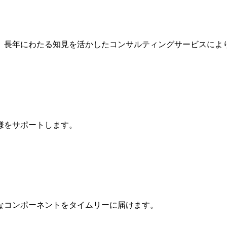
、長年にわたる知見を活かしたコンサルティングサービスによ
様をサポートします。
なコンポーネントをタイムリーに届けます。