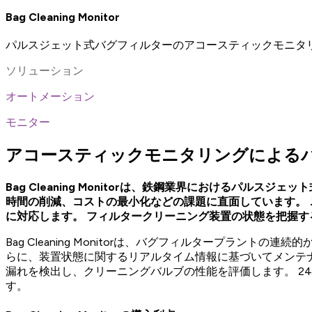
Bag Cleaning Monitor
パルスジェット式バグフィルターのアコースティックモニタ
ソリューション
オートメーション
モニター
アコースティックモニタリングによる
Bag Cleaning Monitorは、鉄鋼業界における
時間の削減、コストの最小化などの課題に直面しています。
に対応します。 フィルタークリーニング装置の状態を把握
Bag Cleaning Monitorは、バグフィルタープラ
らに、装置状態に関するリアルタイム情報に基づいてメンテ
漏れを検出し、クリーニングバルブの性能を評価します。 2
す。