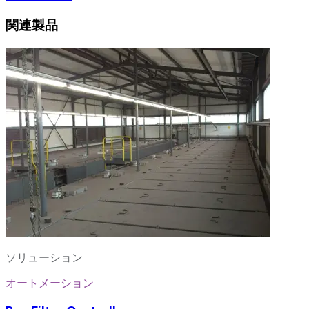
関連製品
ソリューション
オートメーション