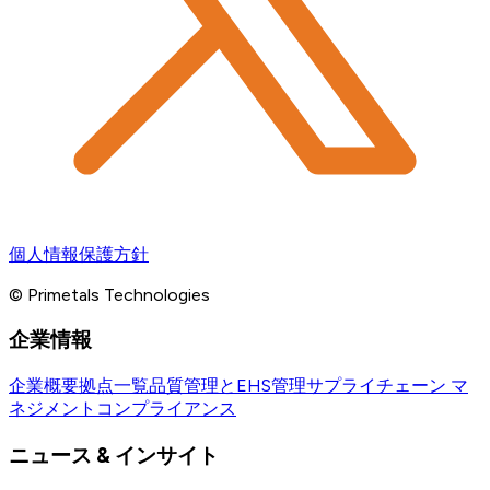
個人情報保護方針
© Primetals Technologies
企業情報
企業概要
拠点一覧
品質管理とEHS管理
サプライチェーン マ
ネジメント
コンプライアンス
ニュース & インサイト