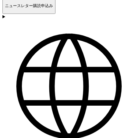
ニュースレター購読申込み