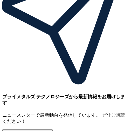
プライメタルズ テクノロジーズから最新情報をお届けしま
す
ニュースレターで最新動向を発信しています。 ぜひご購読
ください！