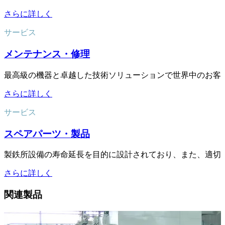
さらに詳しく
サービス
メンテナンス・修理
最高級の機器と卓越した技術ソリューションで世界中のお客
さらに詳しく
サービス
スペアパーツ・製品
製鉄所設備の寿命延長を目的に設計されており、また、適切
さらに詳しく
関連製品