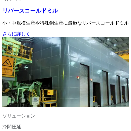
リバースコールドミル
小・中規模生産や特殊鋼生産に最適なリバースコールドミル
さらに詳しく
ソリューション
冷間圧延