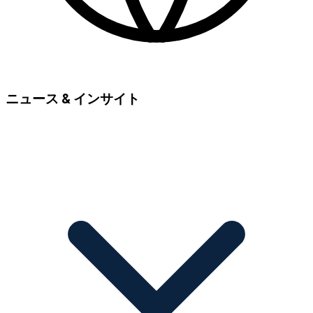
ニュース & インサイト