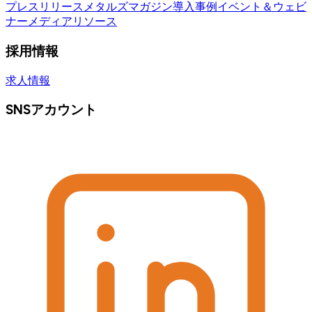
プレスリリース
メタルズマガジン
導入事例
イベント＆ウェビ
ナー
メディアリソース
採用情報
求人情報
SNSアカウント