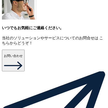
いつでもお気軽にご連絡ください。
当社のソリューションやサービスについてのお問合せは こ
ちらからどうぞ！
お問い合わせ