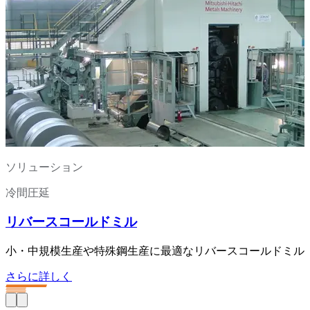
ソリューション
冷間圧延
リバースコールドミル
小・中規模生産や特殊鋼生産に最適なリバースコールドミル
さらに詳しく