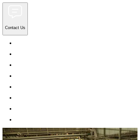
Contact Us