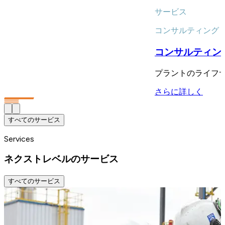
サービス
コンサルティング
コンサルティン
プラントのライフ
さらに詳しく
すべてのサービス
Services
ネクストレベルのサービス
すべてのサービス