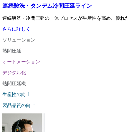
連続酸洗・タンデム冷間圧延ライン
連続酸洗・冷間圧延の一体プロセスが生産性を高め、優れた
さらに詳しく
ソリューション
熱間圧延
オートメーション
デジタル化
熱間圧延機
生産性の向上
製品品質の向上