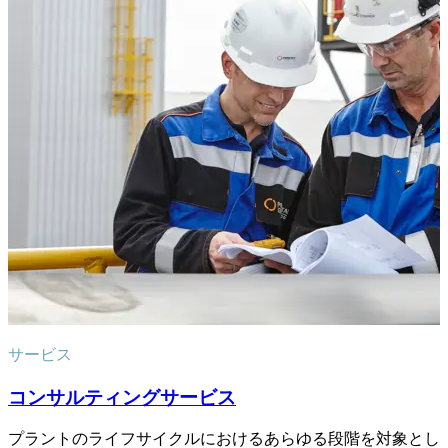
サービス
コンサルティングサービス
プラントのライフサイクルにおけるあらゆる段階を対象とし