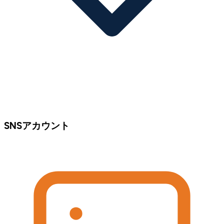
SNSアカウント