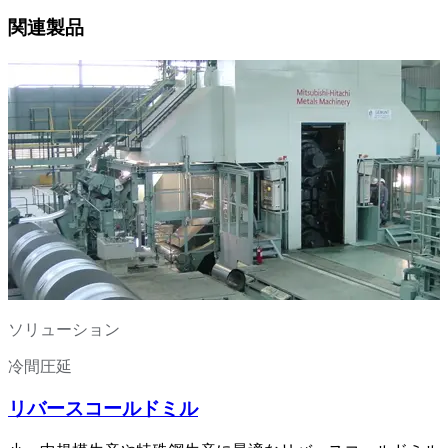
関連製品
ソリューション
冷間圧延
リバースコールドミル