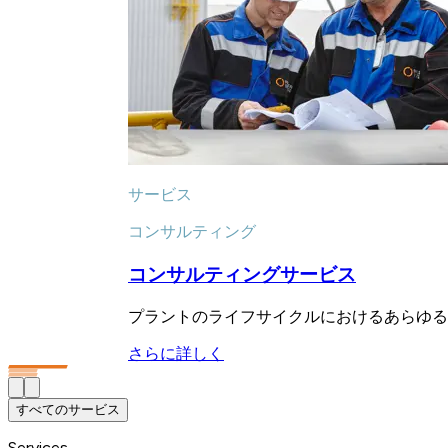
サービス
コンサルティング
コンサルティングサービス
プラントのライフサイクルにおけるあらゆる
さらに詳しく
すべてのサービス
Services