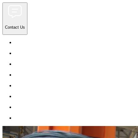
Contact Us