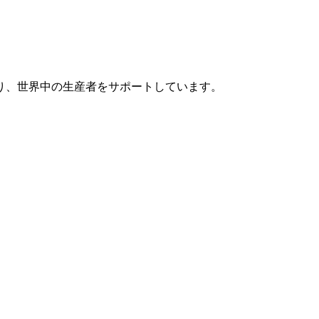
り、世界中の生産者をサポートしています。