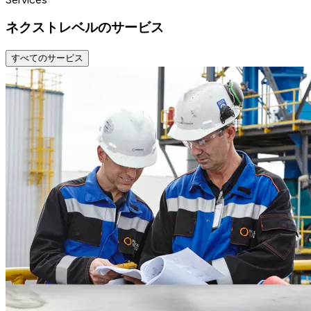
ネクストレベルのサービス
すべてのサービス