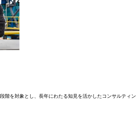
段階を対象とし、長年にわたる知見を活かしたコンサルティン