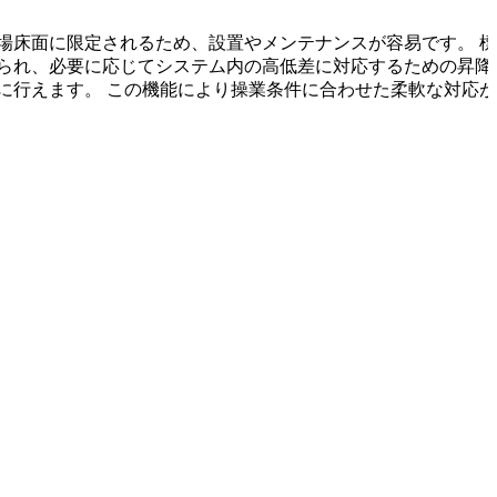
場床面に限定されるため、設置やメンテナンスが容易です。 
えられ、必要に応じてシステム内の高低差に対応するための昇降
に行えます。 この機能により操業条件に合わせた柔軟な対応