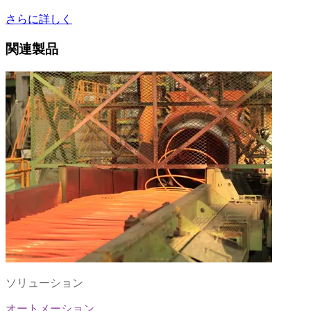
さらに詳しく
関連製品
ソリューション
オートメーション