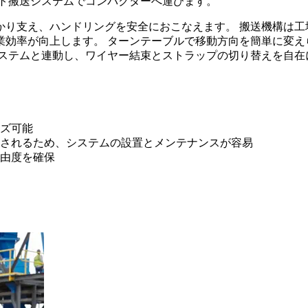
ット搬送システムでコンパクターへ運びます。
かり支え、ハンドリングを安全におこなえます。 搬送機構は工
業効率が向上します。 ターンテーブルで移動方向を簡単に変
システムと連動し、ワイヤー結束とストラップの切り替えを自在
ズ可能
されるため、システムの設置とメンテナンスが容易
由度を確保