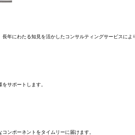
、長年にわたる知見を活かしたコンサルティングサービスによ
様をサポートします。
なコンポーネントをタイムリーに届けます。