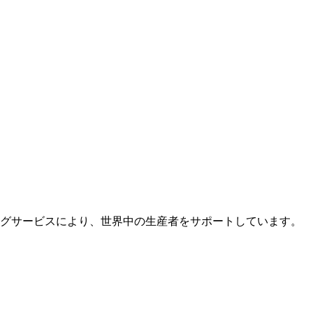
グサービスにより、世界中の生産者をサポートしています。