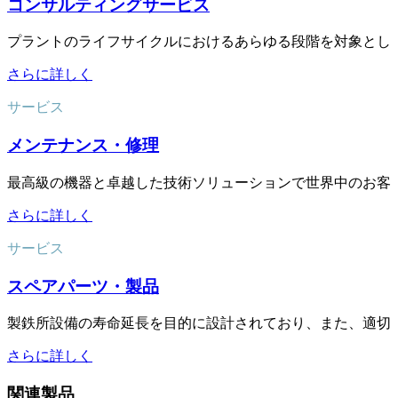
コンサルティングサービス
プラントのライフサイクルにおけるあらゆる段階を対象とし
さらに詳しく
サービス
メンテナンス・修理
最高級の機器と卓越した技術ソリューションで世界中のお客
さらに詳しく
サービス
スペアパーツ・製品
製鉄所設備の寿命延長を目的に設計されており、また、適切
さらに詳しく
関連製品