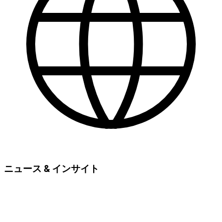
ニュース & インサイト