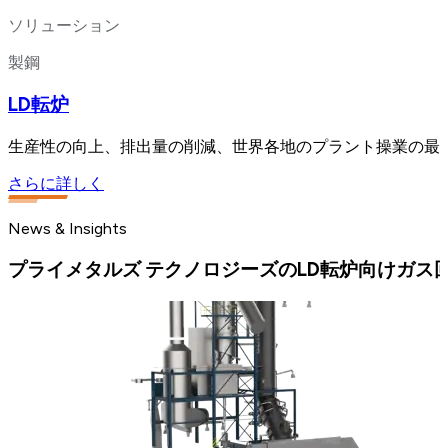
ソリューション
製鋼
LD転炉
生産性の向上、排出量の削減、世界各地のプラント操業の最適化を
さらに詳しく
News & Insights
プライメタルズ テクノロジーズのLD転炉向けガス