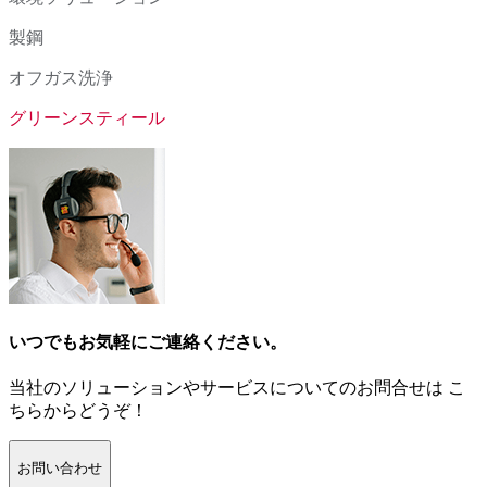
製鋼
オフガス洗浄
グリーンスティール
いつでもお気軽にご連絡ください。
当社のソリューションやサービスについてのお問合せは こ
ちらからどうぞ！
お問い合わせ