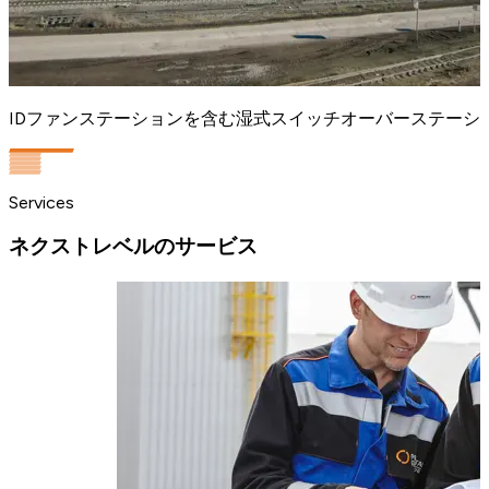
IDファンステーションを含む湿式スイッチオーバーステーシ
Services
ネクストレベルのサービス