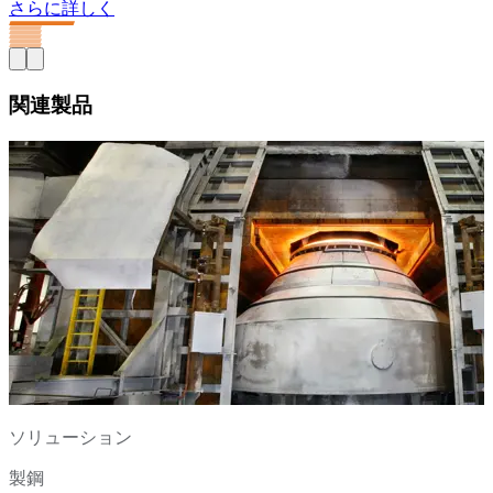
さらに詳しく
関連製品
ソリューション
製鋼