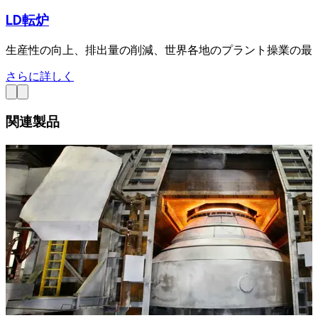
LD転炉
生産性の向上、排出量の削減、世界各地のプラント操業の最適化を
さらに詳しく
関連製品