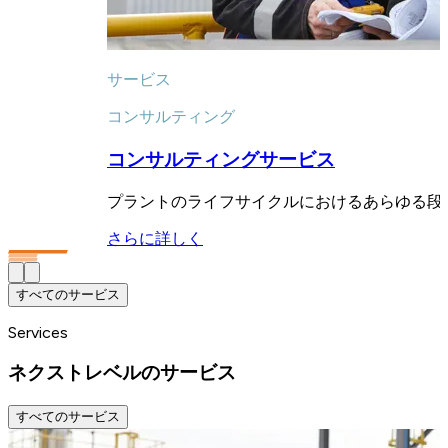
サービス
コンサルティング
コンサルティングサービス
プラントのライフサイクルにおけるあらゆる段
さらに詳しく
すべてのサービス
Services
ネクストレベルのサービス
すべてのサービス