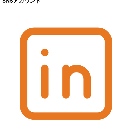
SNSアカウント