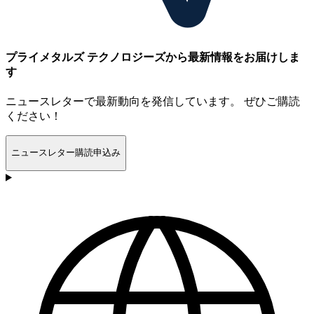
プライメタルズ テクノロジーズから最新情報をお届けしま
す
ニュースレターで最新動向を発信しています。 ぜひご購読
ください！
ニュースレター購読申込み