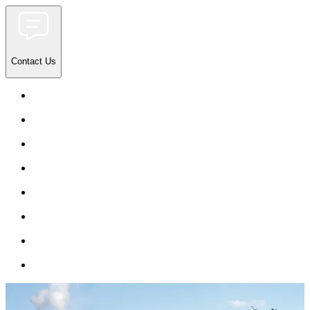
Contact Us