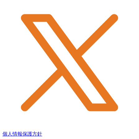
個人情報保護方針