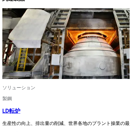
ソリューション
製鋼
LD転炉
生産性の向上、排出量の削減、世界各地のプラント操業の最適化を