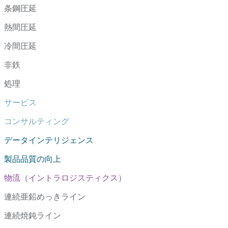
条鋼圧延
熱間圧延
冷間圧延
非鉄
処理
サービス
コンサルティング
データインテリジェンス
製品品質の向上
物流（イントラロジスティクス）
連続亜鉛めっきライン
連続焼鈍ライン