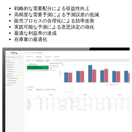
戦略的な需要配分による収益性向上
高精度な需要予測による予測誤差の低減
販売プロセスの合理化による効率改善
実践可能な予測による意思決定の強化
最適な利益率の達成
在庫量の最適化