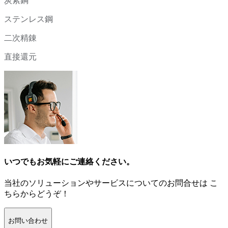
炭素鋼
ステンレス鋼
二次精錬
直接還元
いつでもお気軽にご連絡ください。
当社のソリューションやサービスについてのお問合せは こ
ちらからどうぞ！
お問い合わせ