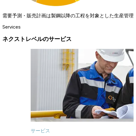
需要予測・販売計画は製鋼以降の工程を対象とした生産管理
Services
ネクストレベルのサービス
サービス