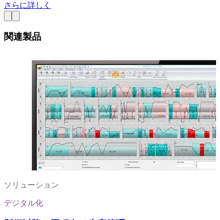
さらに詳しく
関連製品
ソリューション
デジタル化