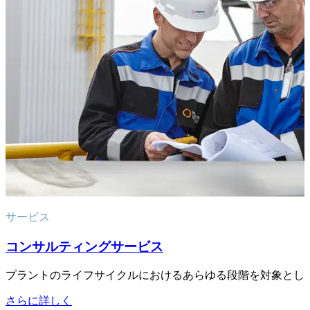
サービス
コンサルティングサービス
プラントのライフサイクルにおけるあらゆる段階を対象とし
さらに詳しく