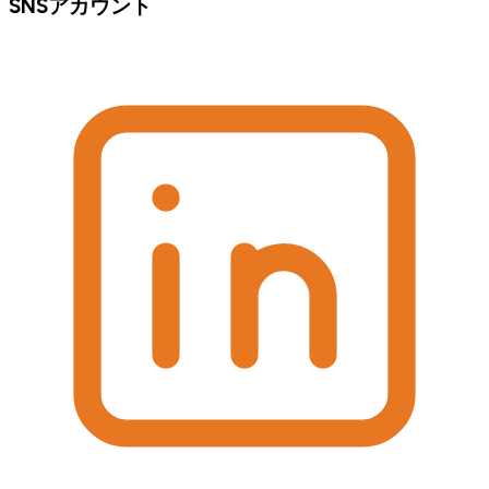
SNSアカウント