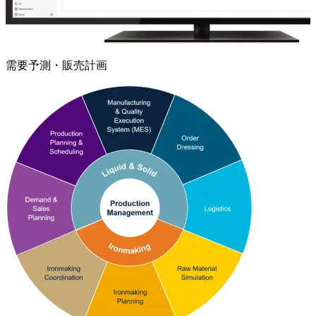
需要予測・販売計画