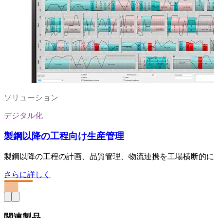
ソリューション
デジタル化
製鋼以降の工程向け生産管理
製鋼以降の工程の計画、品質管理、物流連携を工場横断的に
さらに詳しく
関連製品