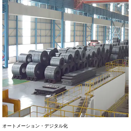
オートメーション・デジタル化