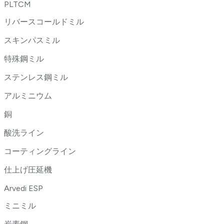
PLTCM
リバースコールドミル
スキンパスミル
特殊鋼ミル
ステンレス鋼ミル
アルミニウム
銅
酸洗ライン
コーティングライン
仕上げ圧延機
Arvedi ESP
ミニミル