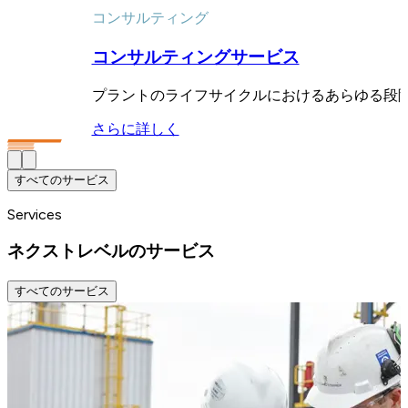
コンサルティング
コンサルティングサービス
プラントのライフサイクルにおけるあらゆる段
さらに詳しく
すべてのサービス
Services
ネクストレベルのサービス
すべてのサービス