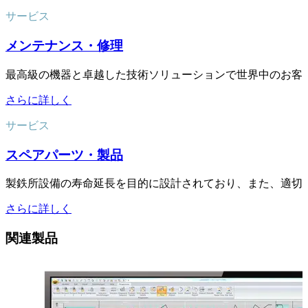
サービス
メンテナンス・修理
最高級の機器と卓越した技術ソリューションで世界中のお客
さらに詳しく
サービス
スペアパーツ・製品
製鉄所設備の寿命延長を目的に設計されており、また、適切
さらに詳しく
関連製品