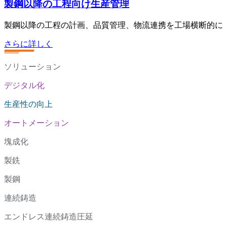
製鋼以降の工程向け生産管理
製鋼以降の工程の計画、品質管理、物流連携を工場横断的に
さらに詳しく
ソリューション
デジタル化
生産性の向上
オートメーション
塊成化
製銑
製鋼
連続鋳造
エンドレス連続鋳造圧延