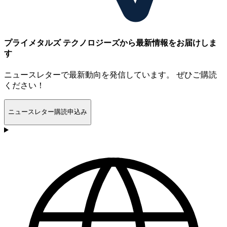
プライメタルズ テクノロジーズから最新情報をお届けしま
す
ニュースレターで最新動向を発信しています。 ぜひご購読
ください！
ニュースレター購読申込み