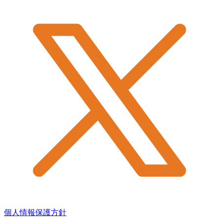
個人情報保護方針