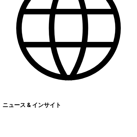
ニュース & インサイト