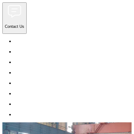
Contact Us