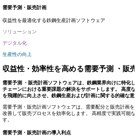
需要予測・販売計画
収益性を最適化する鉄鋼生産計画ソフトウェア
ソリューション
デジタル化
生産性の向上
収益性・効率性を高める需要予測 ・販
需要予測 ・販売計画ソフトウェアは、鉄鋼業界向けに特化し
チェーンにおける重要課題の解決をサポートします。 高度
を飛躍的に向上させ、鉄鋼生産および計画に関する的確な意
需要予測・販売計画ソフトウェアは、需要配分と販売計画を
改善して販売プロセスを効率化します。 高精度で実践可能
す。
需要予測・販売計画の導入利点