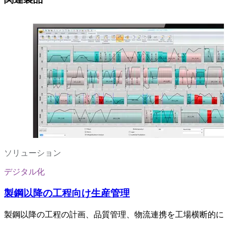
ソリューション
デジタル化
製鋼以降の工程向け生産管理
製鋼以降の工程の計画、品質管理、物流連携を工場横断的に