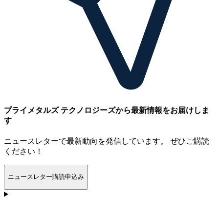
プライメタルズ テクノロジーズから最新情報をお届けしま
す
ニュースレターで最新動向を発信しています。 ぜひご購読
ください！
ニュースレター購読申込み