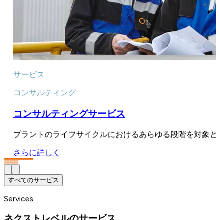
サービス
コンサルティング
コンサルティングサービス
プラントのライフサイクルにおけるあらゆる段階を対象と
さらに詳しく
すべてのサービス
Services
ネクストレベルのサービス