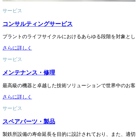
サービス
コンサルティングサービス
プラントのライフサイクルにおけるあらゆる段階を対象とし
さらに詳しく
サービス
メンテナンス・修理
最高級の機器と卓越した技術ソリューションで世界中のお客
さらに詳しく
サービス
スペアパーツ・製品
製鉄所設備の寿命延長を目的に設計されており、また、適切