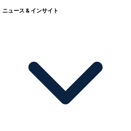
ニュース & インサイト