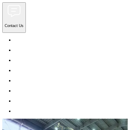
Contact Us