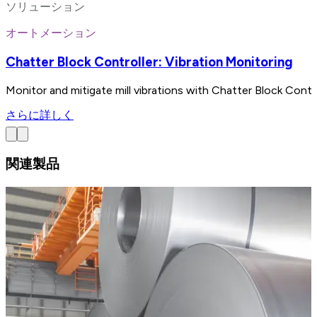
ソリューション
オートメーション
Chatter Block Controller: Vibration Monitoring
Monitor and mitigate mill vibrations with Chatter Block Control
さらに詳しく
関連製品