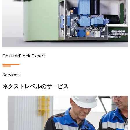
ChatterBlock Expert
Services
ネクストレベルのサービス