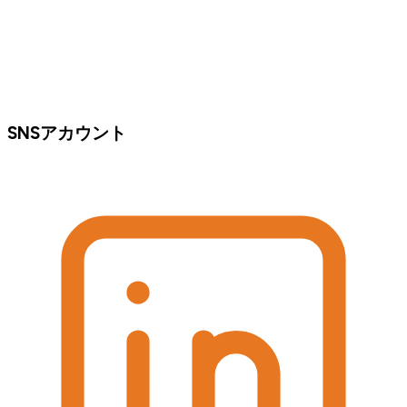
SNSアカウント