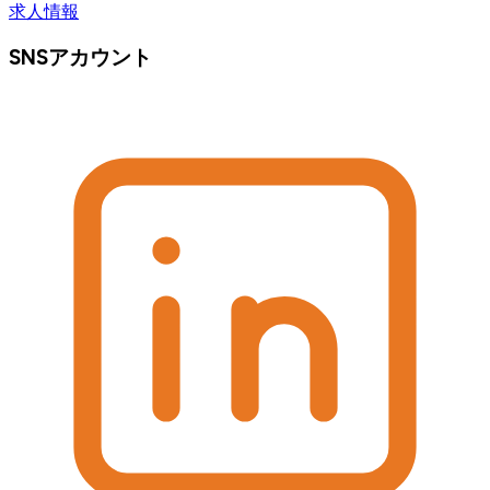
求人情報
SNSアカウント