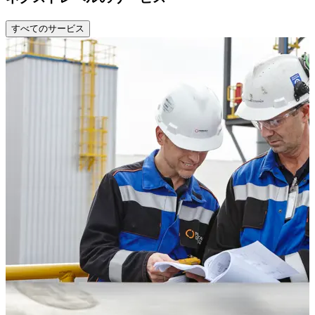
すべてのサービス