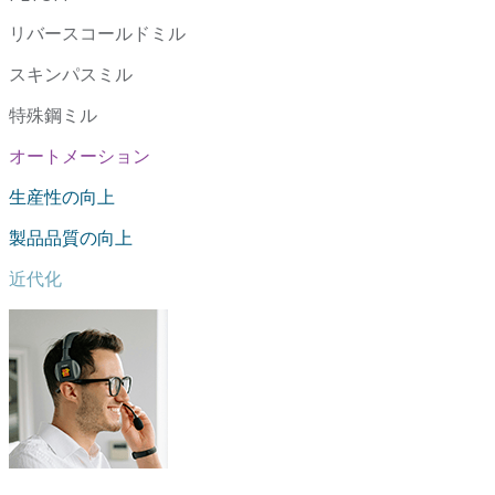
リバースコールドミル
スキンパスミル
特殊鋼ミル
オートメーション
生産性の向上
製品品質の向上
近代化