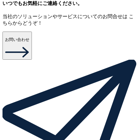
いつでもお気軽にご連絡ください。
当社のソリューションやサービスについてのお問合せは こ
ちらからどうぞ！
お問い合わせ