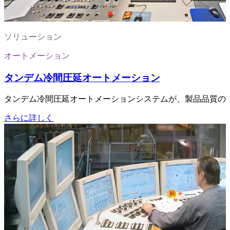
ソリューション
オートメーション
タンデム冷間圧延オートメーション
タンデム冷間圧延オートメーションシステムが、製品品質の
さらに詳しく