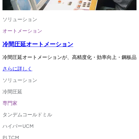
ソリューション
オートメーション
冷間圧延オートメーション
冷間圧延オートメーションが、高精度化・効率向上・鋼板品
さらに詳しく
ソリューション
冷間圧延
専門家
タンデムコールドミル
ハイパーUCM
PLTCM