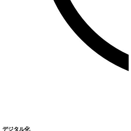
デジタル化