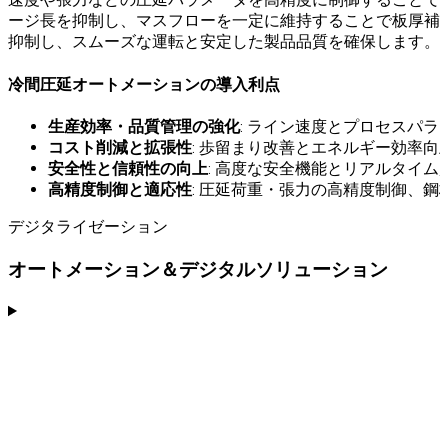
ージ長を抑制し、マスフローを一定に維持することで板厚補
抑制し、スムーズな運転と安定した製品品質を確保します。
冷間圧延オートメーションの導入利点
生産効率・品質管理の強化
: ライン速度とプロセスパ
コスト削減と拡張性
: 歩留まり改善とエネルギー効率
安全性と信頼性の向上
: 高度な安全機能とリアルタイ
高精度制御と適応性
: 圧延荷重・張力の高精度制御、
デジタライゼーション
オートメーション＆デジタルソリューション