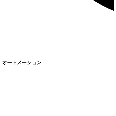
オートメーション