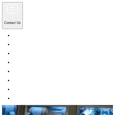
Contact Us